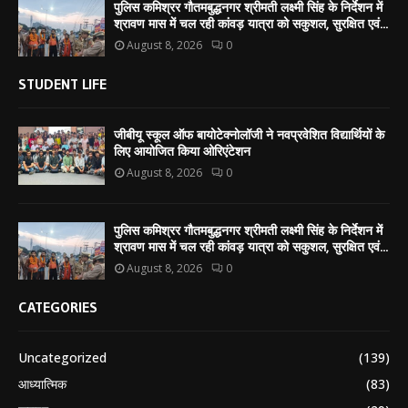
पुलिस कमिश्रर गौतमबुद्धनगर श्रीमती लक्ष्मी सिंह के निर्देशन में
श्रावण मास में चल रही कांवड़ यात्रा को सकुशल, सुरक्षित एवं...
August 8, 2026
0
STUDENT LIFE
जीबीयू स्कूल ऑफ बायोटेक्नोलॉजी ने नवप्रवेशित विद्यार्थियों के
लिए आयोजित किया ओरिएंटेशन
August 8, 2026
0
पुलिस कमिश्रर गौतमबुद्धनगर श्रीमती लक्ष्मी सिंह के निर्देशन में
श्रावण मास में चल रही कांवड़ यात्रा को सकुशल, सुरक्षित एवं...
August 8, 2026
0
CATEGORIES
Uncategorized
(139)
आध्यात्मिक
(83)