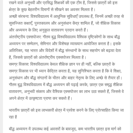
रखने वाले अनुभवी और प्रसिद्ध शिक्षकों की एक टीम है, जिससे छात्रों को इस
क्षेत्र के कुछ बेहतरीन दिमागों से सीखने का अवसर मिलता है।
अच्छी संरचना: विश्वविद्यालय में आधुनिक सुविधाएँ उपलब्ध हैं, जिनमें अच्छी तरह से
सुसज्जित कक्षाएँ, पुस्तकालय और अनुसंधान केंद्र शामिल हैं, जो शैक्षिक विकास
और अध्ययन के लिए अनुकूल वातावरण प्रदान करते हैं।
अंतर्राष्ट्रीय एक्सपोजर: गौतम बुद्ध विश्वविद्यालय वैश्विक दृष्टिकोणों के साथ बौद्ध
अध्ययन पर सम्मेलन, सेमिनार और विशेषज्ञ व्याख्यान आयोजित करता है। इसके
अतिरिक्त, यह भारत और विदेशों में बौद्ध संस्थानों के साथ सहयोग को बढ़ावा देता
है, जिससे छात्रों को अंतर्राष्ट्रीय एक्सपोजर मिलता है।
समग्र विकास: विश्वविद्यालय केवल शैक्षिक ज्ञान पर ही नहीं, बल्कि छात्रों के
समग्र विकास पर भी ध्यान केंद्रित करता है, यह सुनिश्चित करता है कि वे शिक्षा,
अनुसंधान और बौद्ध संगठनों के भीतर और बाहर नेतृत्व के लिए अच्छे से तैयार हों।
गौतम बुद्ध विश्वविद्यालय में बौद्ध अध्ययन की पढ़ाई करके, छात्र एक समृद्ध शैक्षिक
वातावरण, अनुभवी संकाय और वैश्विक एक्सपोजर का लाभ उठा सकते हैं, जिससे वे
अपने क्षेत्र में उत्कृष्टता प्राप्त कर सकते हैं।
भारतीय छात्रों को इस लाभकारी क्षेत्र में प्रवेश करने के लिए प्रोत्साहित किया जा
रहा है
बौद्ध अध्ययन में उपलब्ध कई अवसरों के बावजूद, कम भारतीय छात्र इस मार्ग को