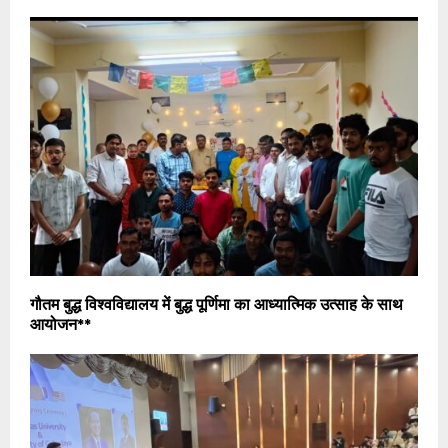
गौतम बुद्ध विश्वविद्यालय में बुद्ध पूर्णिमा का आध्यात्मिक उत्साह के साथ
आयोजन**