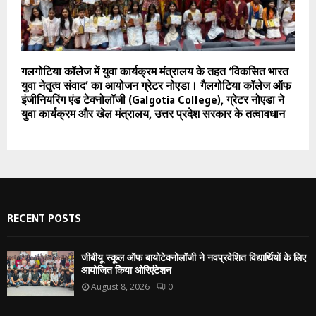
गलगोटिया कॉलेज में युवा कार्यक्रम मंत्रालय के तहत ‘विकसित भारत
युवा नेतृत्व संवाद’ का आयोजन ग्रेटर नोएडा। गैलगोटिया कॉलेज ऑफ
इंजीनियरिंग एंड टेक्नोलॉजी (Galgotia College), ग्रेटर नोएडा ने
युवा कार्यक्रम और खेल मंत्रालय, उत्तर प्रदेश सरकार के तत्वावधान
RECENT POSTS
जीबीयू स्कूल ऑफ बायोटेक्नोलॉजी ने नवप्रवेशित विद्यार्थियों के लिए
आयोजित किया ओरिएंटेशन
August 8, 2026
0