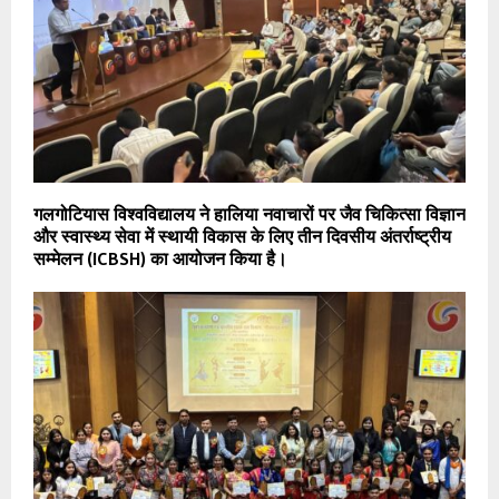
गलगोटियास विश्वविद्यालय ने हालिया नवाचारों पर जैव चिकित्सा विज्ञान
और स्वास्थ्य सेवा में स्थायी विकास के लिए तीन दिवसीय अंतर्राष्ट्रीय
सम्मेलन (ICBSH) का आयोजन किया है।