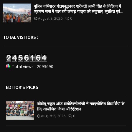
पुलिस कमिश्रर गौतमबुद्धनगर श्रीमती लक्ष्मी सिंह के निर्देशन में
श्रावण मास में चल रही कांवड़ यात्रा को सकुशल, सुरक्षित एवं...
August 8, 2026
0
TOTAL VISITORS :
Total views : 2093690
EDITOR'S PICKS
जीबीयू स्कूल ऑफ बायोटेक्नोलॉजी ने नवप्रवेशित विद्यार्थियों के
लिए आयोजित किया ओरिएंटेशन
August 8, 2026
0