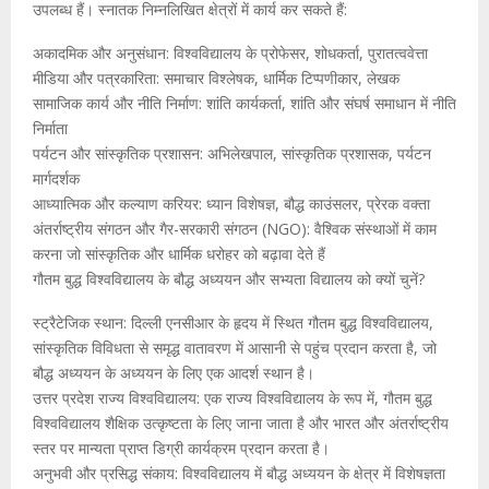
उपलब्ध हैं। स्नातक निम्नलिखित क्षेत्रों में कार्य कर सकते हैं:
अकादमिक और अनुसंधान: विश्वविद्यालय के प्रोफेसर, शोधकर्ता, पुरातत्ववेत्ता
मीडिया और पत्रकारिता: समाचार विश्लेषक, धार्मिक टिप्पणीकार, लेखक
सामाजिक कार्य और नीति निर्माण: शांति कार्यकर्ता, शांति और संघर्ष समाधान में नीति
निर्माता
पर्यटन और सांस्कृतिक प्रशासन: अभिलेखपाल, सांस्कृतिक प्रशासक, पर्यटन
मार्गदर्शक
आध्यात्मिक और कल्याण करियर: ध्यान विशेषज्ञ, बौद्ध काउंसलर, प्रेरक वक्ता
अंतर्राष्ट्रीय संगठन और गैर-सरकारी संगठन (NGO): वैश्विक संस्थाओं में काम
करना जो सांस्कृतिक और धार्मिक धरोहर को बढ़ावा देते हैं
गौतम बुद्ध विश्वविद्यालय के बौद्ध अध्ययन और सभ्यता विद्यालय को क्यों चुनें?
स्ट्रैटेजिक स्थान: दिल्ली एनसीआर के हृदय में स्थित गौतम बुद्ध विश्वविद्यालय,
सांस्कृतिक विविधता से समृद्ध वातावरण में आसानी से पहुंच प्रदान करता है, जो
बौद्ध अध्ययन के अध्ययन के लिए एक आदर्श स्थान है।
उत्तर प्रदेश राज्य विश्वविद्यालय: एक राज्य विश्वविद्यालय के रूप में, गौतम बुद्ध
विश्वविद्यालय शैक्षिक उत्कृष्टता के लिए जाना जाता है और भारत और अंतर्राष्ट्रीय
स्तर पर मान्यता प्राप्त डिग्री कार्यक्रम प्रदान करता है।
अनुभवी और प्रसिद्ध संकाय: विश्वविद्यालय में बौद्ध अध्ययन के क्षेत्र में विशेषज्ञता