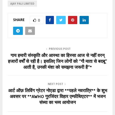
AJAY PALI LIMITED
SHARE
0
PREVIOUS POST
गाय हमारी संस्कृति और आस्था का हिस्सा आज से नहीं वरन्
हजारों वर्षों से रही है। इसलिए जिन लोगों को “गौ माता से बदबू”
आती है, उनकी मंशा को समझना जरूरी है”*
NEXT POST
आर्ट ऑफ़ लिविंग ग्रेटर नोएडा द्वारा **पहले नवरात्रि** के शुभ
अवसर पर **AWHO गुरजिंदर विहार एम्फीथिएटर** में भजन
संध्या का भव्य आयोजन