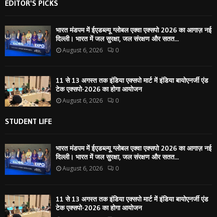
EDITOR'S PICKS
भारत मंडपम में ईएडब्ल्यू ग्लोबल एक्वा एक्सपो 2026 का आगाज़ नई
दिल्ली। भारत में जल सुरक्षा, जल संरक्षण और सतत...
August 6, 2026
0
11 से 13 अगस्त तक इंडिया एक्सपो मार्ट में इंडिया बायोएनर्जी एंड
टेक एक्सपो-2026 का होगा आयोजन
August 6, 2026
0
STUDENT LIFE
भारत मंडपम में ईएडब्ल्यू ग्लोबल एक्वा एक्सपो 2026 का आगाज़ नई
दिल्ली। भारत में जल सुरक्षा, जल संरक्षण और सतत...
August 6, 2026
0
11 से 13 अगस्त तक इंडिया एक्सपो मार्ट में इंडिया बायोएनर्जी एंड
टेक एक्सपो-2026 का होगा आयोजन