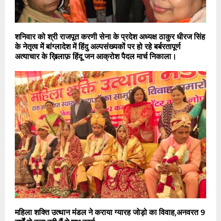
शनिवार को श्री राजपूत करणी सेना के प्रदेश अध्यक्ष ठाकुर धीरज सिंह
के नेतृत्व में बांग्लादेश में हिंदु अल्पसंख्यकों पर हो रहे बर्बरतापूर्ण
अत्याचार के ख़िलाफ़ हिंदू जन आक्रोश पैदल मार्च निकाला।
महिला शक्ति उत्थान मंडल ने कराया ग्यारह जोड़ो का विवाह,अनवरत 9