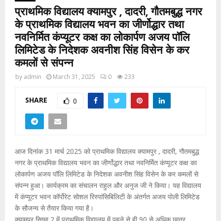
प्राथमिक विद्यालय क्यामपुर , दादरी, गौतमबुद्ध नगर
के प्राथमिक विद्यालय भवन का जीर्णोद्धार तथा
नवनिर्मित कंप्यूटर कक्ष का लोकार्पण अजय पॉलि
लिमिटेड के निदेशक अवनीश सिंह विसेन के कर
कमलों से संपन्न
by
admin
March 31, 2025
0
233
SHARE
0
आज दिनांक 31 मार्च 2025 को प्राथमिक विद्यालय क्यामपुर , दादरी, गौतमबुद्ध
नगर के प्राथमिक विद्यालय भवन का जीर्णोद्धार तथा नवनिर्मित कंप्यूटर कक्ष का
लोकार्पण अजय पॉलि लिमिटेड के निदेशक अवनीश सिंह विसेन के कर कमलों से
संपन्न हुआ। कार्यक्रम का संचालन राहुल और अनुज जी ने किया। यह विद्यालय
में कंप्यूटर भवन कॉर्पोरेट सोशल रिस्पांसिबिलिटी के अंतर्गत अजय पोली लिमिटेड
के सौजन्य से तैयार किया गया है।
क्यामपुर सिग्मा 2 में प्राथमिक विद्यालय में पहले से ही 90 से अधिक छात्र