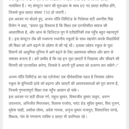
नामांकित हैं। नए कंप्यूटर भवन की शुरुआत के साथ 60 नए छात्र शामिल होंगे,
जिससे कुल छात्र संख्या 150 हो जाएगी।
इस अवसर पर बोलते हुए, अजय पॉलि लिमिटेड के निदेशक श्री अवनीश सिंह
विसेन ने कहा, “हमारा दृढ़ विश्वास है कि शिक्षा एक प्रगतिशील समाज की
आधारशिला है, और आज के डिजिटल युग में प्रौद्योगिकी तक पहुँच बहुत महत्वपूर्ण
है। इस कंप्यूटर लैब की स्थापना स्थानीय स्कूलों के साथ सहयोग करके विद्यार्थियों
की शिक्षा को आगे बढ़ाने के उद्देश्य से की गई थी। इसका उद्देश्य स्कूल के युवा
दिमागों को आधुनिक दुनिया में आगे बढ़ने के लिए आवश्यक कौशल और ज्ञान से
सशक्त बनाना है। हमें उम्मीद है कि यह इन युवा छात्रों में जिज्ञासा और सीखने की
चिंगारी को प्रज्वलित करेगा, जिससे वे अपनी पूरी क्षमता को उजागर कर सकेंगे।”
अजय पॉलि लिमिटेड का यह प्रोजेक्ट एक दीर्घकालिक पहल है जिसका उद्देश्य
स्कूल के बुनियादी ढांचे को बढ़ाना और छात्रों की आवश्यकताओं को पूरा करना है,
जिससे गुणवत्तापूर्ण शिक्षा तक पहुँच आसान हो सके।
इस अवसर पर श्री दीपक गर्ग, राहुल कुमार, विश्वजीत कुमार ठाकुर, अरुण
उपाध्याय, अभिजीत मिराजकर, विकास राजोरा, प्लांट हेड सुधिर कुमार, शिव पुजन,
मुकेश साही, अशोक तोमर, अवेश नायक, अनुज कुमार राजपूत, विशवाजित पाण्डे,
शिक्षक, गांव के गणमान्य व्यक्ति व छात्र भी उपस्थित रहे।