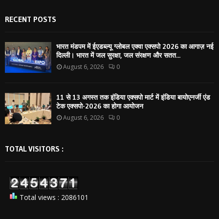
RECENT POSTS
भारत मंडपम में ईएडब्ल्यू ग्लोबल एक्वा एक्सपो 2026 का आगाज़ नई
दिल्ली। भारत में जल सुरक्षा, जल संरक्षण और सतत...
August 6, 2026
0
11 से 13 अगस्त तक इंडिया एक्सपो मार्ट में इंडिया बायोएनर्जी एंड
टेक एक्सपो-2026 का होगा आयोजन
August 6, 2026
0
TOTAL VISITORS :
Total views : 2086101