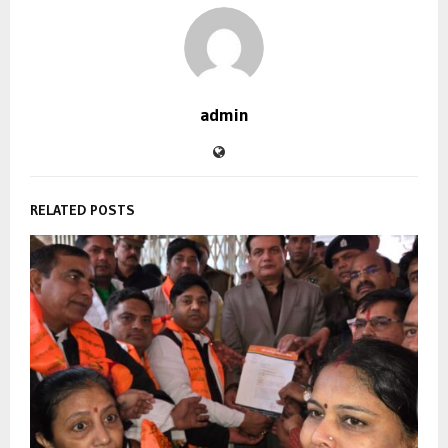
admin
RELATED POSTS