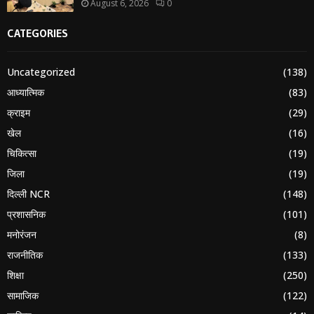
August 6, 2026
0
CATEGORIES
Uncategorized
(138)
आध्यात्मिक
(83)
क्राइम
(29)
खेल
(16)
चिकित्सा
(19)
जिला
(19)
दिल्ली NCR
(148)
प्रशासनिक
(101)
मनोरंजन
(8)
राजनीतिक
(133)
शिक्षा
(250)
सामाजिक
(122)