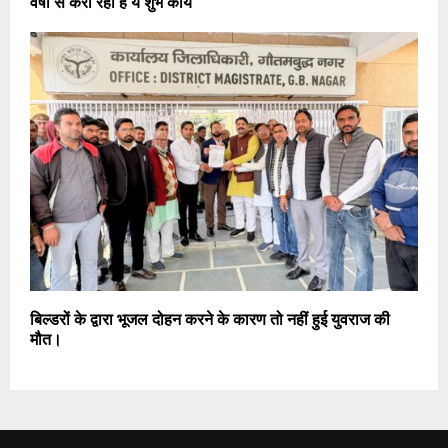
वर्षों से करा रही हैं ये शुभ कार्य
बिल्डरों के द्वारा भूजल दोहन करने के कारण तो नहीं हुई युवराज की
मौत।