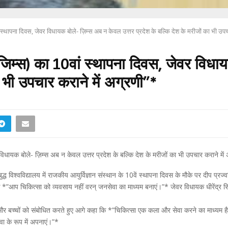
 स्थापना दिवस, जेवर विधायक बोले- ज़िम्स अब न केवल उत्तर प्रदेश के बल्कि देश के मरीजों का भी उपच
(जिम्स) का 10वां स्थापना दिवस, जेवर विधा
ा भी उपचार कराने में अग्रणी”*
विधायक बोले- ज़िम्स अब न केवल उत्तर प्रदेश के बल्कि देश के मरीजों का भी उपचार कराने में
 विश्वविद्यालय में राजकीय आयुर्विज्ञान संस्थान के 10वें स्थापना दिवस के मौके पर दीप प्रज
ा कि *”आप चिकित्सा को व्यवसाय नहीं वरन् जनसेवा का माध्यम बनाएं।”* जेवर विधायक धीरेंद्र 
 और बच्चों को संबोधित करते हुए आगे कहा कि *”चिकित्सा एक कला और सेवा करने का माध्यम ह
वा के रूप में अपनाएं।”*