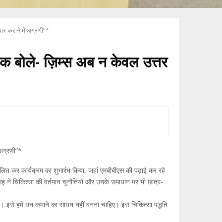
ार कराने में अग्रणी”*
यक बोले- ज़िम्स अब न केवल उत्तर
 अग्रणी”*
्वलित कर कार्यक्रम का शुभारंभ किया, जहां एमबीबीएस की पढ़ाई कर रहे
सिंह ने चिकित्सा की वर्तमान चुनौतियों और उनके समाधान पर भी छात्र-
ै। इसे हमें धन कमाने का साधन नहीं बनना चाहिए। इस चिकित्सा पद्धति