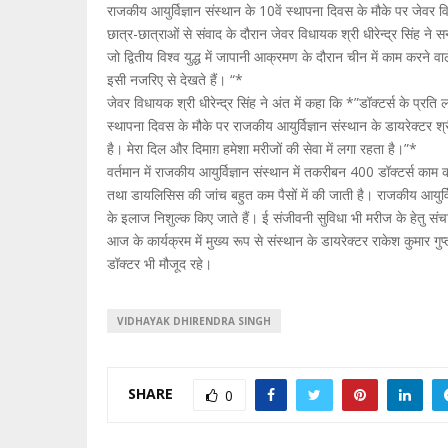
राजकीय आयुर्विज्ञान संस्थान के 10वें स्थापना दिवस के मौके पर जेवर 
छात्र-छात्राओं से संवाद के दौरान जेवर विधायक श्री धीरेन्द्र सिंह
जो द्वितीय विश्व युद्ध में जापानी आक्रमण के दौरान चीन में काम कर
इसी नजरिए से देखते हैं। “*
जेवर विधायक श्री धीरेन्द्र सिंह ने अंत में कहा कि *”डॉक्टर्स के प्र
स्थापना दिवस के मौके पर राजकीय आयुर्विज्ञान संस्थान के डायरेक्टर श्री
है। मेरा दिल और दिमाग़ हमेशा मरीजों की सेवा में लगा रहता है।”*
वर्तमान में राजकीय आयुर्विज्ञान संस्थान में तकरीबन 400 डॉक्टर्स 
तथा डायलिसिस की जांच बहुत कम पैसों में की जाती है। राजकीय आयुर्विज
के इलाज निशुल्क किए जाते हैं। ई संजीवनी सुविधा भी मरीज के हेतु स
आज के कार्यक्रम में मुख्य रूप से संस्थान के डायरेक्टर राकेश कुमार 
डॉक्टर भी मौजूद रहे।
VIDHAYAK DHIRENDRA SINGH
SHARE
0