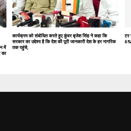
कार्यक्रम को संबोधित करते हुए कुंवर बृजेश सिंह ने कहा कि
टर 
सरकार का उद्देश्य है कि देश की पूरी जानकारी देश के हर नागरिक
6% 
 में
तक पहुंचे,
र का