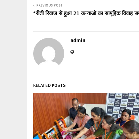
PREVIOUS POST
*रीती रिवाज से हुआ 21 कन्याओ का सामूहिक विवाह स
admin
RELATED POSTS