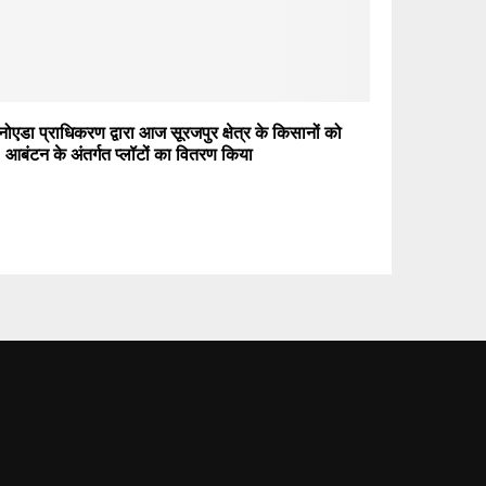
नोएडा प्राधिकरण द्वारा आज सूरजपुर क्षेत्र के किसानों को
आबंटन के अंतर्गत प्लॉटों का वितरण किया