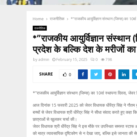
Home
राजनीतिक
*”राजकीय आयुर्विज्ञान संस्थान (जिम्स) का 10वां
राजनीतिक
*”राजकीय आयुर्विज्ञान संस्थान 
प्रदेश के बल्कि देश के मरीजों क
by
admin
February 15, 2025
0
798
SHARE
0
*”राजकीय आयुर्विज्ञान संस्थान (जिम्स) का 10वां स्थापना दिवस, जेवर 
आज दिनांक 15 फरवरी 2025 को जेवर विधायक धीरेंद्र सिंह ने गौतम बुद्ध
बच्चों से जेवर विधायक श्री धीरेंद्र सिंह ने सीधा संवाद करते हुए कह
छात्राओं से खुलकर चर्चा की।
जेवर विधायक श्री धीरेंद्र सिंह ने इस मौके पर उपस्थित समस्त स्टाफ
को मात्र व्यावसायिक दृष्टिकोण से न देखा जाए, बल्कि इसे जानता की से