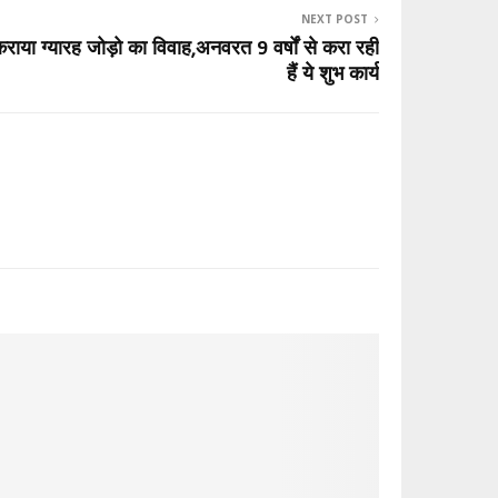
NEXT POST
राया ग्यारह जोड़ो का विवाह,अनवरत 9 वर्षों से करा रही
हैं ये शुभ कार्य