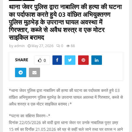
थाना जेवर पुलिस द्वारा नाबालिग की हत्या की घटना
का पर्दाफाश करते हुये 03 वांछित अभियुक्तगण
पुलिस मुठभेड़ के उपरान्त घायल अवस्था में
गिरफ्तार, कब्जे से अवैध शस्त्र व एक मोटर
साइकिल बरामद
by
admin
May 27, 2026
0
88
SHARE
0
*थाना जेवर पुलिस द्वारा नाबालिग की हत्या की घटना का पर्दाफाश करते हुये 03
वांछित अभियुक्तगण पुलिस मुठभेड़ के उपरान्त घायल अवस्था में गिरफ्तार, कब्जे से
अवैध शस्त्र व एक मोटर साइकिल बरामद।*
*घटना का संक्षिप्त विवरणः-*
दिनांक 22/05/2026 को वादी द्वारा थाना जेवर पर उनके नाबालिक पुत्र उम्र
15 वर्ष का दिनाँक 21.05.2026 को घऱ से कहीं चले जाने तथा घर वापस न आने