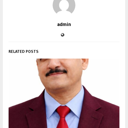
admin
RELATED POSTS