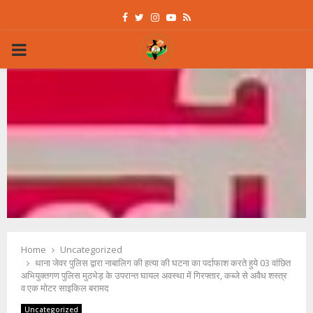
Facebook
Twitter
Instagram
Youtube
Rss
PRIMARY
MENU
Home
Uncategorized
थाना जेवर पुलिस द्वारा नाबालिग की हत्या की घटना का पर्दाफाश करते हुये 03 वांछित
अभियुक्तगण पुलिस मुठभेड़ के उपरान्त घायल अवस्था में गिरफ्तार, कब्जे से अवैध शस्त्र
व एक मोटर साइकिल बरामद
Uncategorized