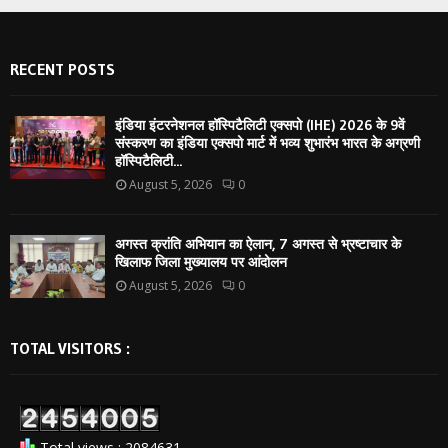
RECENT POSTS
इंडिया इंटरनेशनल हॉस्पिटैलिटी एक्सपो (IHE) 2026 के 9वें
संस्करण का इंडिया एक्सपो मार्ट में भव्य शुभारंभ भारत के अग्रणी
हॉस्पिटैलिटी...
August 5, 2026
0
अगस्त क्रांति अभियान का ऐलान, 7 अगस्त से भ्रष्टाचार के
खिलाफ जिला मुख्यालय पर आंदोलन
August 5, 2026
0
TOTAL VISITORS :
Total views : 2084631