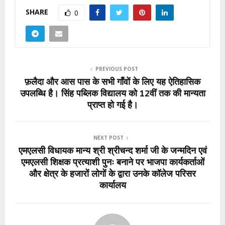
SHARE
0
PREVIOUS POST
फ़लैदा और आस पास के सभी गाँवों के लिए यह ऐतिहासिक
उपलब्धि है। सिंह पब्लिक विद्यालय को 12वीं तक की मान्यता
प्राप्त हो गई है।
NEXT POST
एमएलसी विधायक मान्य श्री श्रीचन्द शर्मा जी के जन्मदिन एवं
एमएलसी शिक्षक प्रत्याशी पुनः बनाने पर भाजपा कार्यकर्ताओं
और क्षेत्र के हजारों लोगों के द्वारा उनके कॉलेज परिसर
कार्यालय