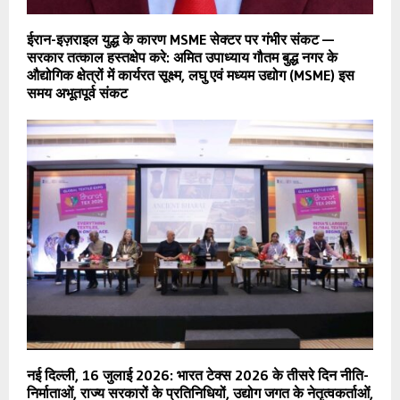
ईरान-इज़राइल युद्ध के कारण MSME सेक्टर पर गंभीर संकट —
सरकार तत्काल हस्तक्षेप करे: अमित उपाध्याय गौतम बुद्ध नगर के
औद्योगिक क्षेत्रों में कार्यरत सूक्ष्म, लघु एवं मध्यम उद्योग (MSME) इस
समय अभूतपूर्व संकट
नई दिल्ली, 16 जुलाई 2026: भारत टेक्स 2026 के तीसरे दिन नीति-
निर्माताओं, राज्य सरकारों के प्रतिनिधियों, उद्योग जगत के नेतृत्वकर्ताओं,