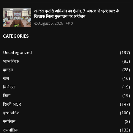
अगस्त क्रांति अभियान का ऐलान, 7 अगस्त से भ्रष्टाचार के
खिलाफ जिला मुख्यालय पर आंदोलन
August 5, 2026
0
CATEGORIES
Uncategorized
(137)
आध्यात्मिक
(83)
क्राइम
(28)
खेल
(16)
चिकित्सा
(19)
जिला
(19)
दिल्ली NCR
(147)
प्रशासनिक
(100)
मनोरंजन
(8)
राजनीतिक
(133)