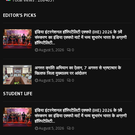
EDITOR'S PICKS
इंडिया इंटरनेशनल हॉस्पिटैलिटी एक्सपो (IHE) 2026 के 9वें
संस्करण का इंडिया एक्सपो मार्ट में भव्य शुभारंभ भारत के अग्रणी
हॉस्पिटैलिटी...
August 5, 2026
0
अगस्त क्रांति अभियान का ऐलान, 7 अगस्त से भ्रष्टाचार के
खिलाफ जिला मुख्यालय पर आंदोलन
August 5, 2026
0
STUDENT LIFE
इंडिया इंटरनेशनल हॉस्पिटैलिटी एक्सपो (IHE) 2026 के 9वें
संस्करण का इंडिया एक्सपो मार्ट में भव्य शुभारंभ भारत के अग्रणी
हॉस्पिटैलिटी...
August 5, 2026
0