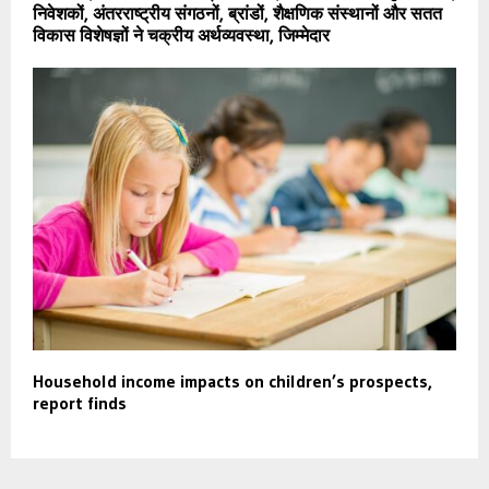
निवेशकों, अंतरराष्ट्रीय संगठनों, ब्रांडों, शैक्षणिक संस्थानों और सतत
विकास विशेषज्ञों ने चक्रीय अर्थव्यवस्था, जिम्मेदार
Household income impacts on children’s prospects,
report finds