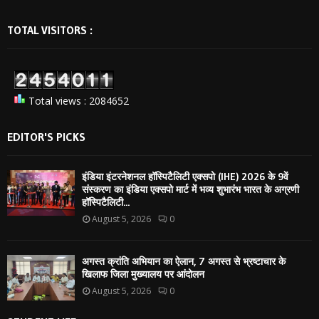
TOTAL VISITORS :
Total views : 2084652
EDITOR'S PICKS
इंडिया इंटरनेशनल हॉस्पिटैलिटी एक्सपो (IHE) 2026 के 9वें
संस्करण का इंडिया एक्सपो मार्ट में भव्य शुभारंभ भारत के अग्रणी
हॉस्पिटैलिटी...
August 5, 2026
0
अगस्त क्रांति अभियान का ऐलान, 7 अगस्त से भ्रष्टाचार के
खिलाफ जिला मुख्यालय पर आंदोलन
August 5, 2026
0