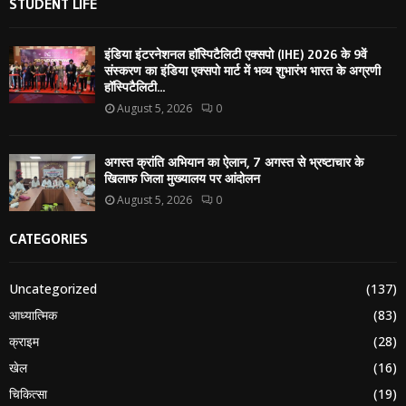
STUDENT LIFE
इंडिया इंटरनेशनल हॉस्पिटैलिटी एक्सपो (IHE) 2026 के 9वें
संस्करण का इंडिया एक्सपो मार्ट में भव्य शुभारंभ भारत के अग्रणी
हॉस्पिटैलिटी...
August 5, 2026
0
अगस्त क्रांति अभियान का ऐलान, 7 अगस्त से भ्रष्टाचार के
खिलाफ जिला मुख्यालय पर आंदोलन
August 5, 2026
0
CATEGORIES
Uncategorized
(137)
आध्यात्मिक
(83)
क्राइम
(28)
खेल
(16)
चिकित्सा
(19)