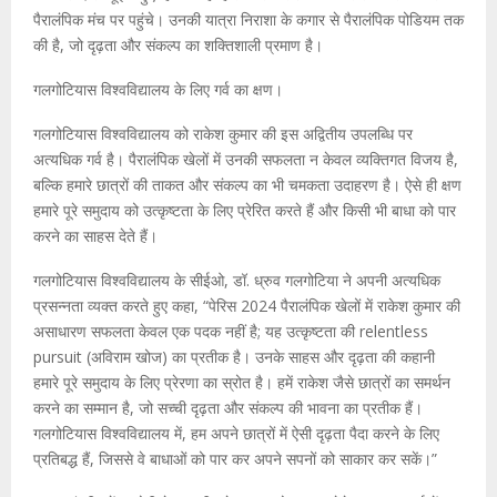
पैरालंपिक मंच पर पहुंचे। उनकी यात्रा निराशा के कगार से पैरालंपिक पोडियम तक
की है, जो दृढ़ता और संकल्प का शक्तिशाली प्रमाण है।
गलगोटियास विश्वविद्यालय के लिए गर्व का क्षण।
गलगोटियास विश्वविद्यालय को राकेश कुमार की इस अद्वितीय उपलब्धि पर
अत्यधिक गर्व है। पैरालंपिक खेलों में उनकी सफलता न केवल व्यक्तिगत विजय है,
बल्कि हमारे छात्रों की ताकत और संकल्प का भी चमकता उदाहरण है। ऐसे ही क्षण
हमारे पूरे समुदाय को उत्कृष्टता के लिए प्रेरित करते हैं और किसी भी बाधा को पार
करने का साहस देते हैं।
गलगोटियास विश्वविद्यालय के सीईओ, डॉ. ध्रुव गलगोटिया ने अपनी अत्यधिक
प्रसन्नता व्यक्त करते हुए कहा, “पेरिस 2024 पैरालंपिक खेलों में राकेश कुमार की
असाधारण सफलता केवल एक पदक नहीं है; यह उत्कृष्टता की relentless
pursuit (अविराम खोज) का प्रतीक है। उनके साहस और दृढ़ता की कहानी
हमारे पूरे समुदाय के लिए प्रेरणा का स्रोत है। हमें राकेश जैसे छात्रों का समर्थन
करने का सम्मान है, जो सच्ची दृढ़ता और संकल्प की भावना का प्रतीक हैं।
गलगोटियास विश्वविद्यालय में, हम अपने छात्रों में ऐसी दृढ़ता पैदा करने के लिए
प्रतिबद्ध हैं, जिससे वे बाधाओं को पार कर अपने सपनों को साकार कर सकें।”