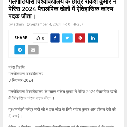
गलगोटियास विश्वविद्यालय के छात्र राकेश कुमार ने
पेरिस 2024 पैरालंपिक खेलों में ऐतिहासिक कांस्य
पदक जीता।
by
admin
September 4, 2024
0
267
SHARE
0
प्रेस विज्ञप्ति
गलगोटियास विश्वविद्यालय
3 सितम्बर-2024
गलगोटियास विश्वविद्यालय के छात्र राकेश कुमार ने पेरिस 2024 पैरालंपिक खेलों
में ऐतिहासिक कांस्य पदक जीता।
i
प्रधानमंत्री नरेंद्र मोदी जी ने इस जीत के लिये राकेश कुमार और शीतल देवी को
दी बधाई।