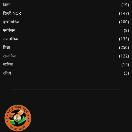
जिला
(19)
दिल्ली NCR
(147)
प्रशासनिक
(100)
मनोरंजन
(8)
राजनीतिक
(133)
शिक्षा
(250)
सामाजिक
(122)
साहित्य
(14)
सौंदर्य
(3)