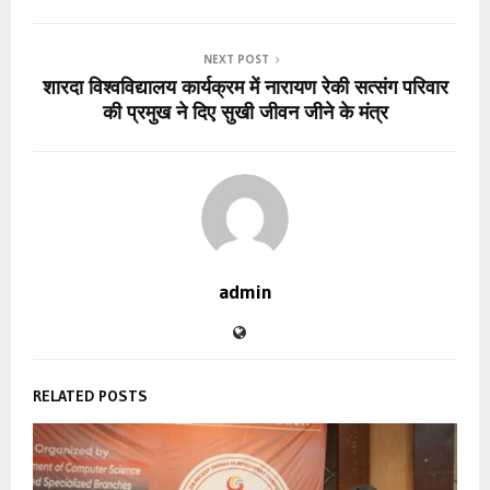
NEXT POST
शारदा विश्वविद्यालय कार्यक्रम में नारायण रेकी सत्संग परिवार
की प्रमुख ने दिए सुखी जीवन जीने के मंत्र
admin
RELATED POSTS