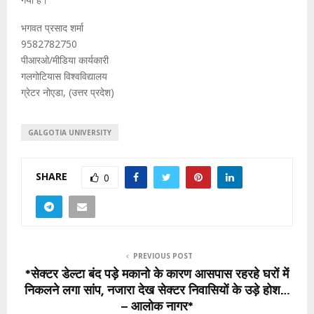
भगवत प्रसाद शर्मा
9582782750
पीआरओ/मीडिया कार्यकारी
गलगोटियास विश्वविद्यालय
ग्रेटर नोएडा, (उत्तर प्रदेश)
GALGOTIA UNIVERSITY
SHARE
0
PREVIOUS POST
*सेक्टर डेल्टा बंद पड़े मकानो के कारण आसपास रहरहे घरों में
निकलने लगा सांप, नजारा देख सेक्टर निवासियों के उड़े होश…
– आलोक नागर*