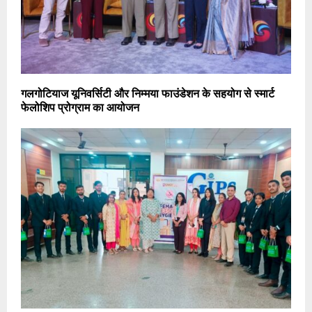
गलगोटियाज यूनिवर्सिटी और निम्मया फाउंडेशन के सहयोग से स्मार्ट
फेलोशिप प्रोग्राम का आयोजन