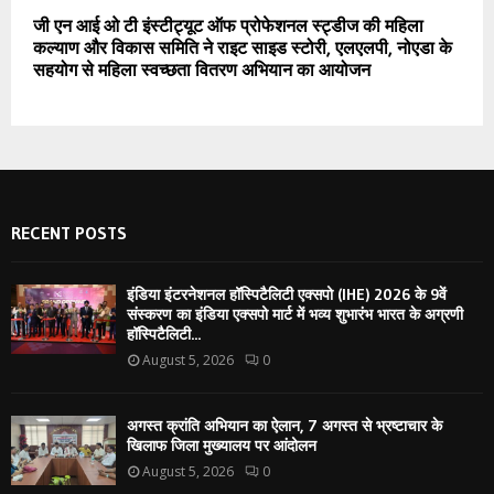
जी एन आई ओ टी इंस्टीट्यूट ऑफ प्रोफेशनल स्ट्डीज की महिला
कल्याण और विकास समिति ने राइट साइड स्टोरी, एलएलपी, नोएडा के
सहयोग से महिला स्वच्छता वितरण अभियान का आयोजन
RECENT POSTS
इंडिया इंटरनेशनल हॉस्पिटैलिटी एक्सपो (IHE) 2026 के 9वें
संस्करण का इंडिया एक्सपो मार्ट में भव्य शुभारंभ भारत के अग्रणी
हॉस्पिटैलिटी...
August 5, 2026
0
अगस्त क्रांति अभियान का ऐलान, 7 अगस्त से भ्रष्टाचार के
खिलाफ जिला मुख्यालय पर आंदोलन
August 5, 2026
0