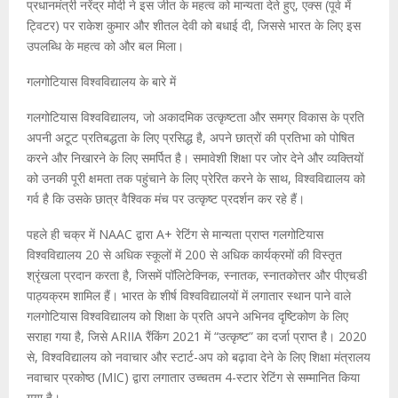
प्रधानमंत्री नरेंद्र मोदी ने इस जीत के महत्व को मान्यता देते हुए, एक्स (पूर्व में
ट्विटर) पर राकेश कुमार और शीतल देवी को बधाई दी, जिससे भारत के लिए इस
उपलब्धि के महत्व को और बल मिला।
गलगोटियास विश्वविद्यालय के बारे में
गलगोटियास विश्वविद्यालय, जो अकादमिक उत्कृष्टता और समग्र विकास के प्रति
अपनी अटूट प्रतिबद्धता के लिए प्रसिद्ध है, अपने छात्रों की प्रतिभा को पोषित
करने और निखारने के लिए समर्पित है। समावेशी शिक्षा पर जोर देने और व्यक्तियों
को उनकी पूरी क्षमता तक पहुंचाने के लिए प्रेरित करने के साथ, विश्वविद्यालय को
गर्व है कि उसके छात्र वैश्विक मंच पर उत्कृष्ट प्रदर्शन कर रहे हैं।
पहले ही चक्र में NAAC द्वारा A+ रेटिंग से मान्यता प्राप्त गलगोटियास
विश्वविद्यालय 20 से अधिक स्कूलों में 200 से अधिक कार्यक्रमों की विस्तृत
श्रृंखला प्रदान करता है, जिसमें पॉलिटेक्निक, स्नातक, स्नातकोत्तर और पीएचडी
पाठ्यक्रम शामिल हैं। भारत के शीर्ष विश्वविद्यालयों में लगातार स्थान पाने वाले
गलगोटियास विश्वविद्यालय को शिक्षा के प्रति अपने अभिनव दृष्टिकोण के लिए
सराहा गया है, जिसे ARIIA रैंकिंग 2021 में “उत्कृष्ट” का दर्जा प्राप्त है। 2020
से, विश्वविद्यालय को नवाचार और स्टार्ट-अप को बढ़ावा देने के लिए शिक्षा मंत्रालय
नवाचार प्रकोष्ठ (MIC) द्वारा लगातार उच्चतम 4-स्टार रेटिंग से सम्मानित किया
गया है।