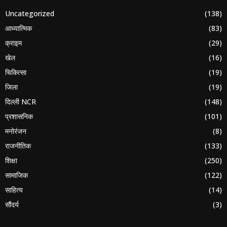
Uncategorized
(138)
आध्यात्मिक
(83)
क्राइम
(29)
खेल
(16)
चिकित्सा
(19)
जिला
(19)
दिल्ली NCR
(148)
प्रशासनिक
(101)
मनोरंजन
(8)
राजनीतिक
(133)
शिक्षा
(250)
सामाजिक
(122)
साहित्य
(14)
सौंदर्य
(3)