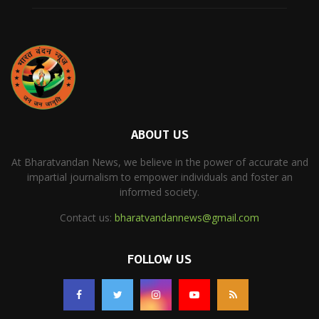
ABOUT US
At Bharatvandan News, we believe in the power of accurate and
impartial journalism to empower individuals and foster an
informed society.
Contact us:
bharatvandannews@gmail.com
FOLLOW US