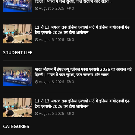
दिल्ली। भारत में जल सुरक्षा, जल संरक्षण और सतत...
August 6, 2026
0
11 से 13 अगस्त तक इंडिया एक्सपो मार्ट में इंडिया बायोएनर्जी एंड
टेक एक्सपो-2026 का होगा आयोजन
August 6, 2026
0
STUDENT LIFE
भारत मंडपम में ईएडब्ल्यू ग्लोबल एक्वा एक्सपो 2026 का आगाज़ नई
दिल्ली। भारत में जल सुरक्षा, जल संरक्षण और सतत...
August 6, 2026
0
11 से 13 अगस्त तक इंडिया एक्सपो मार्ट में इंडिया बायोएनर्जी एंड
टेक एक्सपो-2026 का होगा आयोजन
August 6, 2026
0
CATEGORIES