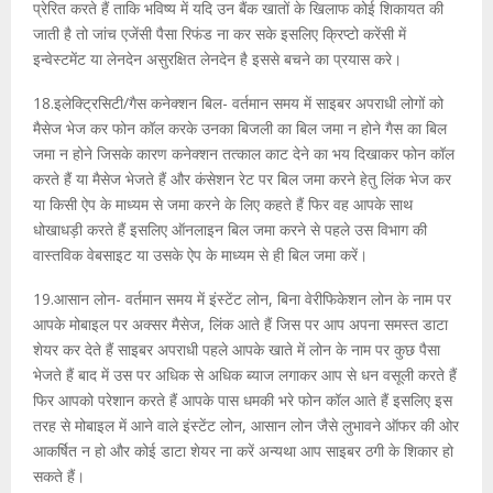
प्रेरित करते हैं ताकि भविष्य में यदि उन बैंक खातों के खिलाफ कोई शिकायत की
जाती है तो जांच एजेंसी पैसा रिफंड ना कर सके इसलिए क्रिप्टो करेंसी में
इन्वेस्टमेंट या लेनदेन असुरक्षित लेनदेन है इससे बचने का प्रयास करे।
18.इलेक्ट्रिसिटी/गैस कनेक्शन बिल- वर्तमान समय में साइबर अपराधी लोगों को
मैसेज भेज कर फोन कॉल करके उनका बिजली का बिल जमा न होने गैस का बिल
जमा न होने जिसके कारण कनेक्शन तत्काल काट देने का भय दिखाकर फोन कॉल
करते हैं या मैसेज भेजते हैं और कंसेशन रेट पर बिल जमा करने हेतु लिंक भेज कर
या किसी ऐप के माध्यम से जमा करने के लिए कहते हैं फिर वह आपके साथ
धोखाधड़ी करते हैं इसलिए ऑनलाइन बिल जमा करने से पहले उस विभाग की
वास्तविक वेबसाइट या उसके ऐप के माध्यम से ही बिल जमा करें।
19.आसान लोन- वर्तमान समय में इंस्टेंट लोन, बिना वेरीफिकेशन लोन के नाम पर
आपके मोबाइल पर अक्सर मैसेज, लिंक आते हैं जिस पर आप अपना समस्त डाटा
शेयर कर देते हैं साइबर अपराधी पहले आपके खाते में लोन के नाम पर कुछ पैसा
भेजते हैं बाद में उस पर अधिक से अधिक ब्याज लगाकर आप से धन वसूली करते हैं
फिर आपको परेशान करते हैं आपके पास धमकी भरे फोन कॉल आते हैं इसलिए इस
तरह से मोबाइल में आने वाले इंस्टेंट लोन, आसान लोन जैसे लुभावने ऑफर की ओर
आकर्षित न हो और कोई डाटा शेयर ना करें अन्यथा आप साइबर ठगी के शिकार हो
सकते हैं।