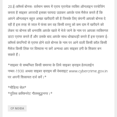
20.ई-कॉमर्स बोनस- वर्तमान समय में प्राय प्रत्येक व्यक्ति ऑनलाइन परचेजिंग
करता है साइबर अपराधी इसका फायदा उठाकर आपके पास मैसेज करते हैं कि
आपने ऑनलाइन बहुत अच्छा खरीदारी की है जिसके लिए कंपनी आपको बोनस दे
रही है इस तरह से जाल में फंसा कर वह किसी वस्तु को कम दाम में खरीदने को
लेकर या बोनस की धनराशि आपके खाते में भेजे जाने के नाम पर आपका व्यक्तिगत
डाटा प्राप्त करते हैं और उसके बाद आपके साथ धोखाधड़ी करते हैं इस प्रकार ई-
कॉमर्स कंपनियों से प्राप्त होने वाले बोनस के नाम पर आने वाली किसी कॉल किसी
मैसेज किसी लिंक पर विश्वास ना करें अन्यथा आप साइबर ठगी के शिकार बन
सकते हैं।
*साइबर से सम्बन्धित किसी समस्या के लिये साइबर क्राइम हेल्पलाईन
नम्बर-1930 अथवा साइबर क्राइम की वेबसाइट www.cybercrime.gov.in
पर अपनी शिकायत दर्ज करें।*
*मीडिया सेल*
*पुलिस कमिश्नरेट गौतमबुद्धनगर।*
CP NOIDA