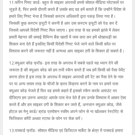
11.फॉरेन गिफ्ट कार्ड- बहुत से साइबर अपराधी हमसे सोशल मीडिया प्लेटफार्म पर
जुड़ते है, फिर हमसे दोस्ती करते हैं उसके बाद वह हमें बताते हैं कि उन्होंने विदेश से
हमारे लिए गिफ्ट भेजा है जिसको कस्टम अधिकारी द्वारा पकड़ लिया गया है।
जिसकी कुछ कस्टम ड्यूटी पे करनी है आप उस कस्टम ड्यूटी को पेड कर दें
जिससे आपको विदेशी गिफ्ट मिल जाएगा। इस तरह से वह हमको झांसे में लेकर
हमारी मेहनत की कमाई विभिन्न बैंक खातों में जमा करा कर हमें धोखाधड़ी का
शिकार बना देते हैं इसलिए किसी विदेशी गिफ्ट भेजे जाने वाले किसी कॉल पर
विश्वास करने की जरूरत नहीं है अन्यथा आप साइबर ठगी के शिकार हो सकते है।
12.क्यूआर कोड फ्रॉड- इस तरह के अपराध में सबसे पहले यह ध्यान देने की
जरूरत है की क्यूआर कोड को हम तभी स्कैन करते हैं जब हमें किसी को पैसा पेमेंट
करना होता है इस तरह के अपराध में साइबर अपराधी हमें रेंट का पैसा देने के नाम
पर या अन्य तमाम तरह के चीजों के क्रय विक्रय करने के नाम पर हमारे पास
क्यूआर कोड भेजते हैं फिर वह हमसे कहते हैं इसको स्कैन करके अमाउंट भर
दीजिएगा हम उतना अमाउंट आपके पास भेज देते हैं हम उनके विश्वास में आकर ऐसा
करते हैं और हम साइबर ठगी के शिकार बन जाते हैं, अनजान क्यूआर कोड, जैसे
होटल का मेनू कार्ड/ ब्रांड प्रमोशन स्कीम अपने फोन से ना खोलकर रेस्टोरेंट से
फिजिकल कॉपी अथवा स्टाफ के फोन पर चेक करें।
13.पासवर्ड फ्रॉड- सोशल मीडिया एवं डिजिटल मार्केट के क्षेत्र में पासवर्ड हमारा