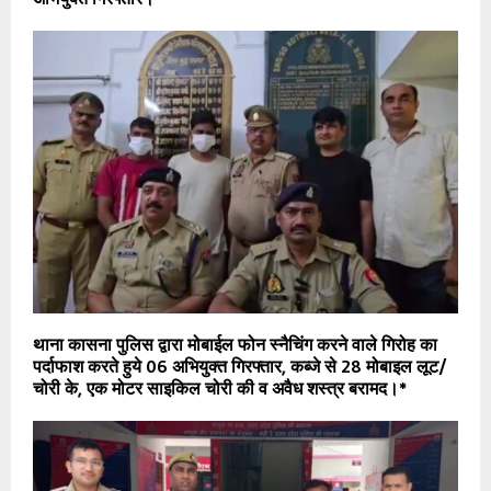
थाना कासना पुलिस द्वारा मोबाईल फोन स्नैचिंग करने वाले गिरोह का
पर्दाफाश करते हुये 06 अभियुक्त गिरफ्तार, कब्जे से 28 मोबाइल लूट/
चोरी के, एक मोटर साइकिल चोरी की व अवैध शस्त्र बरामद।*