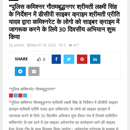
*पुलिस कमिश्नर गौतमबुद्धनगर श्रीमती लक्ष्मी सिंह
के निर्देशन में डीसीपी साइबर क्राइम श्रीमती प्रीति
यादव द्वारा कमिश्नरेट के लोगो को साइबर क्राइम में
जागरूक करने के लिये 30 दिवसीय अभियान शुरू
किया
by
admin
March 18, 2025
0
417
SHARE
0
*पुलिस कमिश्नरेट गौतमबुद्धनगर*
*पुलिस कमिश्नर गौतमबुद्धनगर श्रीमती लक्ष्मी सिंह के निर्देशन में डीसीपी साइबर
क्राइम श्रीमती प्रीति यादव द्वारा कमिश्नरेट के लोगो को साइबर क्राइम में
जागरूक करने के लिये 30 दिवसीय अभियान शुरू किया गया है जिसमे प्रतिदिन
कमिश्नरेट के एक थाने में एक साइबर अवेयरनेस का कार्यक्रम थाने की साइबर
हेल्प डेस्क टीम के साथ मिलकर किया जायेगा। अवेयरनेस प्रोग्राम के माध्यम से