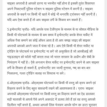
साइबर अपराधी है आपको डरना या भयभीत नहीं होना है इसकी तुरंत शिकायत
अपने निकटवर्ती पुलिस स्टेशन य साइबर पुलिस स्टेशन में करनी है। साइबर
अपराधी के कहने पर किसी भी खाते में कोई भी धनराशि ट्रांसफर नहीं करनी है।
यदि आप ऐसा करते हैं तो आप साइबर ठगी के शिकार बन सकते हैं।
5.इन्वेस्टमेंट फ्रॉड- यदि आपके पास टेलीग्राम के माध्यम से या सोशल मीडिया के
किसी भी प्लेटफार्म के माध्यम से कम समय में इन्वेस्टमेंट करके शेयर मार्केट में
अधिक पैसा कमाने का कोई ऑफर आता है तो आप समझ जाइए की साइबर
अपराधी आपको अपने जाल में फंसा रहे है। आप ऐसे किसी भी शेयर मार्केट या
ट्रेडिंग के प्लेटफार्म पर इन्वेस्टमेंट ना करें जो असुरक्षित है जो आरबीआई की
गाइडलाइन को फॉलो नहीं करता तथा जो भारत सरकार के अधीन और सेबी के
नियंत्रण में नहीं है। ऐसे अनजान शेयर मार्केट पर इन्वेस्टमेंट करने से आप साइबर
ठगी के शिकार हो सकते हैं, इनवेस्टमेंट कर जल्दी मुनाफा, प्च्व् का बार-बार
निकालना, गलत ट्रैडिंग सलाह पर विश्वास ना करे।
6.ओएलएक्स फ्रॉड- ओएलएक्स प्लेटफार्म पर किसी भी वस्तु को क्रय करने एवं
विक्रय करने के लिए बहुत सावधानी रखने की आवश्यकता है। प्रायः साइबर
अपराधी ओएलएक्स प्लेटफार्म पर किसी वस्तु का विक्रय करने का ऐड डालकर
बड़ी चालाकी से आपसे पैसे अपने अकाउंट में डलवा लेते हैं एवं वह वस्तु आपको
डिलीवर नहीं करते हैं, अथवा आपको लिंक भेजकर आपके फोन का डाटा चुराकर