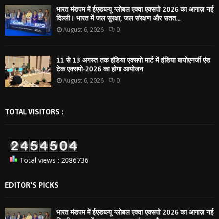
भारत मंडपम में ईएडब्ल्यू ग्लोबल एक्वा एक्सपो 2026 का आगाज़ नई
दिल्ली। भारत में जल सुरक्षा, जल संरक्षण और सतत...
August 6, 2026
0
11 से 13 अगस्त तक इंडिया एक्सपो मार्ट में इंडिया बायोएनर्जी एंड
टेक एक्सपो-2026 का होगा आयोजन
August 6, 2026
0
TOTAL VISITORS :
Total views : 2086736
EDITOR'S PICKS
भारत मंडपम में ईएडब्ल्यू ग्लोबल एक्वा एक्सपो 2026 का आगाज़ नई