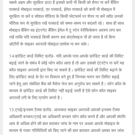
सबसे अहम और सुरक्षित डाटा है इसको कभी भी किसी को शेयर ना करें बैंकिंग
पासवर्ड मोबाइल पासवर्ड, एप पासवर्ड, ईमेल पासवर्ड को कभी भी मोबाइल में
सुरक्षित ना करें व सोशल मीडिया के किसी प्लेटफार्म पर शेयर ना करें सदैव उनको
भौतिक रूप से सुरक्षित रखें पासवर्ड को समय-समय पर बदलते रहे। साथ ही साथ
मोबाइल बैंकिंग वह इंटरनेट बैंकिंग ईमेल में टू स्टेप वेरीफिकेशन अवश्य लगा कर
रखें ताकि यदि पासवर्ड किसी कारण बस कंप्रोमाइज भी हो जाता है तो बिना
ओटीपी के साइबर अपराधी मोबाइल एक्सेस ना कर सके।
14.क्रेडिट कार्ड लिमिट फ्रॉड- यदि आपके पास आपके क्रेडिट कार्ड की लिमिट
बढ़ाई जाने के संबंध में कोई फोन कॉल आता है तो आप उसको एंटरटेन ना करें यह
कॉल साइबर अपराधी द्वारा किए जा सकते है। क्रेडिट कार्ड की लिमिट बढ़ाने के
लिए क्रेडिट कार्ड के ऐप पर विकल्प बने हुए हैं जिनका चयन कर लिमिट बढ़ाई
जाने हेतु आप संबंधित बैंक को मैसेज भेज कर अनुरोध कर सकते है। फोन कॉल के
माध्यम से क्रेडिट कार्ड की लिमिट नहीं बढ़ाई जाती है ऐसे फोन कॉल साइबर
अपराधी ठगी के लिए प्रयोग करते है।
15.ट्राई/इनकम टैक्स फ्रॉड- आजकल साइबर अपराधी आपको इनकम टैक्स
अधिकारी बनकर/ट्राई का अधिकारी बनकर फोन कॉल करते हैं और आपकी संपत्ति
आय से अधिक होने की बात बताकर जांच के नाम पर अथवा आपके मोबाइल के
माध्यम से गलत गतिविधियों को किए जाने की बात बताकर आपको धमका कर जांच