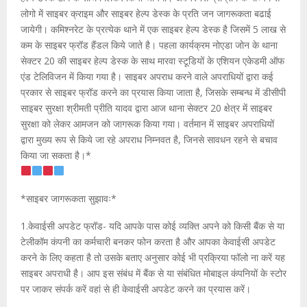
लोगो में साइबर क्राइम और साइबर हेल्प डेस्क के प्रति जन जागरूकता बढाई
जायेगी। कमिश्नरेट के प्रत्येक थाने में एक साइबर हेल्प डेस्क है जिसमें 5 लाख से
कम के साइबर फ्रॉड हैंडल किये जाते है। पहला कार्यक्रम नोएडा जोन के थाना
सेक्टर 20 की साइबर हेल्प डेस्क के साथ मारवा स्टूडियों के एशियन एकेडमी ऑफ
एंड टेलिविजन में किया गया है। साइबर अपराध करने वाले अपराधियों द्वारा कई
प्रकार से साइबर फ्रॉड करने का प्रयास किया जाता है, जिसके सम्बन्ध में डीसीपी
साइबर सुरक्षा श्रीमती प्रीति यादव द्वारा आज थाना सेक्टर 20 क्षेत्र में साइबर
सुरक्षा को लेकर आमजन को जागरूक किया गया। वर्तमान में साइबर अपराधियों
द्वारा मुख्य रूप से किये जा रहे अपराध निम्नवत है, जिनसे सावधन रहने से बचाव
किया जा सकता है।*
*साइबर जागरूकता सुझावः*
1.केवाईसी अपडेट फ्रॉड- यदि आपके पास कोई व्यक्ति अपने को किसी बैंक से या
टेलीकॉम कंपनी का कर्मचारी बनकर फोन करता है और आपका केवाईसी अपडेट
करने के लिए कहता है तो उसके बताए अनुसार कोई भी प्रक्रिया फॉलो ना करें यह
साइबर अपराधी है। आप इस संबंध में बैंक से या संबंधित मोबाइल कंपनियों के स्टोर
पर जाकर संपर्क करें वहां से ही केवाईसी अपडेट करने का प्रयास करें।