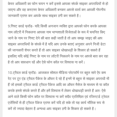
केयर अधिकारी का फोन चयन न करें इससे आपका संपर्क साइबर अपराधियों से हो
जाएगा और वह कस्टमर केयर अधिकारी बनकर आपसे वार्ता कर आपकी गोपनीय
जानकारी प्राप्त कर आपके साथ साइबर ठगी कर सकते है।
9.गिफ्ट कार्ड फ्रॉड- यदि किसी अनजान व्यक्ति द्वारा आपको फोन करके आपका
नाम लॉटरी में निकलना आपका नाम भाग्यशाली विजेताओं के रूप में चयनित किए
जाने के नाम पर गिफ्ट देने की बात कही जाती है तो आप समझ जाइए की आप
साइबर अपराधियों के संपर्क में है यदि आप उनके बताएं अनुसार अपने निजी डेटा
की जानकारी शेयर करते हैं तो आप साइबर धोखाधड़ी के शिकार हो सकते हैं
इसलिए यदि कोई गिफ्ट के नाम पर लॉटरी निकलने के नाम पर आपसे बात कर रहा
है तो आप सावधान रहें और ऐसे फोन कॉल पर विश्वास ना करें।
10.ट्रैवल कार्ड फ्रॉड- आजकल सोशल मीडिया प्लेटफॉर्म पर बहुत सारे ऐप कम
रेट पर टूर एंड ट्रैवल पैकेज के ऑफर दे रहे हैं इनमें से बहुत से साइबर अपराधी भी
हैं जो हमको ट्रैवल कार्ड ट्रैवल पैकेज आदि का ऑफर मैसेज के माध्यम से या कॉल
करके हमसे संपर्क करते हैं और हमें विश्वास में लेकर धोखाधड़ी करते हैं अतः ऐसे
आने वाले किसी फोन कॉल पर विश्वास ना करें सदैव प्रतिष्ठित एवं रजिस्टर्ड ट्रेवल
एजेंसियों से ही ट्रैवल पैकेज प्राप्त करें यदि हो सके तो यह कार्य भौतिक रूप से
करें तो ज्यादा बेहतर है अन्यथा आप साइबर ठगी के शिकार हो सकते है।