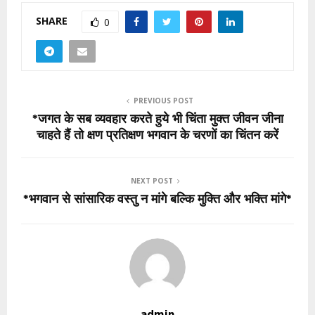
SHARE
0
PREVIOUS POST
*जगत के सब व्यवहार करते हुये भी चिंता मुक्त जीवन जीना
चाहते हैं तो क्षण प्रतिक्षण भगवान के चरणों का चिंतन करें
NEXT POST
*भगवान से सांसारिक वस्तु न मांगे बल्कि मुक्ति और भक्ति मांगे*
admin