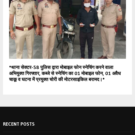
*थाना सेक्टर-58 पुलिस द्वारा मोबाइल फोन स्नेचिंग करने वाला
अभियुक्त गिरफ्तार, कब्जे से स्नेचिंग का 01 मोबाइल फोन, 01 अवैध
चाकू व घटना में प्रयुक्त चोरी की मोटरसाइकिल बरामद।*
RECENT POSTS