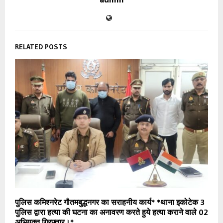
RELATED POSTS
पुलिस कमिश्नरेट गौतमबुद्धनगर का सराहनीय कार्य* *थाना इकोटेक 3
पुलिस द्वारा हत्या की घटना का अनावरण करते हुये हत्या कराने वाले 02
अभियुक्त गिरफ्तार।*