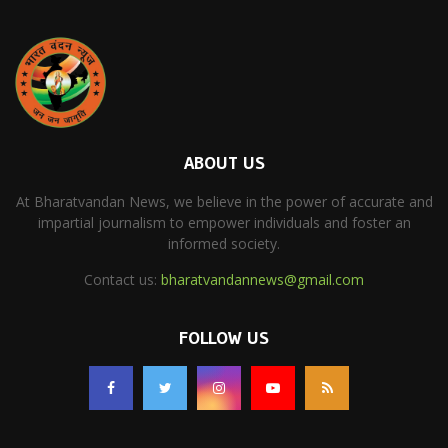
ABOUT US
At Bharatvandan News, we believe in the power of accurate and
impartial journalism to empower individuals and foster an
informed society.
Contact us:
bharatvandannews@gmail.com
FOLLOW US