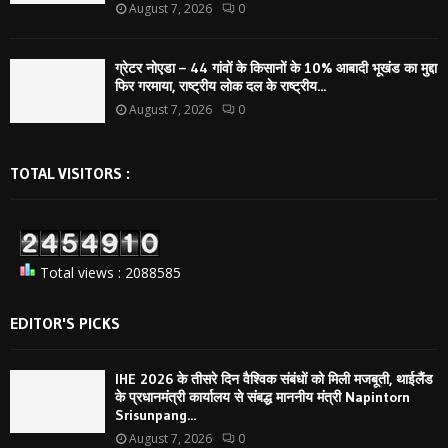
August 7, 2026
0
ग्रेटर नोएडा – 44 गांवों के किसानों के 10% आबादी भूखंड का मुद्दा
फिर गरमाया, राष्ट्रीय लोक दल के राष्ट्रीय...
August 7, 2026
0
TOTAL VISITORS :
Total views : 2088585
EDITOR'S PICKS
IHE 2026 के तीसरे दिन वैश्विक संबंधों को मिली मजबूती, थाईलैंड
के प्रधानमंत्री कार्यालय से संबद्ध माननीय मंत्री Napintorn
Srisunpang...
August 7, 2026
0