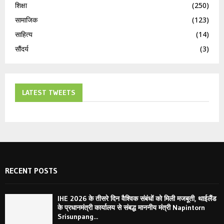
शिक्षा
(250)
सामाजिक
(123)
साहित्य
(14)
सौंदर्य
(3)
LATEST TWEETS
RECENT POSTS
IHE 2026 के तीसरे दिन वैश्विक संबंधों को मिली मजबूती, थाईलैंड
के प्रधानमंत्री कार्यालय से संबद्ध माननीय मंत्री Napintorn
Srisunpang...