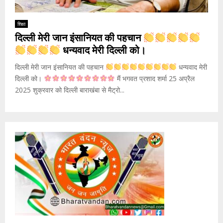
शिक्षा
दिल्ली मेरी जान इंसानियत की पहचान
धन्यवाद मेरी दिल्ली को।
दिल्ली मेरी जान इंसानियत की पहचान
धन्यवाद मेरी
दिल्ली को।
मैं भगवत प्रशाद शर्मा 25 अप्रैल
2025 शुक्रवार को दिल्ली बाराखंबा से मैट्रो...