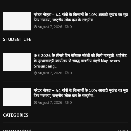
ग्रेटर नोएडा – 44 गांवों के किसानों के 10% आबादी भूखंड का मुद्दा
फिर गरमाया, राष्ट्रीय लोक दल के राष्ट्रीय...
August 7, 2026
0
STUDENT LIFE
IHE 2026 के तीसरे दिन वैश्विक संबंधों को मिली मजबूती, थाईलैंड
के प्रधानमंत्री कार्यालय से संबद्ध माननीय मंत्री Napintorn
Srisunpang...
August 7, 2026
0
ग्रेटर नोएडा – 44 गांवों के किसानों के 10% आबादी भूखंड का मुद्दा
फिर गरमाया, राष्ट्रीय लोक दल के राष्ट्रीय...
August 7, 2026
0
CATEGORIES