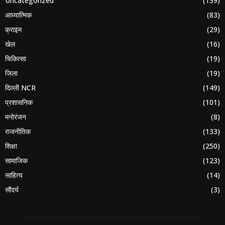
Uncategorized
(139)
आध्यात्मिक
(83)
क्राइम
(29)
खेल
(16)
चिकित्सा
(19)
जिला
(19)
दिल्ली NCR
(149)
प्रशासनिक
(101)
मनोरंजन
(8)
राजनीतिक
(133)
शिक्षा
(250)
सामाजिक
(123)
साहित्य
(14)
सौंदर्य
(3)