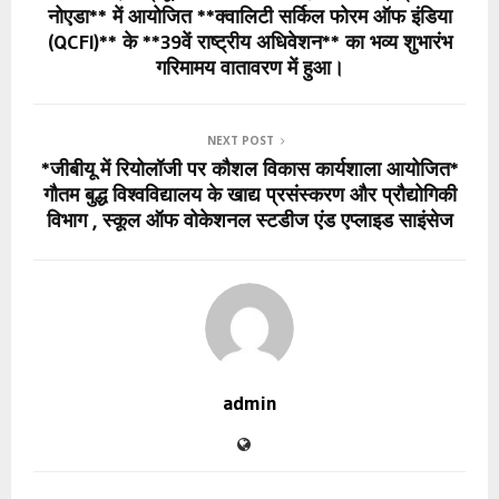
नोएडा** में आयोजित **क्वालिटी सर्किल फोरम ऑफ इंडिया
(QCFI)** के **39वें राष्ट्रीय अधिवेशन** का भव्य शुभारंभ
गरिमामय वातावरण में हुआ।
NEXT POST
*जीबीयू में रियोलॉजी पर कौशल विकास कार्यशाला आयोजित*
गौतम बुद्ध विश्वविद्यालय के खाद्य प्रसंस्करण और प्रौद्योगिकी
विभाग , स्कूल ऑफ वोकेशनल स्टडीज एंड एप्लाइड साइंसेज
admin