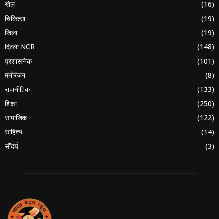
खेल
(16)
चिकित्सा
(19)
जिला
(19)
दिल्ली NCR
(148)
प्रशासनिक
(101)
मनोरंजन
(8)
राजनीतिक
(133)
शिक्षा
(250)
सामाजिक
(122)
साहित्य
(14)
सौंदर्य
(3)