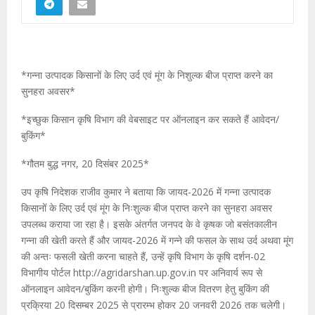
*गन्ना उत्पादक किसानों के लिए उर्द एवं मूंग के निशुल्क बीज प्राप्त करने का
सुनहरा अवसर*
*इच्छुक किसान कृषि विभाग की वेबसाइट पर ऑनलाइन कर सकते हैं आवेदन/
बुकिंग*
*गौतम बुद्ध नगर, 20 दिसंबर 2025*
उप कृषि निदेशक राजीव कुमार ने बताया कि जायद-2026 में गन्ना उत्पादक
किसानों के लिए उर्द एवं मूंग के निःशुल्क बीज प्राप्त करने का सुनहरा अवसर
उपलब्ध कराया जा रहा है। इसके अंतर्गत जनपद के वे कृषक जो बसंतकालीन
गन्ना की खेती करते हैं और जायद-2026 में गन्ने की फसल के साथ उर्द अथवा मूंग
की अन्तः फसली खेती करना चाहते हैं, उन्हें कृषि विभाग के कृषि दर्शन-02
विभागीय पोर्टल http://agridarshan.up.gov.in पर अनिवार्य रूप से
ऑनलाइन आवेदन/बुकिंग करनी होगी। निःशुल्क बीज वितरण हेतु बुकिंग की
प्रक्रिया 20 दिसम्बर 2025 से प्रारम्भ होकर 20 जनवरी 2026 तक चलेगी।