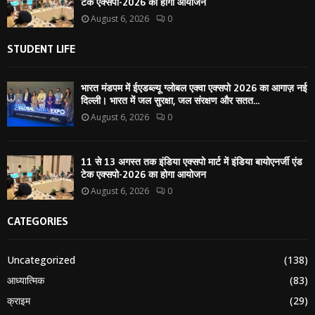
टेक एक्सपो-2026 का होगा आयोजन
August 6, 2026
0
STUDENT LIFE
भारत मंडपम में ईएडब्ल्यू ग्लोबल एक्वा एक्सपो 2026 का आगाज़ नई
दिल्ली। भारत में जल सुरक्षा, जल संरक्षण और सतत...
August 6, 2026
0
11 से 13 अगस्त तक इंडिया एक्सपो मार्ट में इंडिया बायोएनर्जी एंड
टेक एक्सपो-2026 का होगा आयोजन
August 6, 2026
0
CATEGORIES
Uncategorized
(138)
आध्यात्मिक
(83)
क्राइम
(29)