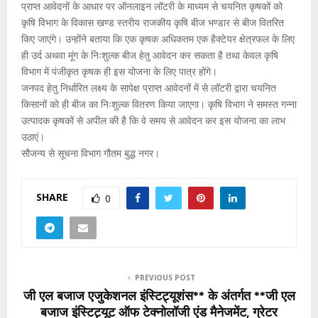
प्राप्त आवेदनों के आधार पर ऑनलाइन लॉटरी के माध्यम से चयनित कृषकों को
कृषि विभाग के विकास खण्ड स्तरीय राजकीय कृषि बीज भण्डार से बीज वितरित
किए जाएंगे। उन्होंने बताया कि एक कृषक अधिकतम एक हैक्टेयर क्षेत्रफल के लिए
ही उर्द अथवा मूंग के निःशुल्क बीज हेतु आवेदन कर सकता है तथा केवल कृषि
विभाग में पंजीकृत कृषक ही इस योजना के लिए पात्र होंगे।
जनपद हेतु निर्धारित लक्ष्य के सापेक्ष प्राप्त आवेदनों में से लॉटरी द्वारा चयनित
किसानों को ही बीज का निःशुल्क वितरण किया जाएगा। कृषि विभाग ने समस्त गन्ना
उत्पादक कृषकों से अपील की है कि वे समय से आवेदन कर इस योजना का लाभ
उठाएं।
सौजन्य से सूचना विभाग गौतम बुद्ध नगर।
SHARE
0
PREVIOUS POST
जी एल बजाज एजुकेशनल इंस्टिट्यूशंस** के अंतर्गत **जी एल
बजाज इंस्टिट्यूट ऑफ टेक्नोलॉजी एंड मैनेजमेंट, ग्रेटर