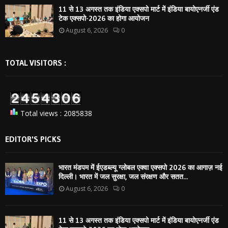
11 से 13 अगस्त तक इंडिया एक्सपो मार्ट में इंडिया बायोएनर्जी एंड
टेक एक्सपो-2026 का होगा आयोजन
August 6, 2026
0
TOTAL VISITORS :
Total views : 2085838
EDITOR'S PICKS
भारत मंडपम में ईएडब्ल्यू ग्लोबल एक्वा एक्सपो 2026 का आगाज़ नई
दिल्ली। भारत में जल सुरक्षा, जल संरक्षण और सतत...
August 6, 2026
0
11 से 13 अगस्त तक इंडिया एक्सपो मार्ट में इंडिया बायोएनर्जी एंड