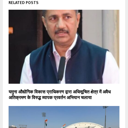
RELATED POSTS
यमुना औद्योगिक विकास प्राधिकरण द्वारा अधिसूचित क्षेत्र में अवैध
अतिक्रमण के विरुद्ध व्यापक प्रवर्तन अभियान चलाया