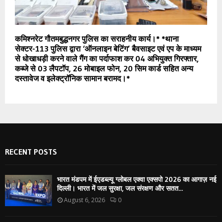
कमिश्नरेट गौतमबुद्धनगर पुलिस का सराहनीय कार्य।* *थाना
सेक्टर-113 पुलिस द्वारा ‘ऑनलाइन बेटिंग’ बैवसाइट एवं एप के माध्यम
से धोखाधड़ी करने वाले गैंग का पर्दाफाश कर 04 अभियुक्त गिरफ्तार,
कब्जे से 03 लैपटॉप, 26 मोबाइल फोन, 20 सिम कार्ड सहित अन्य
दस्तावेज व इलेक्ट्रॉनिक सामान बरामद।*
RECENT POSTS
भारत मंडपम में ईएडब्ल्यू ग्लोबल एक्वा एक्सपो 2026 का आगाज़ नई
दिल्ली। भारत में जल सुरक्षा, जल संरक्षण और सतत...
August 6, 2026
0