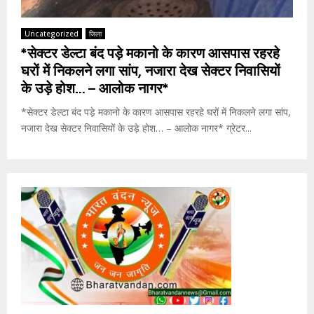
Uncategorized
जिला
*सेक्टर डेल्टा बंद पड़े मकानो के कारण आसपास रहरहे
घरों में निकलने लगा सांप, नजारा देख सेक्टर निवासियों
के उड़े होश… – आलोक नागर*
*सेक्टर डेल्टा बंद पड़े मकानो के कारण आसपास रहरहे घरों में निकलने लगा सांप,
नजारा देख सेक्टर निवासियों के उड़े होश… – आलोक नागर* ग्रेटर...