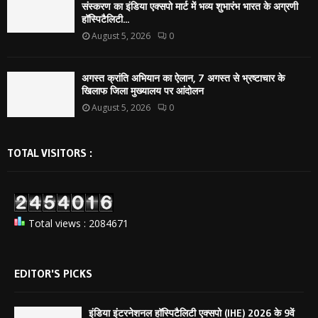
संस्करण का इंडिया एक्सपो मार्ट में भव्य शुभारंभ भारत के अग्रणी
हॉस्पिटैलिटी...
August 5, 2026
0
अगस्त क्रांति अभियान का ऐलान, 7 अगस्त से भ्रष्टाचार के
खिलाफ जिला मुख्यालय पर आंदोलन
August 5, 2026
0
TOTAL VISITORS :
Total views : 2084671
EDITOR'S PICKS
इंडिया इंटरनेशनल हॉस्पिटैलिटी एक्सपो (IHE) 2026 के 9वें