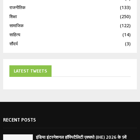
राजनीतिक
(133)
शिक्षा
(250)
सामाजिक
(122)
साहित्य
(14)
सौंदर्य
(3)
LATEST TWEETS
RECENT POSTS
इंडिया इंटरनेशनल हॉस्पिटैलिटी एक्सपो (IHE) 2026 के 9वें