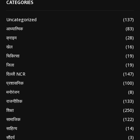
CATEGORIES
Uncategorized
(137)
आध्यात्मिक
(83)
क्राइम
(28)
खेल
(16)
चिकित्सा
(19)
जिला
(19)
दिल्ली NCR
(147)
प्रशासनिक
(100)
मनोरंजन
(8)
राजनीतिक
(133)
शिक्षा
(250)
सामाजिक
(122)
साहित्य
(14)
सौंदर्य
(3)