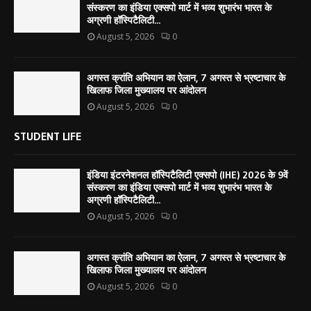
संस्करण का इंडिया एक्सपो मार्ट में भव्य शुभारंभ भारत के
अग्रणी हॉस्पिटैलिटी...
August 5, 2026
0
अगस्त क्रांति अभियान का ऐलान, 7 अगस्त से भ्रष्टाचार के
खिलाफ जिला मुख्यालय पर आंदोलन
August 5, 2026
0
STUDENT LIFE
इंडिया इंटरनेशनल हॉस्पिटैलिटी एक्सपो (IHE) 2026 के 9वें
संस्करण का इंडिया एक्सपो मार्ट में भव्य शुभारंभ भारत के
अग्रणी हॉस्पिटैलिटी...
August 5, 2026
0
अगस्त क्रांति अभियान का ऐलान, 7 अगस्त से भ्रष्टाचार के
खिलाफ जिला मुख्यालय पर आंदोलन
August 5, 2026
0