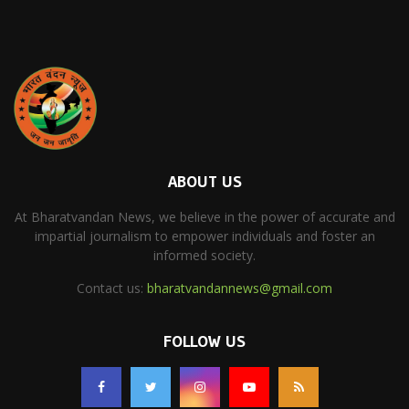
ABOUT US
At Bharatvandan News, we believe in the power of accurate and
impartial journalism to empower individuals and foster an
informed society.
Contact us:
bharatvandannews@gmail.com
FOLLOW US