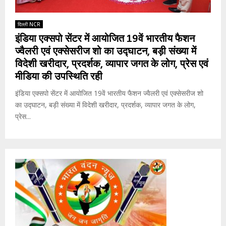
दिल्ली NCR
इंडिया एक्सपो सेंटर में आयोजित 19वें भारतीय फैशन
ज्वैलरी एवं एक्सेसरीज शो का उद्घाटन, बड़ी संख्या में
विदेशी खरीदार, प्रदर्शक, व्यापार जगत के लोग, प्रेस एवं
मीडिया की उपस्थिति रही
इंडिया एक्सपो सेंटर में आयोजित 19वें भारतीय फैशन ज्वैलरी एवं एक्सेसरीज शो
का उद्घाटन, बड़ी संख्या में विदेशी खरीदार, प्रदर्शक, व्यापार जगत के लोग,
प्रेस...