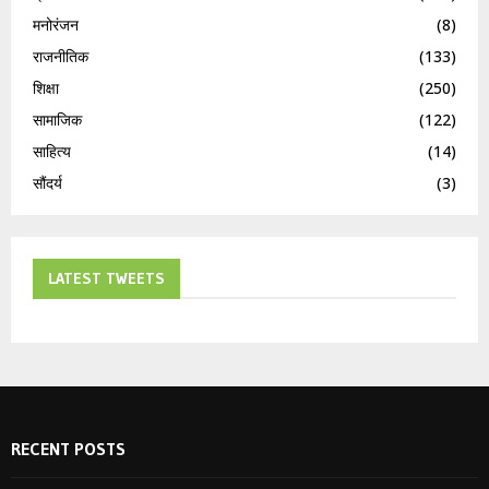
मनोरंजन
(8)
राजनीतिक
(133)
शिक्षा
(250)
सामाजिक
(122)
साहित्य
(14)
सौंदर्य
(3)
LATEST TWEETS
RECENT POSTS