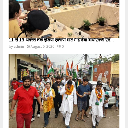
11 से 13 अगस्त तक इंडिया एक्सपो मार्ट में इंडिया बायोएनर्जी एंड...
by
admin
August 6, 2026
0