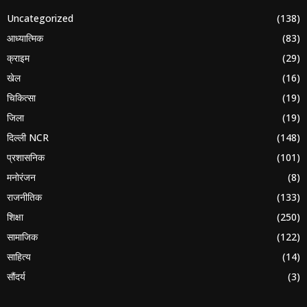
Uncategorized
(138)
आध्यात्मिक
(83)
क्राइम
(29)
खेल
(16)
चिकित्सा
(19)
जिला
(19)
दिल्ली NCR
(148)
प्रशासनिक
(101)
मनोरंजन
(8)
राजनीतिक
(133)
शिक्षा
(250)
सामाजिक
(122)
साहित्य
(14)
सौंदर्य
(3)