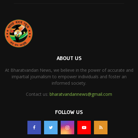
ABOUT US
At Bharatvandan News, we believe in the power of accurate and
impartial journalism to empower individuals and foster an
informed society.
Contact us:
bharatvandannews@gmail.com
FOLLOW US