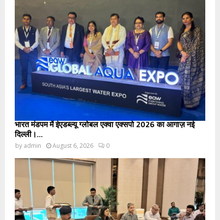
भारत मंडपम में ईएडब्ल्यू ग्लोबल एक्वा एक्सपो 2026 का आगाज़ नई
दिल्ली।...
by
admin
August 6, 2026
0