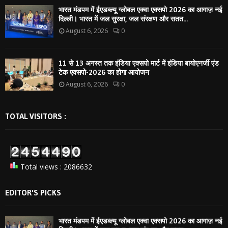
भारत मंडपम में ईएडब्ल्यू ग्लोबल एक्वा एक्सपो 2026 का आगाज़ नई
दिल्ली। भारत में जल सुरक्षा, जल संरक्षण और सतत...
August 6, 2026
0
11 से 13 अगस्त तक इंडिया एक्सपो मार्ट में इंडिया बायोएनर्जी एंड
टेक एक्सपो-2026 का होगा आयोजन
August 6, 2026
0
TOTAL VISITORS :
Total views : 2086632
EDITOR'S PICKS
भारत मंडपम में ईएडब्ल्यू ग्लोबल एक्वा एक्सपो 2026 का आगाज़ नई