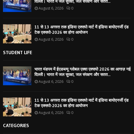
दिल्ली। भारत में जल सुरक्षा, जल संरक्षण और सतत...
August 6, 2026
0
11 से 13 अगस्त तक इंडिया एक्सपो मार्ट में इंडिया बायोएनर्जी एंड
टेक एक्सपो-2026 का होगा आयोजन
August 6, 2026
0
STUDENT LIFE
भारत मंडपम में ईएडब्ल्यू ग्लोबल एक्वा एक्सपो 2026 का आगाज़ नई
दिल्ली। भारत में जल सुरक्षा, जल संरक्षण और सतत...
August 6, 2026
0
11 से 13 अगस्त तक इंडिया एक्सपो मार्ट में इंडिया बायोएनर्जी एंड
टेक एक्सपो-2026 का होगा आयोजन
August 6, 2026
0
CATEGORIES