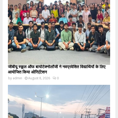
जीबीयू स्कूल ऑफ बायोटेक्नोलॉजी ने नवप्रवेशित विद्यार्थियों के लिए
आयोजित किया ओरिएंटेशन
by
admin
August 8, 2026
0