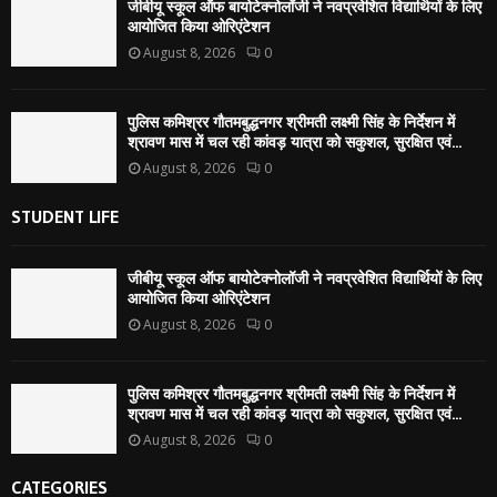
जीबीयू स्कूल ऑफ बायोटेक्नोलॉजी ने नवप्रवेशित विद्यार्थियों के लिए
आयोजित किया ओरिएंटेशन
August 8, 2026
0
पुलिस कमिश्रर गौतमबुद्धनगर श्रीमती लक्ष्मी सिंह के निर्देशन में
श्रावण मास में चल रही कांवड़ यात्रा को सकुशल, सुरक्षित एवं...
August 8, 2026
0
STUDENT LIFE
जीबीयू स्कूल ऑफ बायोटेक्नोलॉजी ने नवप्रवेशित विद्यार्थियों के लिए
आयोजित किया ओरिएंटेशन
August 8, 2026
0
पुलिस कमिश्रर गौतमबुद्धनगर श्रीमती लक्ष्मी सिंह के निर्देशन में
श्रावण मास में चल रही कांवड़ यात्रा को सकुशल, सुरक्षित एवं...
August 8, 2026
0
CATEGORIES