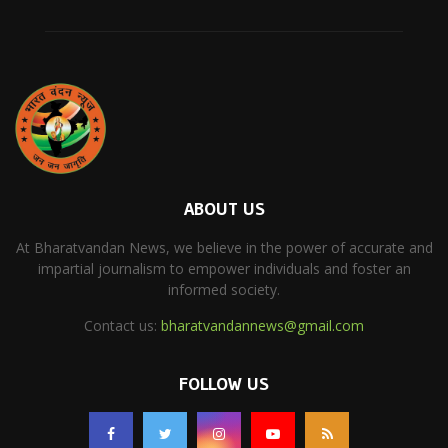
ABOUT US
At Bharatvandan News, we believe in the power of accurate and
impartial journalism to empower individuals and foster an
informed society.
Contact us:
bharatvandannews@gmail.com
FOLLOW US