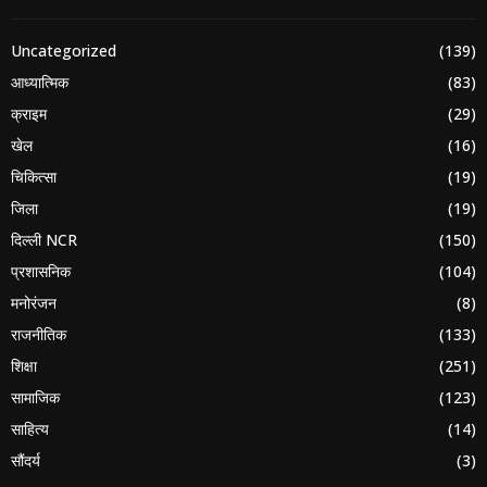
Uncategorized
(139)
आध्यात्मिक
(83)
क्राइम
(29)
खेल
(16)
चिकित्सा
(19)
जिला
(19)
दिल्ली NCR
(150)
प्रशासनिक
(104)
मनोरंजन
(8)
राजनीतिक
(133)
शिक्षा
(251)
सामाजिक
(123)
साहित्य
(14)
सौंदर्य
(3)