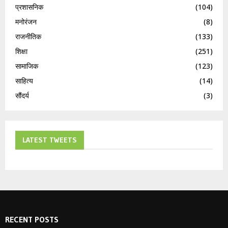
प्रशासनिक
(104)
मनोरंजन
(8)
राजनीतिक
(133)
शिक्षा
(251)
सामाजिक
(123)
साहित्य
(14)
सौंदर्य
(3)
LATEST TWEETS
RECENT POSTS