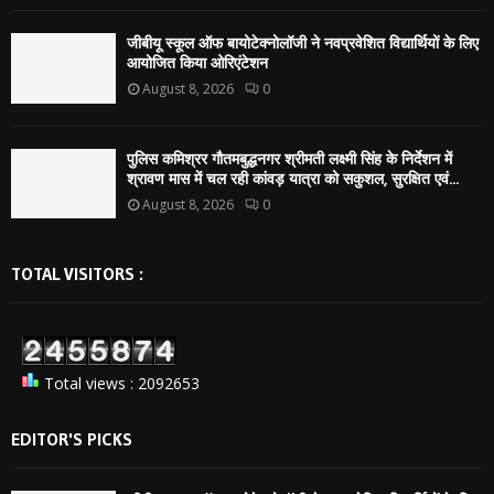
जीबीयू स्कूल ऑफ बायोटेक्नोलॉजी ने नवप्रवेशित विद्यार्थियों के लिए
आयोजित किया ओरिएंटेशन
August 8, 2026
0
पुलिस कमिश्रर गौतमबुद्धनगर श्रीमती लक्ष्मी सिंह के निर्देशन में
श्रावण मास में चल रही कांवड़ यात्रा को सकुशल, सुरक्षित एवं...
August 8, 2026
0
TOTAL VISITORS :
Total views : 2092653
EDITOR'S PICKS