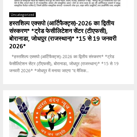
Uncategorized
हस्तशिल्प एक्सपो (आर्टिफैक्ट्स)-2026 का द्वितीय
संस्करण* *ट्रेड फेसीलिटेशन सेंटर (टीएफसी),
बोरानाडा, जोधपुर (राजस्थान)* *15 से 19 जनवरी
2026*
*हस्तशिल्प एक्सपो (आर्टिफैक्ट्स)-2026 का द्वितीय संस्करण* *ट्रेड
फेसीलिटेशन सेंटर (टीएफसी), बोरानाडा, जोधपुर (राजस्थान)* *15 से 19
जनवरी 2026* *जोधपुर में मनाया जाएगा “द मैजिक...