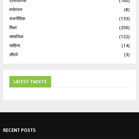
प्रशासनिक
(100)
मनोरंजन
(8)
राजनीतिक
(133)
शिक्षा
(250)
सामाजिक
(122)
साहित्य
(14)
सौंदर्य
(3)
LATEST TWEETS
RECENT POSTS