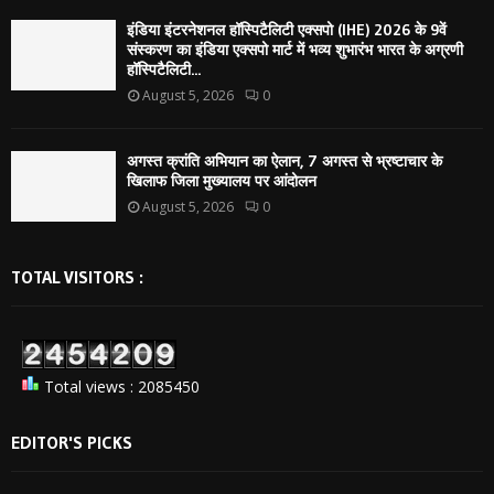
इंडिया इंटरनेशनल हॉस्पिटैलिटी एक्सपो (IHE) 2026 के 9वें
संस्करण का इंडिया एक्सपो मार्ट में भव्य शुभारंभ भारत के अग्रणी
हॉस्पिटैलिटी...
August 5, 2026
0
अगस्त क्रांति अभियान का ऐलान, 7 अगस्त से भ्रष्टाचार के
खिलाफ जिला मुख्यालय पर आंदोलन
August 5, 2026
0
TOTAL VISITORS :
Total views : 2085450
EDITOR'S PICKS