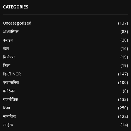
CATEGORIES
Uncategorized
(137)
आध्यात्मिक
(83)
क्राइम
(28)
खेल
(16)
चिकित्सा
(19)
जिला
(19)
दिल्ली NCR
(147)
प्रशासनिक
(100)
मनोरंजन
(8)
राजनीतिक
(133)
शिक्षा
(250)
सामाजिक
(122)
साहित्य
(14)