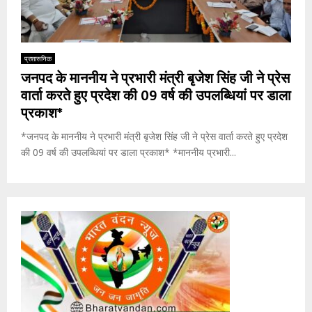
प्रशासनिक
जनपद के माननीय ने प्रभारी मंत्री बृजेश सिंह जी ने प्रेस
वार्ता करते हुए प्रदेश की 09 वर्ष की उपलब्धियां पर डाला
प्रकाश*
*जनपद के माननीय ने प्रभारी मंत्री बृजेश सिंह जी ने प्रेस वार्ता करते हुए प्रदेश
की 09 वर्ष की उपलब्धियां पर डाला प्रकाश* *माननीय प्रभारी...