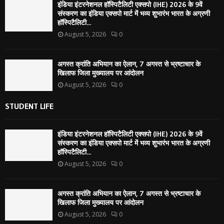
इंडिया इंटरनेशनल हॉस्पिटैलिटी एक्सपो (IHE) 2026 के 9वें
संस्करण का इंडिया एक्सपो मार्ट में भव्य शुभारंभ भारत के अग्रणी
हॉस्पिटैलिटी...
August 5, 2026
0
अगस्त क्रांति अभियान का ऐलान, 7 अगस्त से भ्रष्टाचार के
खिलाफ जिला मुख्यालय पर आंदोलन
August 5, 2026
0
STUDENT LIFE
इंडिया इंटरनेशनल हॉस्पिटैलिटी एक्सपो (IHE) 2026 के 9वें
संस्करण का इंडिया एक्सपो मार्ट में भव्य शुभारंभ भारत के अग्रणी
हॉस्पिटैलिटी...
August 5, 2026
0
अगस्त क्रांति अभियान का ऐलान, 7 अगस्त से भ्रष्टाचार के
खिलाफ जिला मुख्यालय पर आंदोलन
August 5, 2026
0