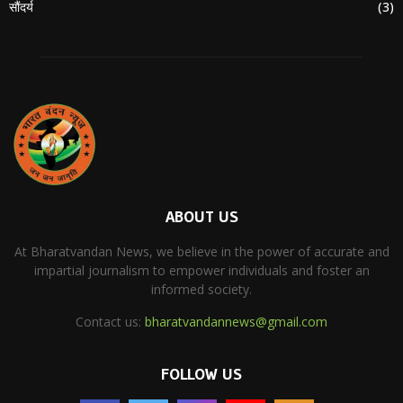
सौंदर्य
(3)
ABOUT US
At Bharatvandan News, we believe in the power of accurate and
impartial journalism to empower individuals and foster an
informed society.
Contact us:
bharatvandannews@gmail.com
FOLLOW US