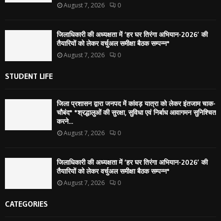
August 7, 2026
0
जिलाधिकारी की अध्यक्षता में ‘हर घर तिरंगा अभियान-2026’ की
तैयारियों को लेकर वर्चुअल समीक्षा बैठक सम्पन्न*
August 7, 2026
0
STUDENT LIFE
जिला प्रशासन द्वारा जनपद में कांवड़ यात्रा को लेकर इंतजाम चाक-
चौबंद* *श्रद्धालुओं की सुरक्षा, सुविधा एवं निर्बाध आवागमन सुनिश्चित
करने...
August 7, 2026
0
जिलाधिकारी की अध्यक्षता में ‘हर घर तिरंगा अभियान-2026’ की
तैयारियों को लेकर वर्चुअल समीक्षा बैठक सम्पन्न*
August 7, 2026
0
CATEGORIES