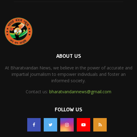
ABOUT US
At Bharatvandan News, we believe in the power of accurate and
impartial journalism to empower individuals and foster an
informed society.
Contact us:
bharatvandannews@gmail.com
FOLLOW US