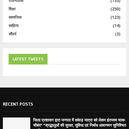
राजनीतिक
(133)
शिक्षा
(250)
सामाजिक
(123)
साहित्य
(14)
सौंदर्य
(3)
LATEST TWEETS
RECENT POSTS
जिला प्रशासन द्वारा जनपद में कांवड़ यात्रा को लेकर इंतजाम चाक-
चौबंद* *श्रद्धालुओं की सुरक्षा, सुविधा एवं निर्बाध आवागमन सुनिश्चित