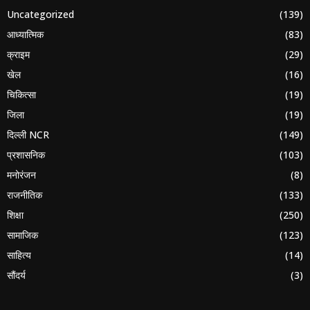
Uncategorized
(139)
आध्यात्मिक
(83)
क्राइम
(29)
खेल
(16)
चिकित्सा
(19)
जिला
(19)
दिल्ली NCR
(149)
प्रशासनिक
(103)
मनोरंजन
(8)
राजनीतिक
(133)
शिक्षा
(250)
सामाजिक
(123)
साहित्य
(14)
सौंदर्य
(3)