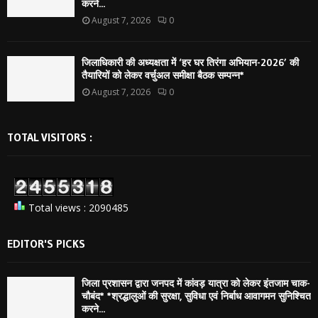
करने...
August 7, 2026
0
जिलाधिकारी की अध्यक्षता में ‘हर घर तिरंगा अभियान-2026’ की
तैयारियों को लेकर वर्चुअल समीक्षा बैठक सम्पन्न*
August 7, 2026
0
TOTAL VISITORS :
Total views : 2090485
EDITOR'S PICKS
जिला प्रशासन द्वारा जनपद में कांवड़ यात्रा को लेकर इंतजाम चाक-
चौबंद* *श्रद्धालुओं की सुरक्षा, सुविधा एवं निर्बाध आवागमन सुनिश्चित
करने...