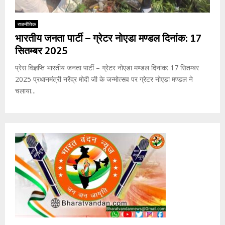
राजनीतिक
भारतीय जनता पार्टी – ग्रेटर नोएडा मण्डल दिनांक: 17
सितम्बर 2025
प्रेस विज्ञप्ति भारतीय जनता पार्टी – ग्रेटर नोएडा मण्डल दिनांक: 17 सितम्बर
2025 प्रधानमंत्री नरेंद्र मोदी जी के जन्मोत्सव पर ग्रेटर नोएडा मण्डल ने
चलाया...