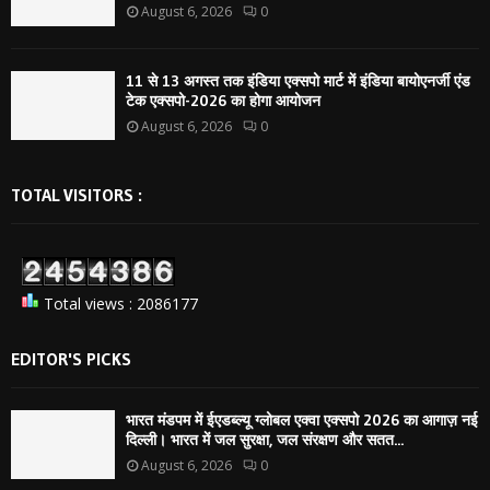
August 6, 2026
0
11 से 13 अगस्त तक इंडिया एक्सपो मार्ट में इंडिया बायोएनर्जी एंड
टेक एक्सपो-2026 का होगा आयोजन
August 6, 2026
0
TOTAL VISITORS :
Total views : 2086177
EDITOR'S PICKS
भारत मंडपम में ईएडब्ल्यू ग्लोबल एक्वा एक्सपो 2026 का आगाज़ नई
दिल्ली। भारत में जल सुरक्षा, जल संरक्षण और सतत...
August 6, 2026
0