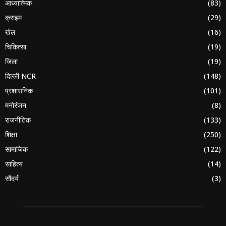
आध्यात्मिक
(83)
क्राइम
(29)
खेल
(16)
चिकित्सा
(19)
जिला
(19)
दिल्ली NCR
(148)
प्रशासनिक
(101)
मनोरंजन
(8)
राजनीतिक
(133)
शिक्षा
(250)
सामाजिक
(122)
साहित्य
(14)
सौंदर्य
(3)