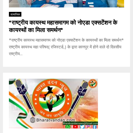
सामाजिक
*राष्ट्रीय कायस्थ महासमागम को नोएडा एक्सटेंशन के
कायस्थों का मिला समर्थन*
*राष्ट्रीय कायस्थ महासमागम को नोएडा एक्सटेंशन के कायस्थों का मिला समर्थन*
राष्ट्रीय कायस्थ महा परिषद( रजिस्टर्ड,) के द्वारा कानपुर में होने वाले दो दिवसीय
राष्ट्रीय...