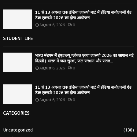
11 से 13 अगस्त तक इंडिया एक्सपो मार्ट में इंडिया बायोएनर्जी एंड
टेक एक्सपो-2026 का होगा आयोजन
August 6, 2026
0
STUDENT LIFE
भारत मंडपम में ईएडब्ल्यू ग्लोबल एक्वा एक्सपो 2026 का आगाज़ नई
दिल्ली। भारत में जल सुरक्षा, जल संरक्षण और सतत...
August 6, 2026
0
11 से 13 अगस्त तक इंडिया एक्सपो मार्ट में इंडिया बायोएनर्जी एंड
टेक एक्सपो-2026 का होगा आयोजन
August 6, 2026
0
CATEGORIES
Uncategorized
(138)