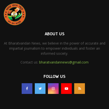
ABOUT US
At Bharatvandan News, we believe in the power of accurate and
impartial journalism to empower individuals and foster an
informed society.
Contact us:
bharatvandannews@gmail.com
FOLLOW US