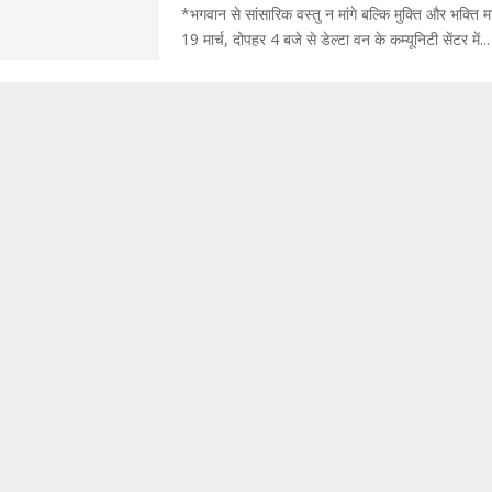
*भगवान से सांसारिक वस्तु न मांगे बल्कि मुक्ति और भक्ति 
19 मार्च, दोपहर 4 बजे से डेल्टा वन के कम्यूनिटी सेंटर में...