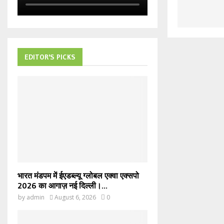
EDITOR'S PICKS
भारत मंडपम में ईएडब्ल्यू ग्लोबल एक्वा एक्सपो
2026 का आगाज़ नई दिल्ली।...
by
admin
August 6, 2026
0