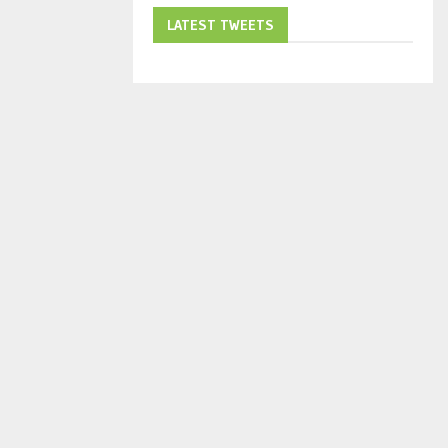
LATEST TWEETS