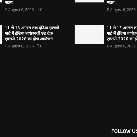
सतत...
सतत...
August 6, 2026
0
August 6, 2026
11 से 13 अगस्त तक इंडिया एक्सपो
11 से 13 अगस्त तक
मार्ट में इंडिया बायोएनर्जी एंड टेक
मार्ट में इंडिया बायोए
एक्सपो-2026 का होगा आयोजन
एक्सपो-2026 का 
August 6, 2026
0
August 6, 2026
FOLLOW U