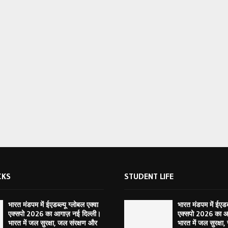
CKS
STUDENT LIFE
भारत मंडपम में ईएडब्ल्यू ग्लोबल एक्वा
भारत मंडपम में ईएडब्
एक्सपो 2026 का आगाज़ नई दिल्ली।
एक्सपो 2026 का आ
भारत में जल सुरक्षा, जल संरक्षण और
भारत में जल सुरक्षा