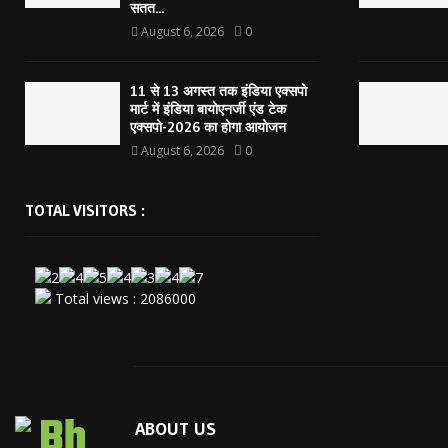
सतत...
August 6, 2026
0
11 से 13 अगस्त तक इंडिया एक्सपो
मार्ट में इंडिया बायोएनर्जी एंड टेक
एक्सपो-2026 का होगा आयोजन
August 6, 2026
0
TOTAL VISITORS :
Total views : 2086000
ABOUT US