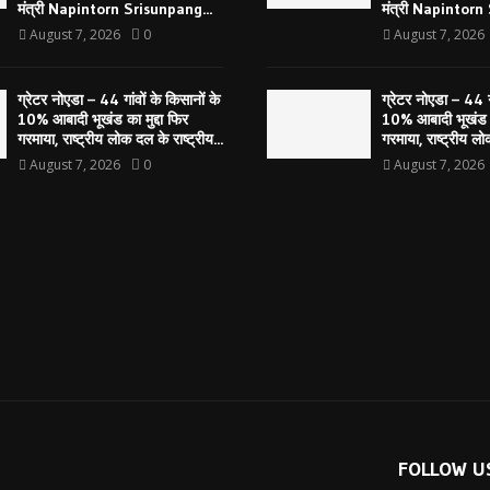
मंत्री Napintorn Srisunpang...
मंत्री Napintorn
August 7, 2026
0
August 7, 2026
ग्रेटर नोएडा – 44 गांवों के किसानों के
ग्रेटर नोएडा – 44 गा
10% आबादी भूखंड का मुद्दा फिर
10% आबादी भूखंड का
गरमाया, राष्ट्रीय लोक दल के राष्ट्रीय...
गरमाया, राष्ट्रीय लोक
August 7, 2026
0
August 7, 2026
FOLLOW U