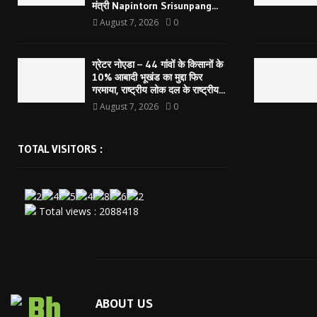
मंत्री Napintorn Srisunpang...
August 7, 2026
0
ग्रेटर नोएडा – 44 गांवों के किसानों के
10% आबादी भूखंड का मुद्दा फिर
गरमाया, राष्ट्रीय लोक दल के राष्ट्रीय...
August 7, 2026
0
TOTAL VISITORS :
Total views : 2088418
ABOUT US