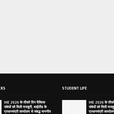
CKS
STUDENT LIFE
IHE 2026 के तीसरे दिन वैश्विक
IHE 2026 के तीसरे
संबंधों को मिली मजबूती, थाईलैंड के
संबंधों को मिली मजबू
प्रधानमंत्री कार्यालय से संबद्ध माननीय
प्रधानमंत्री कार्याल