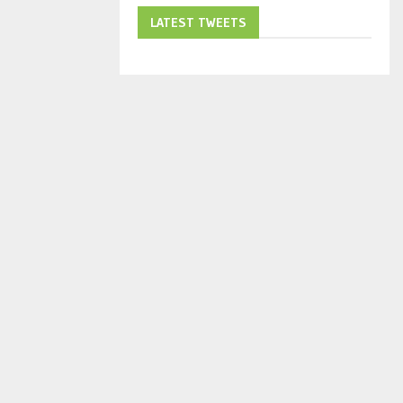
LATEST TWEETS