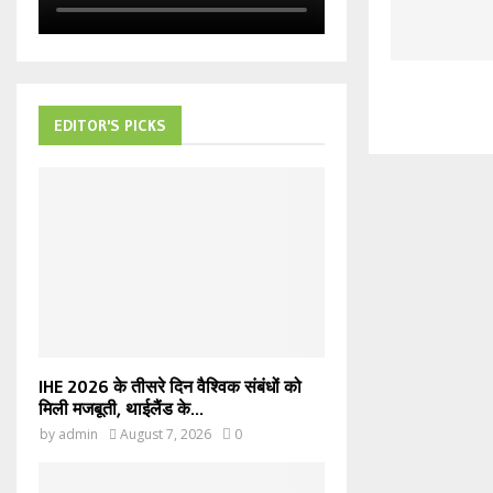
EDITOR'S PICKS
IHE 2026 के तीसरे दिन वैश्विक संबंधों को
मिली मजबूती, थाईलैंड के...
by
admin
August 7, 2026
0