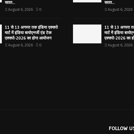
सतत...
सतत...
August 6, 2026
0
August 6, 2026
11 से 13 अगस्त तक इंडिया एक्सपो
11 से 13 अगस्त तक
मार्ट में इंडिया बायोएनर्जी एंड टेक
मार्ट में इंडिया बायोए
एक्सपो-2026 का होगा आयोजन
एक्सपो-2026 का 
August 6, 2026
0
August 6, 2026
FOLLOW U