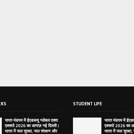
CKS
STUDENT LIFE
भारत मंडपम में ईएडब्ल्यू ग्लोबल एक्वा
भारत मंडपम में ईएडब्
एक्सपो 2026 का आगाज़ नई दिल्ली।
एक्सपो 2026 का आ
भारत में जल सुरक्षा, जल संरक्षण और
भारत में जल सुरक्षा