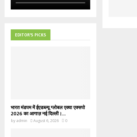
EDITOR'S PICKS
भारत मंडपम में ईएडब्ल्यू ग्लोबल एक्वा एक्सपो
2026 का आगाज़ नई दिल्ली।...
by
admin
August 6, 2026
0