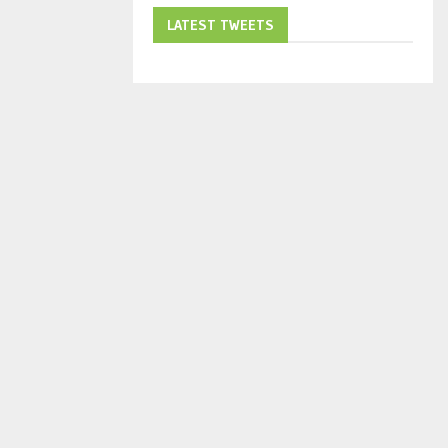
LATEST TWEETS