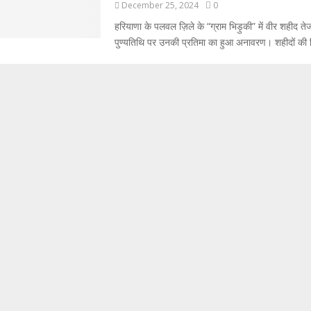
December 25, 2024
0
हरियाणा के पलवल ज़िले के “ग्राम भिड़ुकी” में वीर शहीद त
पुण्यतिथि पर उनकी प्रतिमा का हुआ अनावरण। शहीदों की चि