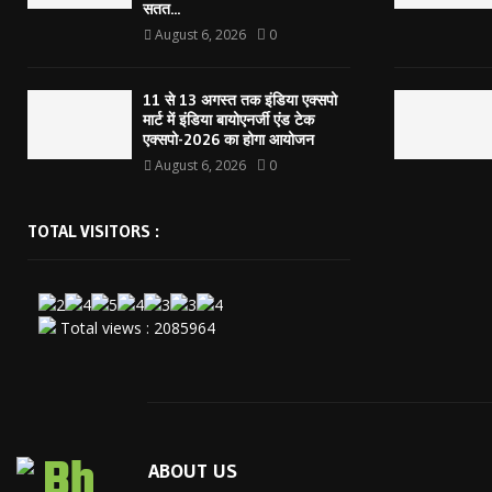
सतत...
August 6, 2026
0
11 से 13 अगस्त तक इंडिया एक्सपो
मार्ट में इंडिया बायोएनर्जी एंड टेक
एक्सपो-2026 का होगा आयोजन
August 6, 2026
0
TOTAL VISITORS :
Total views : 2085964
ABOUT US