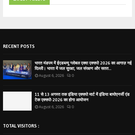
RECENT POSTS
भारत मंडपम में ईएडब्ल्यू ग्लोबल एक्वा एक्सपो 2026 का आगाज़ नई
दिल्ली। भारत में जल सुरक्षा, जल संरक्षण और सतत...
August 6, 2026
0
11 से 13 अगस्त तक इंडिया एक्सपो मार्ट में इंडिया बायोएनर्जी एंड
टेक एक्सपो-2026 का होगा आयोजन
August 6, 2026
0
TOTAL VISITORS :