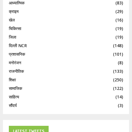
आध्यात्मिक
(83)
क्राइम
(29)
खेल
(16)
चिकित्सा
(19)
जिला
(19)
दिल्ली NCR
(148)
प्रशासनिक
(101)
मनोरंजन
(8)
राजनीतिक
(133)
शिक्षा
(250)
सामाजिक
(122)
साहित्य
(14)
सौंदर्य
(3)
LATEST TWEETS