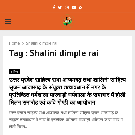
Facebook
Twitter
Instagram
Youtube
Rss
PRIMARY
MENU
Home
Shalini dimple rai
Tag : Shalini dimple rai
साहित्य
उत्तर प्रदेश साहित्य सभा आजमगढ़ तथा शालिनी साहित्य
सृजन आजमगढ़ के संयुक्त तत्वावधान में नगर के
प्रतिष्ठित धर्मशाला मारवाड़ी धर्मशाला के सभागार में होली
मिलन समारोह एवं कवि गोष्ठी का आयोजन
उत्तर प्रदेश साहित्य सभा आजमगढ़ तथा शालिनी साहित्य सृजन आजमगढ़ के
संयुक्त तत्वावधान में नगर के प्रतिष्ठित धर्मशाला मारवाड़ी धर्मशाला के सभागार में
होली मिलन...