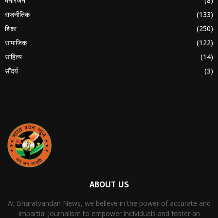
मनोरंजन
(8)
राजनीतिक
(133)
शिक्षा
(250)
सामाजिक
(122)
साहित्य
(14)
सौंदर्य
(3)
ABOUT US
At Bharatvandan News, we believe in the power of accurate and
impartial journalism to empower individuals and foster an