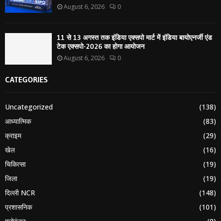
August 6, 2026
0
11 से 13 अगस्त तक इंडिया एक्सपो मार्ट में इंडिया बायोएनर्जी एंड
टेक एक्सपो-2026 का होगा आयोजन
August 6, 2026
0
CATEGORIES
Uncategorized
(138)
आध्यात्मिक
(83)
क्राइम
(29)
खेल
(16)
चिकित्सा
(19)
जिला
(19)
दिल्ली NCR
(148)
प्रशासनिक
(101)