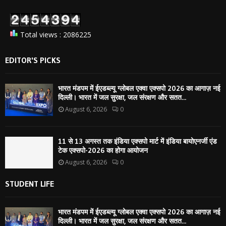
Total views : 2086225
EDITOR'S PICKS
भारत मंडपम में ईएडब्ल्यू ग्लोबल एक्वा एक्सपो 2026 का आगाज़ नई
दिल्ली। भारत में जल सुरक्षा, जल संरक्षण और सतत...
August 6, 2026
0
11 से 13 अगस्त तक इंडिया एक्सपो मार्ट में इंडिया बायोएनर्जी एंड
टेक एक्सपो-2026 का होगा आयोजन
August 6, 2026
0
STUDENT LIFE
भारत मंडपम में ईएडब्ल्यू ग्लोबल एक्वा एक्सपो 2026 का आगाज़ नई
दिल्ली। भारत में जल सुरक्षा, जल संरक्षण और सतत...