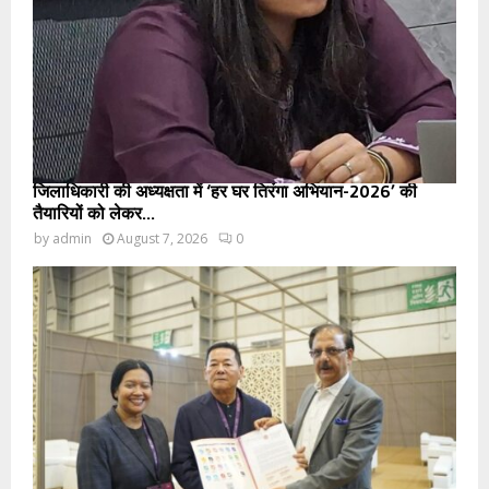
जिलाधिकारी की अध्यक्षता में ‘हर घर तिरंगा अभियान-2026’ की
तैयारियों को लेकर...
by
admin
August 7, 2026
0