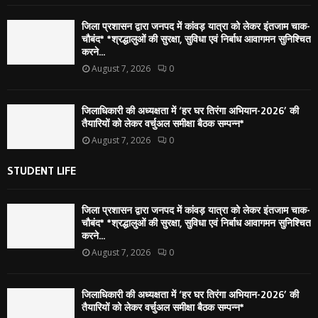
जिला प्रशासन द्वारा जनपद में कांवड़ यात्रा को लेकर इंतजाम चाक-
चौबंद* *श्रद्धालुओं की सुरक्षा, सुविधा एवं निर्बाध आवागमन सुनिश्चित
करने...
August 7, 2026
0
जिलाधिकारी की अध्यक्षता में ‘हर घर तिरंगा अभियान-2026’ की
तैयारियों को लेकर वर्चुअल समीक्षा बैठक सम्पन्न*
August 7, 2026
0
STUDENT LIFE
जिला प्रशासन द्वारा जनपद में कांवड़ यात्रा को लेकर इंतजाम चाक-
चौबंद* *श्रद्धालुओं की सुरक्षा, सुविधा एवं निर्बाध आवागमन सुनिश्चित
करने...
August 7, 2026
0
जिलाधिकारी की अध्यक्षता में ‘हर घर तिरंगा अभियान-2026’ की
तैयारियों को लेकर वर्चुअल समीक्षा बैठक सम्पन्न*