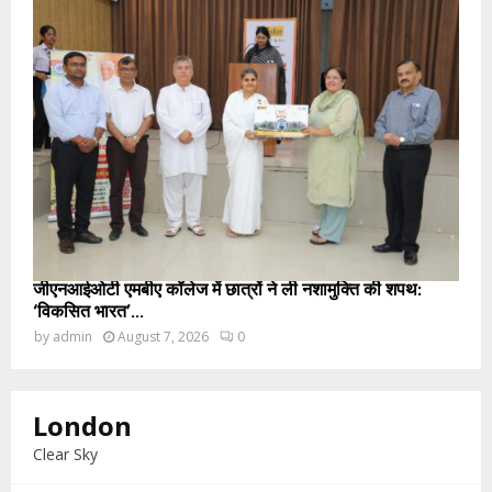
जीएनआईओटी एमबीए कॉलेज में छात्रों ने ली नशामुक्ति की शपथ:
‘विकसित भारत’...
by
admin
August 7, 2026
0
London
Clear Sky