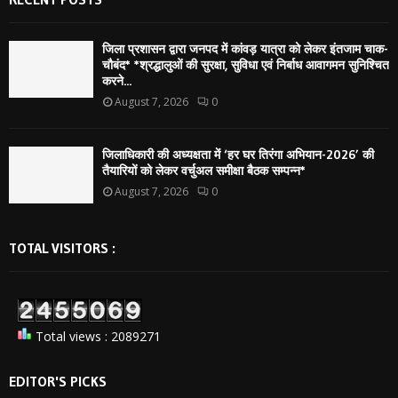
जिला प्रशासन द्वारा जनपद में कांवड़ यात्रा को लेकर इंतजाम चाक-
चौबंद* *श्रद्धालुओं की सुरक्षा, सुविधा एवं निर्बाध आवागमन सुनिश्चित
करने...
August 7, 2026
0
जिलाधिकारी की अध्यक्षता में ‘हर घर तिरंगा अभियान-2026’ की
तैयारियों को लेकर वर्चुअल समीक्षा बैठक सम्पन्न*
August 7, 2026
0
TOTAL VISITORS :
Total views : 2089271
EDITOR'S PICKS