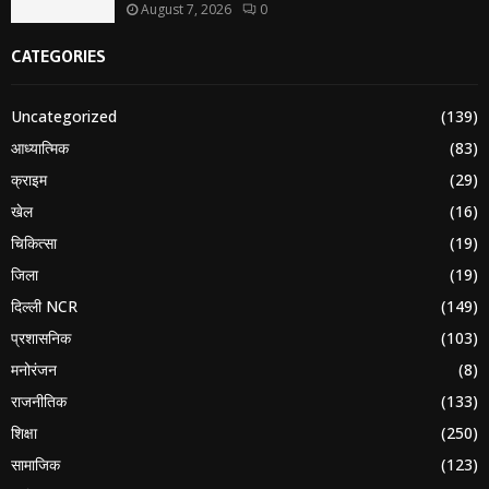
August 7, 2026
0
CATEGORIES
Uncategorized
(139)
आध्यात्मिक
(83)
क्राइम
(29)
खेल
(16)
चिकित्सा
(19)
जिला
(19)
दिल्ली NCR
(149)
प्रशासनिक
(103)
मनोरंजन
(8)
राजनीतिक
(133)
शिक्षा
(250)
सामाजिक
(123)