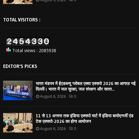
TOTAL VISITORS :
Total views : 2085938
EDITOR'S PICKS
भारत मंडपम में ईएडब्ल्यू ग्लोबल एक्वा एक्सपो 2026 का आगाज़ नई
दिल्ली। भारत में जल सुरक्षा, जल संरक्षण और सतत...
August 6, 2026
0
11 से 13 अगस्त तक इंडिया एक्सपो मार्ट में इंडिया बायोएनर्जी एंड
टेक एक्सपो-2026 का होगा आयोजन
August 6, 2026
0