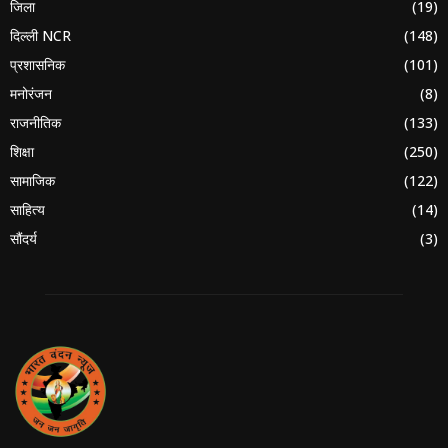
जिला
(19)
दिल्ली NCR
(148)
प्रशासनिक
(101)
मनोरंजन
(8)
राजनीतिक
(133)
शिक्षा
(250)
सामाजिक
(122)
साहित्य
(14)
सौंदर्य
(3)