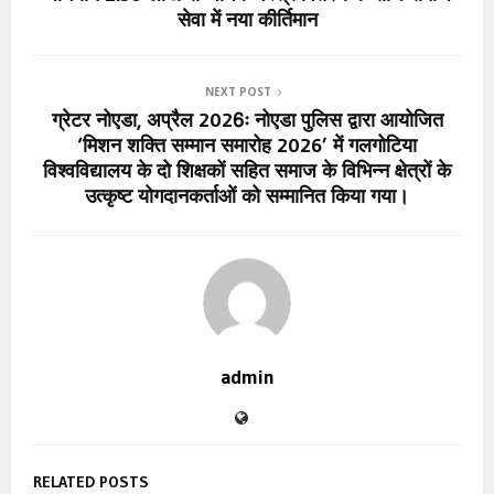
सेवा में नया कीर्तिमान
NEXT POST
ग्रेटर नोएडा, अप्रैल 2026ः नोएडा पुलिस द्वारा आयोजित
‘मिशन शक्ति सम्मान समारोह 2026’ में गलगोटिया
विश्वविद्यालय के दो शिक्षकों सहित समाज के विभिन्न क्षेत्रों के
उत्कृष्ट योगदानकर्ताओं को सम्मानित किया गया।
admin
RELATED POSTS