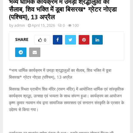
भव्य धार्मिक कार्यक्रम में उमड़ा श्रद्धालुओं का
सैलाब, शिव भक्ति में डूबा बिसरख* ग्रेटर नोएडा
(पश्चिम), 13 अप्रैल
by
admin
April 15, 2026
0
100
SHARE
0
*भव्य धार्मिक कार्यक्रम में उमड़ा श्रद्धालुओं का सैलाब, शिव भक्ति में डूबा
बिसरख* ग्रेटर नोएडा (पश्चिम), 13 अप्रैल
बिसरख स्थित प्राचीन शिव मंदिर (रावण मंदिर) में आयोजित धार्मिक एवं सांस्कृतिक
कार्यक्रम श्रद्धा, उत्साह एवं भव्यता के साथ संपन्न हुआ। कार्यक्रम का आयोजन
कृष्ण कुमार नवमान मंच द्वारा सामाजिक समरसता एवं सनातन संस्कृति के प्रसार के
उद्देश्य से किया गया।