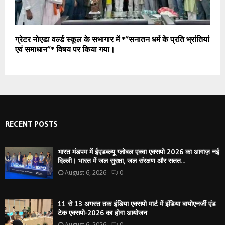
ग्रेटर नोएडा वर्ल्ड स्कूल के सभागार में *”सनातन धर्म के प्रति भ्रांतियां
एवं समाधान”* विषय पर किया गया।
RECENT POSTS
भारत मंडपम में ईएडब्ल्यू ग्लोबल एक्वा एक्सपो 2026 का आगाज़ नई
दिल्ली। भारत में जल सुरक्षा, जल संरक्षण और सतत...
August 6, 2026
0
11 से 13 अगस्त तक इंडिया एक्सपो मार्ट में इंडिया बायोएनर्जी एंड
टेक एक्सपो-2026 का होगा आयोजन
August 6, 2026
0