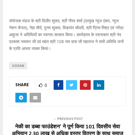
संयोजक मंडल के श्री दिलीप शुक्ल, श्री गौरव शर्मा (प्रमुख न्यूज एंकर, न्यूज
नेशन चैनल), नेहा मौर्य, पूनम शुक्ला, विक्रांत चौधरी, श्री प्रिंस मिश्र एवं नरेंद्र
आहूजा ने अतिथियों का स्वागत-सत्कार किया। कार्यक्रम के रचनाकार श्री नंद
प्रकाश नवमान जी एवं महंत श्री 108 राम दास जी महाराज ने सभी अतिथि जनों
के प्रति आभार व्यक्त किया।
GODAN
SHARE
0
PREVIOUS POST
नेकी का डब्बा फाउंडेशन’ ने पूर्ण किया 101 दिवसीय सेवा
अभियान 2.30 लाख से अधिक वस्त्र वितरण के साथ समाज