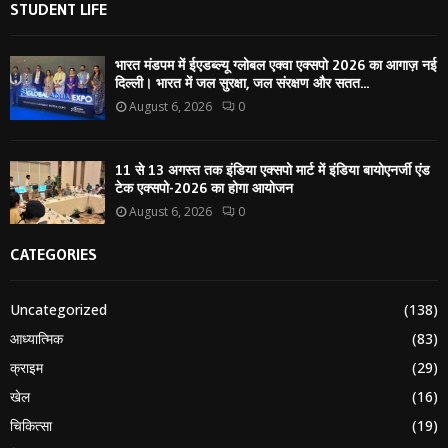
STUDENT LIFE
भारत मंडपम में ईएडब्ल्यू ग्लोबल एक्वा एक्सपो 2026 का आगाज़ नई
दिल्ली। भारत में जल सुरक्षा, जल संरक्षण और सतत...
August 6, 2026
0
11 से 13 अगस्त तक इंडिया एक्सपो मार्ट में इंडिया बायोएनर्जी एंड
टेक एक्सपो-2026 का होगा आयोजन
August 6, 2026
0
CATEGORIES
Uncategorized
(138)
आध्यात्मिक
(83)
क्राइम
(29)
खेल
(16)
चिकित्सा
(19)