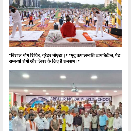
*विशाल योग शिविर, ग्रेटर नोएडा।* *मृदु कपालभाति डायबिटीज, पेट
सम्बन्धी रोगों और लिवर के लिए है रामबाण !*