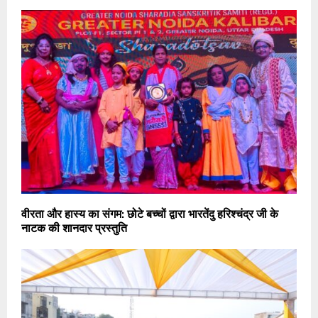
वीरता और हास्य का संगम: छोटे बच्चों द्वारा भारतेंदु हरिश्चंद्र जी के
नाटक की शानदार प्रस्तुति