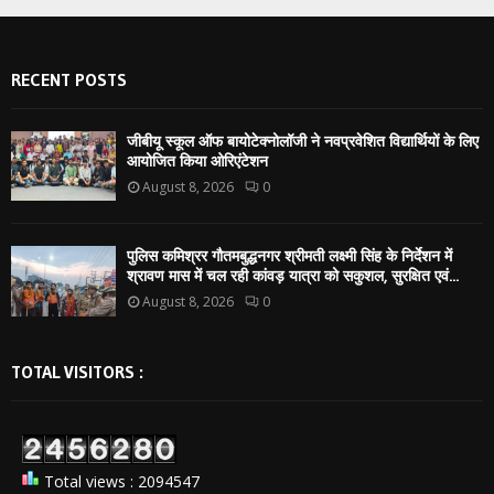
RECENT POSTS
जीबीयू स्कूल ऑफ बायोटेक्नोलॉजी ने नवप्रवेशित विद्यार्थियों के लिए
आयोजित किया ओरिएंटेशन
August 8, 2026
0
पुलिस कमिश्रर गौतमबुद्धनगर श्रीमती लक्ष्मी सिंह के निर्देशन में
श्रावण मास में चल रही कांवड़ यात्रा को सकुशल, सुरक्षित एवं...
August 8, 2026
0
TOTAL VISITORS :
Total views : 2094547