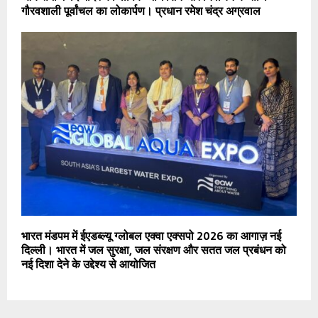
गौरवशाली पूर्वांचल का लोकार्पण। प्रधान रमेश चंद्र अग्रवाल
भारत मंडपम में ईएडब्ल्यू ग्लोबल एक्वा एक्सपो 2026 का आगाज़ नई
दिल्ली। भारत में जल सुरक्षा, जल संरक्षण और सतत जल प्रबंधन को
नई दिशा देने के उद्देश्य से आयोजित