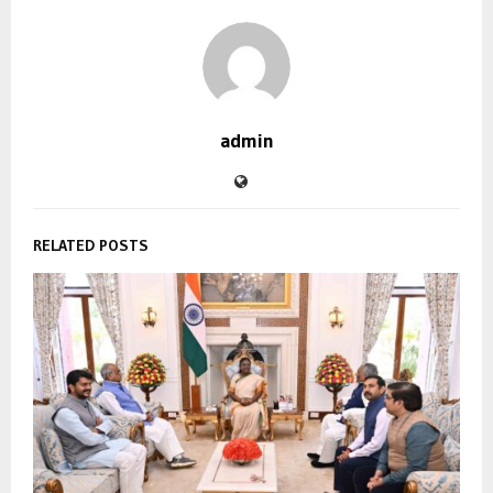
admin
RELATED POSTS