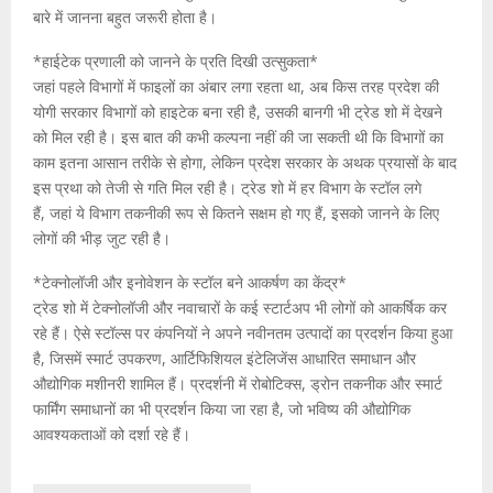
बारे में जानना बहुत जरूरी होता है।
*हाईटेक प्रणाली को जानने के प्रति दिखी उत्‍सुकता*
जहां पहले विभागों में फाइलों का अंबार लगा रहता था, अब किस तरह प्रदेश की
योगी सरकार विभागों को हाइटेक बना रही है, उसकी बानगी भी ट्रेड शो में देखने
को मिल रही है। इस बात की कभी कल्‍पना नहीं की जा सकती थी कि विभागों का
काम इतना आसान तरीके से होगा, लेकिन प्रदेश सरकार के अथक प्रयासों के बाद
इस प्रथा को तेजी से गति मिल रही है। ट्रेड शो में हर विभाग के स्‍टॉल लगे
हैं, जहां ये विभाग तकनीकी रूप से कितने सक्षम हो गए हैं, इसको जानने के लिए
लोगों की भीड़ जुट रही है।
*टेक्नोलॉजी और इनोवेशन के स्‍टॉल बने आकर्षण का केंद्र*
ट्रेड शो में टेक्नोलॉजी और नवाचारों के कई स्टार्टअप भी लोगों को आकर्षिक कर
रहे हैं। ऐसे स्‍टॉल्‍स पर कंपनियों ने अपने नवीनतम उत्पादों का प्रदर्शन किया हुआ
है, जिसमें स्मार्ट उपकरण, आर्टिफिशियल इंटेलिजेंस आधारित समाधान और
औद्योगिक मशीनरी शामिल हैं। प्रदर्शनी में रोबोटिक्स, ड्रोन तकनीक और स्मार्ट
फार्मिंग समाधानों का भी प्रदर्शन किया जा रहा है, जो भविष्य की औद्योगिक
आवश्यकताओं को दर्शा रहे हैं।