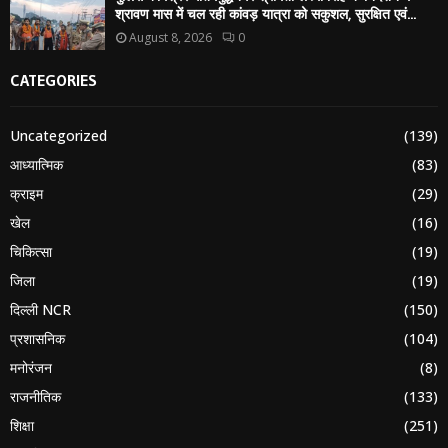
श्रावण मास में चल रही कांवड़ यात्रा को सकुशल, सुरक्षित एवं...
August 8, 2026
0
CATEGORIES
Uncategorized
(139)
आध्यात्मिक
(83)
क्राइम
(29)
खेल
(16)
चिकित्सा
(19)
जिला
(19)
दिल्ली NCR
(150)
प्रशासनिक
(104)
मनोरंजन
(8)
राजनीतिक
(133)
शिक्षा
(251)