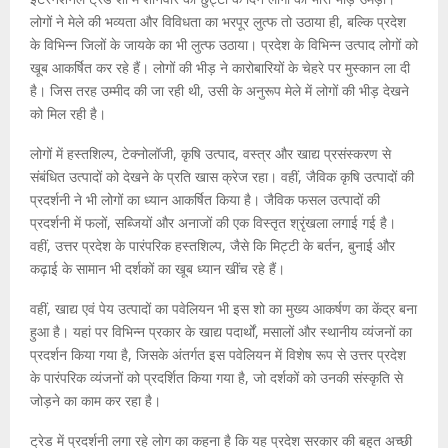
लोगों ने मेले की भव्‍यता और विविधता का भरपूर लुत्‍फ तो उठाया ही, बल्कि प्रदेश
के विभिन्‍न जिलों के जायके का भी लुत्फ उठाया। प्रदेश के विभिन्‍न उत्‍पाद लोगों को
खूब आकर्षित कर रहे हैं। लोगों की भीड़ ने कारोबारियों के चेहरे पर मुस्‍कान ला दी
है। जिस तरह उम्‍मीद की जा रही थी, उसी के अनुरूप मेले में लोगों की भीड़ देखने
को मिल रही है।
लोगों में हस्तशिल्प, टेक्नोलॉजी, कृषि उत्पाद, वस्त्र और खाद्य प्रसंस्करण से
संबंधित उत्‍पादों को देखने के प्रति खास क्रेज रहा। वहीं, जैविक कृषि उत्पादों की
प्रदर्शनी ने भी लोगों का ध्यान आकर्षित किया है। जैविक फसल उत्पादों की
प्रदर्शनी में फलों, सब्जियों और अनाजों की एक विस्तृत श्रृंखला लगाई गई है।
वहीं, उत्तर प्रदेश के पारंपरिक हस्तशिल्प, जैसे कि मिट्टी के बर्तन, बुनाई और
कढ़ाई के सामान भी दर्शकों का खूब ध्यान खींच रहे हैं।
वहीं, खाद्य एवं पेय उत्पादों का पवेलियन भी इस शो का मुख्य आकर्षण का केंद्र बना
हुआ है। यहां पर विभिन्न प्रकार के खाद्य पदार्थों, मसालों और स्थानीय व्यंजनों का
प्रदर्शन किया गया है, जिसके अंतर्गत इस पवेलियन में विशेष रूप से उत्तर प्रदेश
के पारंपरिक व्यंजनों को प्रदर्शित किया गया है, जो दर्शकों को उनकी संस्कृति से
जोड़ने का काम कर रहा है।
ट्रेड में प्रदर्शनी लगा रहे लोग का कहना है कि यह प्रदेश सरकार की बहुत अच्‍छी