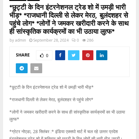
*छुट्टी के दिन इंटरनेशनल ट्रेड शो में उमड़ी भारी
भीड़* *राजधानी दिल्‍ली से लेकर मेरठ, बुलंदशहर से
पहुंचे लोग* *लोगों ने जमकर खरीदारी करने के साथ
ही सांस्‍कृतिक कार्यक्रमों का भी उठाया लुत्‍फ*
by
admin
September 28, 2024
0
286
SHARE
0
*छुट्टी के दिन इंटरनेशनल ट्रेड शो में उमड़ी भारी भीड़*
*राजधानी दिल्‍ली से लेकर मेरठ, बुलंदशहर से पहुंचे लोग*
*लोगों ने जमकर खरीदारी करने के साथ ही सांस्‍कृतिक कार्यक्रमों का भी उठाया
लुत्‍फ*
*ग्रेटर नोएडा, 28 सितंबर :* इंडिया एक्सपो मार्ट में चल रहे उत्‍तर प्रदेश
इंटरनेशनल ट्रेड शो में शनिवार को छुट्टी के दिन लोगों की भारी भीड़ उमड़ी।