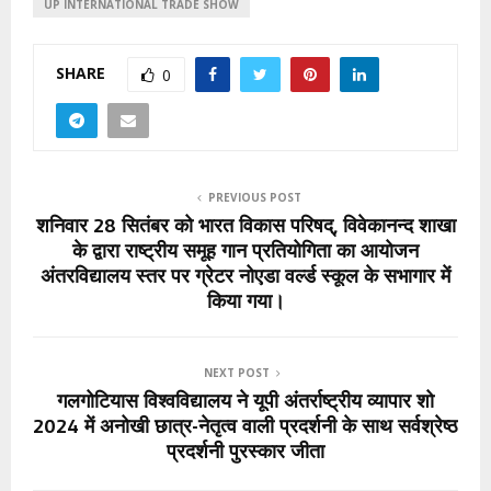
UP INTERNATIONAL TRADE SHOW
SHARE
0
PREVIOUS POST
शनिवार 28 सितंबर को भारत विकास परिषद्, विवेकानन्द शाखा
के द्वारा राष्ट्रीय समूह गान प्रतियोगिता का आयोजन
अंतरविद्यालय स्तर पर ग्रेटर नोएडा वर्ल्ड स्कूल के सभागार में
किया गया।
NEXT POST
गलगोटियास विश्वविद्यालय ने यूपी अंतर्राष्ट्रीय व्यापार शो
2024 में अनोखी छात्र-नेतृत्व वाली प्रदर्शनी के साथ सर्वश्रेष्ठ
प्रदर्शनी पुरस्कार जीता