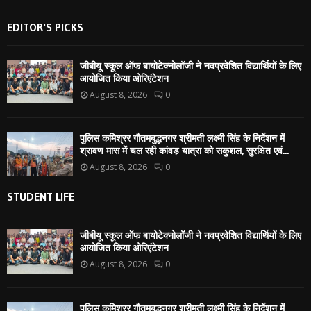
EDITOR'S PICKS
जीबीयू स्कूल ऑफ बायोटेक्नोलॉजी ने नवप्रवेशित विद्यार्थियों के लिए
आयोजित किया ओरिएंटेशन
August 8, 2026
0
पुलिस कमिश्रर गौतमबुद्धनगर श्रीमती लक्ष्मी सिंह के निर्देशन में
श्रावण मास में चल रही कांवड़ यात्रा को सकुशल, सुरक्षित एवं...
August 8, 2026
0
STUDENT LIFE
जीबीयू स्कूल ऑफ बायोटेक्नोलॉजी ने नवप्रवेशित विद्यार्थियों के लिए
आयोजित किया ओरिएंटेशन
August 8, 2026
0
पुलिस कमिश्रर गौतमबुद्धनगर श्रीमती लक्ष्मी सिंह के निर्देशन में