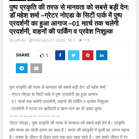
पुष्प प्रकृति की तरफ से मानवता को सबसे बड़ी देन:
डॉ महेश शर्मा –ग्रेटर नोएडा के सिटी पार्क में पुष्प
प्रदर्शनी का हुआ आगाज –01 माार्च तक चलेगी
प्रदर्शनी, वाहनों की पार्किंग व प्रवेश निशुल्क
by
admin
February 27, 2026
0
118
SHARE
1
पुष्प प्रकृति की तरफ से मानवता को सबसे बड़ी देन: डॉ महेश शर्मा
–ग्रेटर नोएडा के सिटी पार्क में पुष्प प्रदर्शनी का हुआ आगाज
–01 माार्च तक चलेगी प्रदर्शनी, वाहनों की पार्किंग व प्रवेश निशुल्क
–प्रदर्शनी में स्टाल पर खरीदारी व खान-पान का भी उठाएं लुत्फ
———————————
ग्रेटर नोएडा। पुष्प प्रकृति की तरफ से मानवता को सबसे बड़ी देन है। प्रकृति
और मानव का चोली-दामन का साथ है। भारत की संस्कृति में फूलों का अपना महत्व
है। मनुष्य के जीवन से लेकर मृत्यु तक फूल साथ रहते हैं। पुष्प हमारे जीवन में रंग