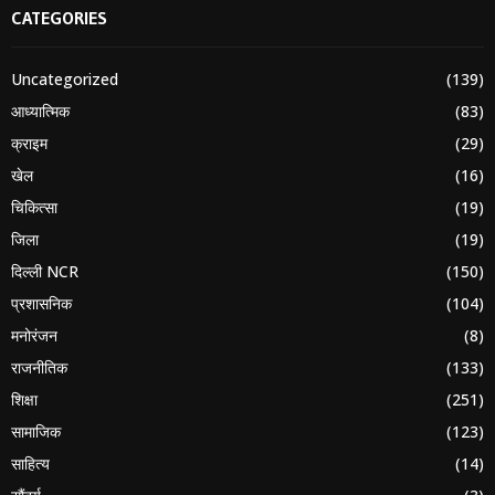
CATEGORIES
Uncategorized
(139)
आध्यात्मिक
(83)
क्राइम
(29)
खेल
(16)
चिकित्सा
(19)
जिला
(19)
दिल्ली NCR
(150)
प्रशासनिक
(104)
मनोरंजन
(8)
राजनीतिक
(133)
शिक्षा
(251)
सामाजिक
(123)
साहित्य
(14)