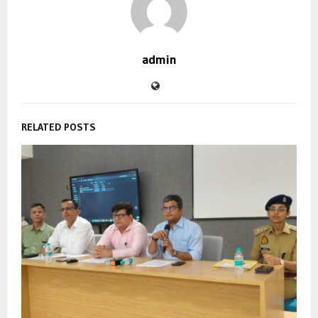
admin
RELATED POSTS