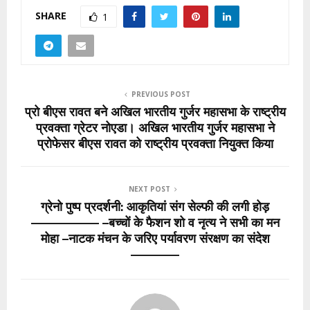
SHARE
1
PREVIOUS POST
प्रो बीएस रावत बने अखिल भारतीय गुर्जर महासभा के राष्ट्रीय
प्रवक्ता ग्रेटर नोएडा। अखिल भारतीय गुर्जर महासभा ने
प्रोफेसर बीएस रावत को राष्ट्रीय प्रवक्ता नियुक्त किया
NEXT POST
ग्रेनो पुष्प प्रदर्शनी: आकृतियां संग सेल्फी की लगी होड़
——————— –बच्चों के फैशन शो व नृत्य ने सभी का मन
मोहा –नाटक मंचन के जरिए पर्यावरण संरक्षण का संदेश
—————