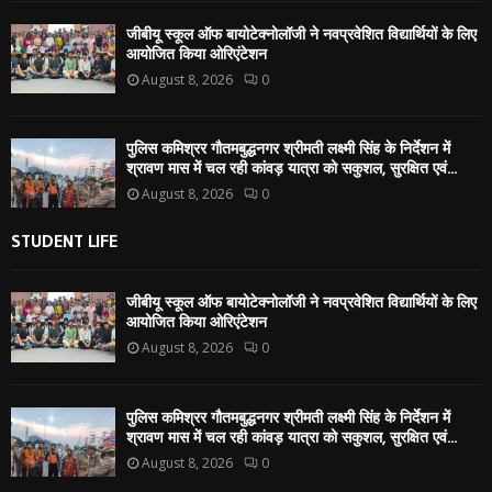
जीबीयू स्कूल ऑफ बायोटेक्नोलॉजी ने नवप्रवेशित विद्यार्थियों के लिए
आयोजित किया ओरिएंटेशन
August 8, 2026
0
पुलिस कमिश्रर गौतमबुद्धनगर श्रीमती लक्ष्मी सिंह के निर्देशन में
श्रावण मास में चल रही कांवड़ यात्रा को सकुशल, सुरक्षित एवं...
August 8, 2026
0
STUDENT LIFE
जीबीयू स्कूल ऑफ बायोटेक्नोलॉजी ने नवप्रवेशित विद्यार्थियों के लिए
आयोजित किया ओरिएंटेशन
August 8, 2026
0
पुलिस कमिश्रर गौतमबुद्धनगर श्रीमती लक्ष्मी सिंह के निर्देशन में
श्रावण मास में चल रही कांवड़ यात्रा को सकुशल, सुरक्षित एवं...
August 8, 2026
0