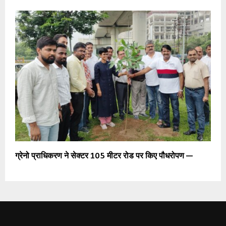
ग्रेनो प्राधिकरण ने सेक्टर 105 मीटर रोड पर किए पौधरोपण —