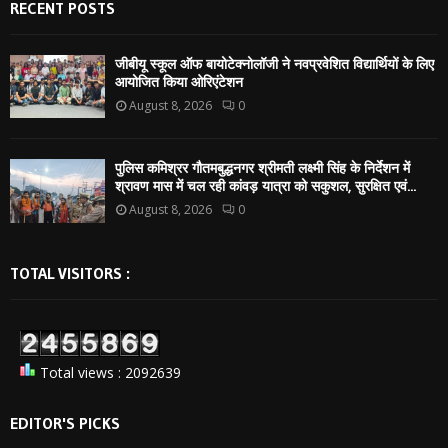
RECENT POSTS
जीबीयू स्कूल ऑफ बायोटेक्नोलॉजी ने नवप्रवेशित विद्यार्थियों के लिए
आयोजित किया ओरिएंटेशन
August 8, 2026
0
पुलिस कमिश्रर गौतमबुद्धनगर श्रीमती लक्ष्मी सिंह के निर्देशन में
श्रावण मास में चल रही कांवड़ यात्रा को सकुशल, सुरक्षित एवं...
August 8, 2026
0
TOTAL VISITORS :
Total views : 2092639
EDITOR'S PICKS