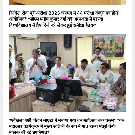
सिविल सेवा प्री-परीक्षा 2025 जनपद में 44 परीक्षा केंद्रों पर होगी
आयोजित* *डीएम मनीष कुमार वर्मा की अध्यक्षता में शारदा
विश्वविद्यालय में तैयारियों को लेकर हुई समीक्षा बैठक*
*ओखला पक्षी विहार नोएडा में मनाया गया वन महोत्सव कार्यक्रम* *वन
महोत्सव कार्यक्रम में मुख्य अतिथि के रूप में मा0 राज्य मंत्री केपी
मलिक जी रहे उपस्थित*