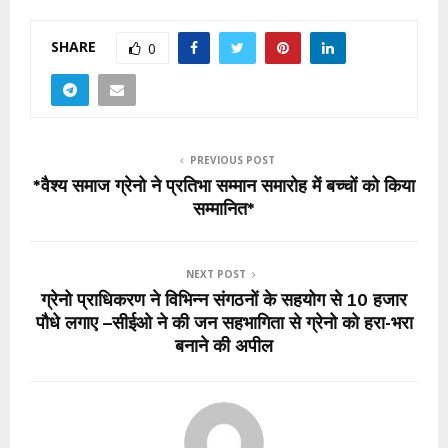
SHARE
0
PREVIOUS POST
*वैश्य समाज ग्रेनो ने प्रतिभा सम्मान समारोह में बच्चों को किया
सम्मानित*
NEXT POST
ग्रेनो प्राधिकरण ने विभिन्न संगठनों के सहयोग से 10 हजार
पौधे लगाए –सीईओ ने की जन सहभागिता से ग्रेनो को हरा-भरा
बनाने की अपील