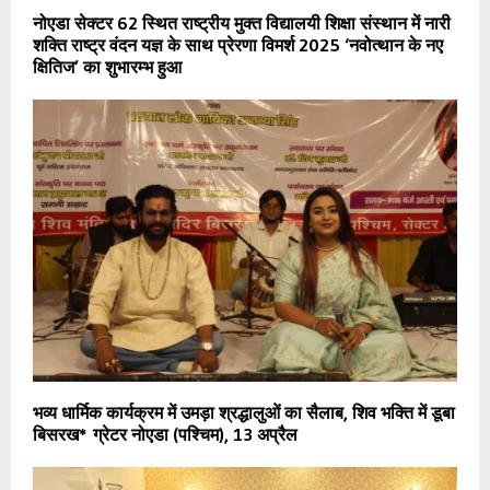
नोएडा सेक्टर 62 स्थित राष्ट्रीय मुक्त विद्यालयी शिक्षा संस्थान में नारी
शक्ति राष्ट्र वंदन यज्ञ के साथ प्रेरणा विमर्श 2025 ‘नवोत्थान के नए
क्षितिज’ का शुभारम्भ हुआ
भव्य धार्मिक कार्यक्रम में उमड़ा श्रद्धालुओं का सैलाब, शिव भक्ति में डूबा
बिसरख* ग्रेटर नोएडा (पश्चिम), 13 अप्रैल