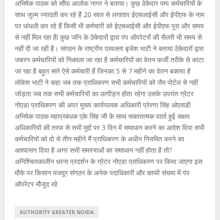
अभिषेक पाठक को सौंपा आलोक नागर ने बताया। कुछ ठेकेदार पम्प कर्मचारियों के
साथ जुल्म ज्यादती कर रहे हैं 20 साल से लगातार ईएसआईसी और ईपीएफ के नाम
पर धांधली कर रहे हैं किसी भी कर्मचारी को ईएसआईसी और ईपीएफ पूरा और समय
से नहीं मिल रहा हैl कुछ जॉन के ठेकेदारों द्वारा पंप ऑपरेटरों की सैलरी भी समय से
नहीं दी जा रही है। संगठन के राष्ट्रीय प्रवक्ता बृजेश भाटी ने बताया ठेकेदारों द्वारा
जबरन कर्मचारियों को निकाला जा रहा है कर्मचारियों का वेतन फर्जी तरीके से काटा
जा रहा है बहुत सारे ऐसे कर्मचारी हैं जिनका 5 से 7 महीने का वेतन बकाया है
लोकेश भाटी ने कहा जब तक प्राधिकरण सभी कर्मचारियों को जैम पोर्टल से नहीं
जोड़ता जब तक सभी कर्मचारियों का उत्पीड़न होता रहेगा उसके उपरांत ग्रेटर
नोएडा प्राधिकरण की अपर मुख्य कार्यपालक अधिकारी प्रेरणा सिंह ओएसडी
अभिषेक पाठक महाप्रबंधक एके सिंह जी के साथ सकारात्मक वार्ता हुई सक्षम
अधिकारियों की तरफ से सभी मुद्दों पर 3 दिन में समाधान करने का आदेश दिया सभी
कर्मचारियों को दो से तीन महीने मैं प्राधिकरण के अधीन नियमित करने का
आश्वासन दिया है अगर सभी समस्याओं का समाधान नहीं होता है तो?
अनिश्चितकालीन धरना प्रदर्शन के ग्रेटर नोएडा प्राधिकरण पर किया जाएगा इस
मौके पर किसान मजदूर संगठन के अनेक पदाधिकारी और काफी संख्या में पंप
ऑपरेटर मौजूद रहे
AUTHORITY GREATER NOIDA