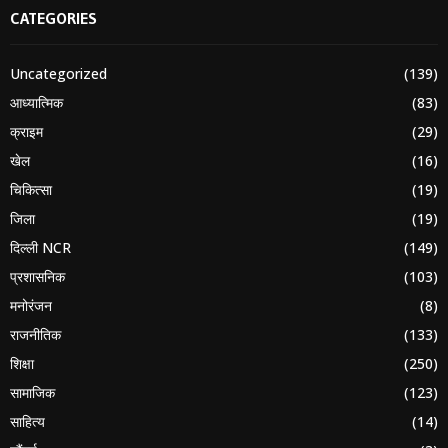
CATEGORIES
Uncategorized
(139)
आध्यात्मिक
(83)
क्राइम
(29)
खेल
(16)
चिकित्सा
(19)
जिला
(19)
दिल्ली NCR
(149)
प्रशासनिक
(103)
मनोरंजन
(8)
राजनीतिक
(133)
शिक्षा
(250)
सामाजिक
(123)
साहित्य
(14)