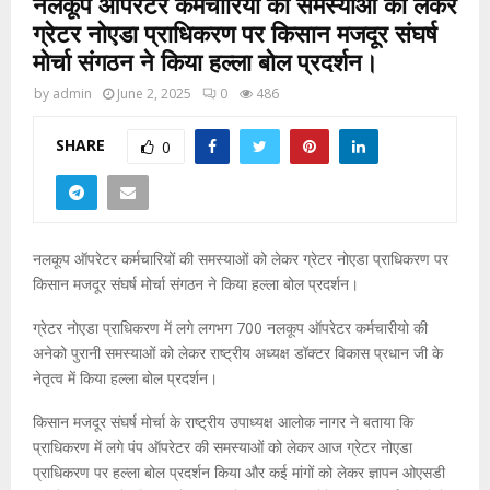
नलकूप ऑपरेटर कर्मचारियों की समस्याओं को लेकर
ग्रेटर नोएडा प्राधिकरण पर किसान मजदूर संघर्ष
मोर्चा संगठन ने किया हल्ला बोल प्रदर्शन।
by
admin
June 2, 2025
0
486
SHARE
0
नलकूप ऑपरेटर कर्मचारियों की समस्याओं को लेकर ग्रेटर नोएडा प्राधिकरण पर
किसान मजदूर संघर्ष मोर्चा संगठन ने किया हल्ला बोल प्रदर्शन।
ग्रेटर नोएडा प्राधिकरण में लगे लगभग 700 नलकूप ऑपरेटर कर्मचारीयो की
अनेको पुरानी समस्याओं को लेकर राष्ट्रीय अध्यक्ष डॉक्टर विकास प्रधान जी के
नेतृत्व में किया हल्ला बोल प्रदर्शन।
किसान मजदूर संघर्ष मोर्चा के राष्ट्रीय उपाध्यक्ष आलोक नागर ने बताया कि
प्राधिकरण में लगे पंप ऑपरेटर की समस्याओं को लेकर आज ग्रेटर नोएडा
प्राधिकरण पर हल्ला बोल प्रदर्शन किया और कई मांगों को लेकर ज्ञापन ओएसडी