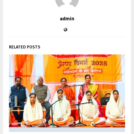
admin
RELATED POSTS