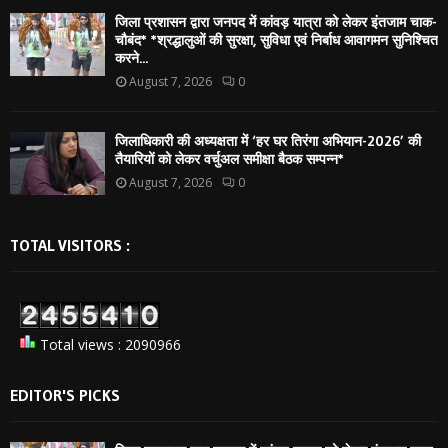
जिला प्रशासन द्वारा जनपद में कांवड़ यात्रा को लेकर इंतजाम चाक-
चौबंद* *श्रद्धालुओं की सुरक्षा, सुविधा एवं निर्बाध आवागमन सुनिश्चित
करने...
August 7, 2026
0
जिलाधिकारी की अध्यक्षता में ‘हर घर तिरंगा अभियान-2026’ की
तैयारियों को लेकर वर्चुअल समीक्षा बैठक सम्पन्न*
August 7, 2026
0
TOTAL VISITORS :
Total views : 2090966
EDITOR'S PICKS