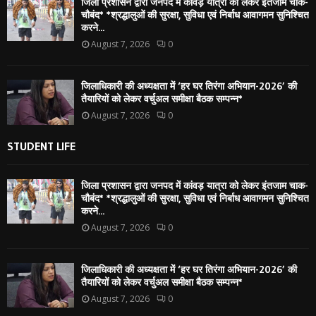
जिला प्रशासन द्वारा जनपद में कांवड़ यात्रा को लेकर इंतजाम चाक-
चौबंद* *श्रद्धालुओं की सुरक्षा, सुविधा एवं निर्बाध आवागमन सुनिश्चित
करने...
August 7, 2026
0
जिलाधिकारी की अध्यक्षता में ‘हर घर तिरंगा अभियान-2026’ की
तैयारियों को लेकर वर्चुअल समीक्षा बैठक सम्पन्न*
August 7, 2026
0
STUDENT LIFE
जिला प्रशासन द्वारा जनपद में कांवड़ यात्रा को लेकर इंतजाम चाक-
चौबंद* *श्रद्धालुओं की सुरक्षा, सुविधा एवं निर्बाध आवागमन सुनिश्चित
करने...
August 7, 2026
0
जिलाधिकारी की अध्यक्षता में ‘हर घर तिरंगा अभियान-2026’ की
तैयारियों को लेकर वर्चुअल समीक्षा बैठक सम्पन्न*
August 7, 2026
0