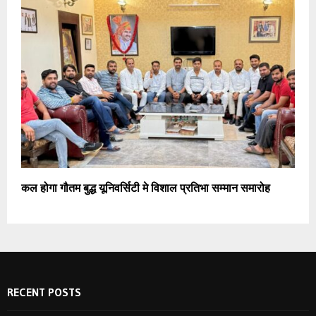
कल होगा गौतम बुद्ध यूनिवर्सिटी मे विशाल प्रतिभा सम्मान समारोह
RECENT POSTS