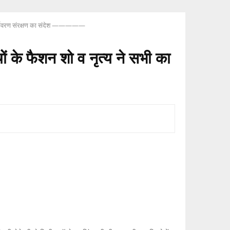
ए पर्यावरण संरक्षण का संदेश —————
ं के फैशन शो व नृत्य ने सभी का