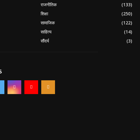
राजनीतिक
(133)
शिक्षा
(250)
सामाजिक
(122)
साहित्य
(14)
सौंदर्य
(3)
S