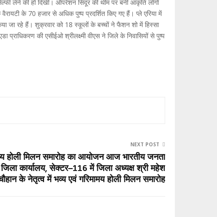
संग सेल्फी लेने की हो दिखी। ऑपरेशन सिंदूर की थीम पर बनी आकृति लोगों
रायटी के 70 हजार से अधिक पुष्प प्रदर्शित किए गए हैं। प्ले एरिया में
ा जा रहे हैं। शुक्रवार को 18 स्कूलों के बच्चों ने फैशन शो में हिस्सा
ा प्राधिकरण की एसीईओ श्रीलक्ष्मी वीएस ने जिले के निवासियों से पुष्प
NEXT POST
 भव्य होली मिलन समारोह का आयोजन आज भारतीय जनता
रा जिला कार्यालय, सेक्टर–116 में जिला अध्यक्ष श्री महेश
चौहान के नेतृत्व में भव्य एवं गरिमामय होली मिलन समारोह