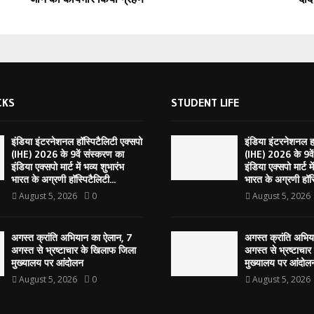
CKS
STUDENT LIFE
इंडिया इंटरनेशनल हॉस्पिटैलिटी एक्सपो
इंडिया इंटरनेशनल हॉ
(IHE) 2026 के 9वें संस्करण का
(IHE) 2026 के 9वे
इंडिया एक्सपो मार्ट में भव्य शुभारंभ
इंडिया एक्सपो मार्ट मे
भारत के अग्रणी हॉस्पिटैलिटी...
भारत के अग्रणी हॉस्
August 5, 2026
0
August 5, 2026
अगस्त क्रांति अभियान का ऐलान, 7
अगस्त क्रांति अभि
अगस्त से भ्रष्टाचार के खिलाफ जिला
अगस्त से भ्रष्टाचा
मुख्यालय पर आंदोलन
मुख्यालय पर आंदोल
August 5, 2026
0
August 5, 2026