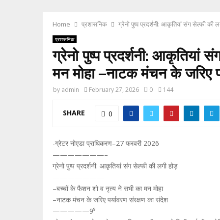
Home
प्रशासनिक
ग्रेनो पुष्प प्रदर्शनी: आकृतियां संग सेल
प्रशासनिक
ग्रेनो पुष्प प्रदर्शनी: आकृतिय
मन मोहा –नाटक मंचन के जरिए 
by
admin
February 27, 2026
0
144
SHARE
0
-ग्रेटर नोएडा प्राधिकरण–27 फरवरी 2026
———————–
ग्रेनो पुष्प प्रदर्शनी: आकृतियां संग सेल्फी की लगी होड़
———————
–बच्चों के फैशन शो व नृत्य ने सभी का मन मोहा
–नाटक मंचन के जरिए पर्यावरण संरक्षण का संदेश
—————
9⁹