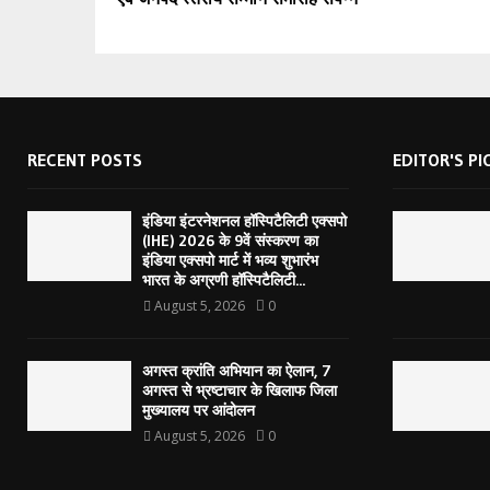
RECENT POSTS
EDITOR'S PI
इंडिया इंटरनेशनल हॉस्पिटैलिटी एक्सपो
(IHE) 2026 के 9वें संस्करण का
इंडिया एक्सपो मार्ट में भव्य शुभारंभ
भारत के अग्रणी हॉस्पिटैलिटी...
August 5, 2026
0
अगस्त क्रांति अभियान का ऐलान, 7
अगस्त से भ्रष्टाचार के खिलाफ जिला
मुख्यालय पर आंदोलन
August 5, 2026
0