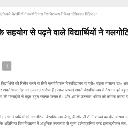
े वाले विद्यार्थियों ने गलगोटियास विश्वविद्यालय में किया “टैक्निकल विज़िट।”
हयोग से पढ़ने वाले विद्यार्थियों ने गलगोटि
र्थियों को रिसीव करने के लिये गलगोटियास विश्वविद्यालय के प्रो० वाइस चांसलर डा० अवधेश कुम
र अपने भारत देश का उज्ज्वल भविष्य हैं। आज आपको अपने विश्वविद्यालय में देखकर हमें बहुत प
य की गहराईयों से बहुत-बहुत स्वागत करता है। और आपके उज्ज्वल भविष्य की कामना करता ह
 गयी। सभी विद्यार्थियों को गलगोटिया विश्वविद्यालय के ए, बी और सी तीनों ब्लाको का दौरा करा
ै। इसके अतिरिक्त विश्वविद्यालय में आधुनिक उपकरणों से युक्त इलैक्ट्रानिक एण्ड इलैक्ट्रीकल 