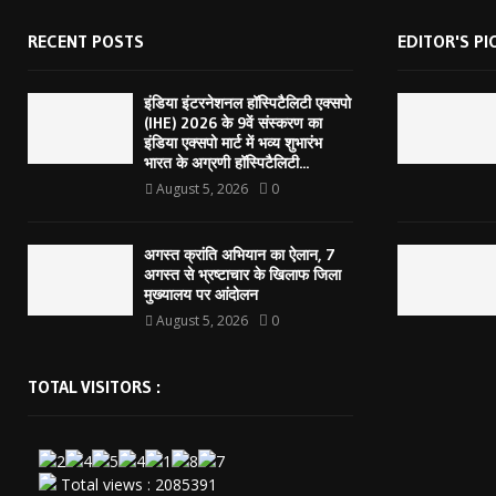
RECENT POSTS
EDITOR'S PI
इंडिया इंटरनेशनल हॉस्पिटैलिटी एक्सपो
(IHE) 2026 के 9वें संस्करण का
इंडिया एक्सपो मार्ट में भव्य शुभारंभ
भारत के अग्रणी हॉस्पिटैलिटी...
August 5, 2026
0
अगस्त क्रांति अभियान का ऐलान, 7
अगस्त से भ्रष्टाचार के खिलाफ जिला
मुख्यालय पर आंदोलन
August 5, 2026
0
TOTAL VISITORS :
Total views : 2085391