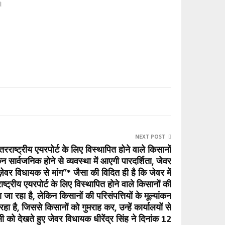
।
NEXT POST
तरराष्ट्रीय एयरपोर्ट के लिए विस्थापित होने वाले किसानों
ंकन सार्वजनिक होने से व्यवस्था में आएगी पारदर्शिता, जेवर
ी ज़ेवर विधायक से मांग”* जैसा की विदित ही है कि जेवर में
ष्ट्रीय एयरपोर्ट के लिए विस्थापित होने वाले किसानों की
ा जा रहा है, लेकिन किसानों की परिसंपत्तियों के मूल्यांकन
ा है, जिससे किसानों को गुमराह कर, उन्हें कार्यालयों से
को देखते हुए जेवर विधायक धीरेंद्र सिंह ने दिनांक 12