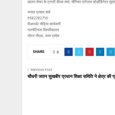
उदयन केयर के ट्रस्टी दीपक शर्मा, सीनियर प्रोग्राम कोऑर्डिनेटर सुश्
भगवत प्रसाद शर्मा
9582782750
पीआरओ/ मीडिया कार्यकारी
गलगोटियास विश्वविद्यालय
ग्रेटर नोएडा, उत्तर प्रदेश
SHARE
0
PREVIOUS POST
चौधरी जतन सुखबीर प्रधान शिक्षा समिति ने क्षेत्र की 