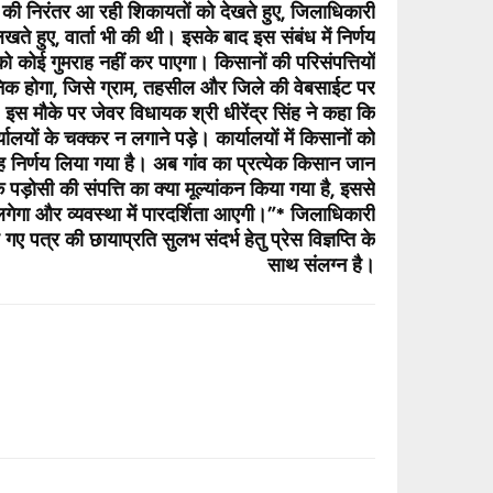
की निरंतर आ रही शिकायतों को देखते हुए, जिलाधिकारी
ते हुए, वार्ता भी की थी। इसके बाद इस संबंध में निर्णय
 कोई गुमराह नहीं कर पाएगा। किसानों की परिसंपत्तियों
जनिक होगा, जिसे ग्राम, तहसील और जिले की वेबसाईट पर
इस मौके पर जेवर विधायक श्री धीरेंद्र सिंह ने कहा कि
ालयों के चक्कर न लगाने पड़े। कार्यालयों में किसानों को
यह निर्णय लिया गया है। अब गांव का प्रत्येक किसान जान
़ोसी की संपत्ति का क्या मूल्यांकन किया गया है, इससे
लगेगा और व्यवस्था में पारदर्शिता आएगी।”* जिलाधिकारी
ए पत्र की छायाप्रति सुलभ संदर्भ हेतु प्रेस विज्ञप्ति के
साथ संलग्न है।