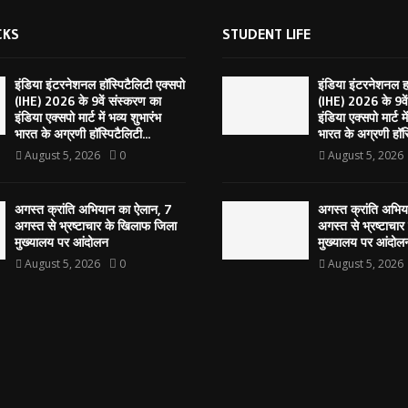
CKS
STUDENT LIFE
इंडिया इंटरनेशनल हॉस्पिटैलिटी एक्सपो
इंडिया इंटरनेशनल हॉ
(IHE) 2026 के 9वें संस्करण का
(IHE) 2026 के 9वे
इंडिया एक्सपो मार्ट में भव्य शुभारंभ
इंडिया एक्सपो मार्ट मे
भारत के अग्रणी हॉस्पिटैलिटी...
भारत के अग्रणी हॉस्
August 5, 2026
0
August 5, 2026
अगस्त क्रांति अभियान का ऐलान, 7
अगस्त क्रांति अभि
अगस्त से भ्रष्टाचार के खिलाफ जिला
अगस्त से भ्रष्टाचा
मुख्यालय पर आंदोलन
मुख्यालय पर आंदोल
August 5, 2026
0
August 5, 2026