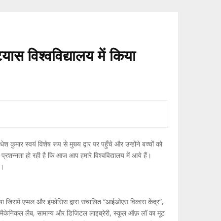
यास विश्वविद्यालय में किया
ार स्वयं विशेष रूप से मुख्य द्वार पर पहुँचे और उन्होंने बच्चों को
्रशन्नता हो रही है कि आज आप हमारे विश्वविद्यालय में आये हैं।
ै।
या गया जिसमें एप्पल और इंफोसिस द्वारा संचालित “आईओएस विकास केंद्र”,
लैब, मैकेनिकल लैब, सामान्य और डिजिटल लाइब्रेरी, स्कूल ऑफ़ लॉ का मूट