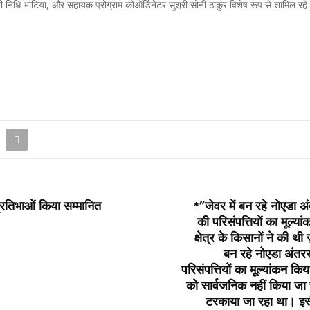
री निधि भाटिया, और सहायक प्रोग्राम कोऑर्डिनेटर सुश्री सोनी ठाकुर विशेष रूप से शामिल रहे
प्रतिभाओं किया सम्मानित
*”जेवर में बन रहे नोएडा अं
की परिसंपत्तियों का मूल्या
क्षेत्र के किसानों ने की थ
बन रहे नोएडा अंतररा
परिसंपत्तियों का मूल्यांकन किय
को सार्वजनिक नहीं किया जा रह
टरकाया जा रहा था। इसी 