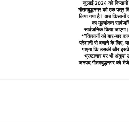
जुलाई 2024 को किसानों 
गौतमबुद्धनगर को एक पत्र लिख
लिया गया है। अब किसानों को
का मूल्यांकन सार्व
सार्वजनिक किया जाएगा। 
*”किसानों को बार-बार कार्य
परेशानी से बचाने के लिए, 
पाएगा कि उसकी और इसके पड
भ्रष्टाचार पर भी अंकुश 
जनपद गौतमबुद्धनगर को भेजे ग