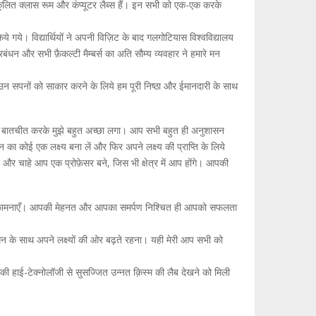
नुकूलित क्लास रूम और कंप्यूटर लैब्स हैं। इन सभी को एक-एक करके
ये गये। विद्यार्थियों ने अपनी विज़िट के बाद गलगोटियास विश्वविद्यालय
प्रबंधन और सभी फ़ैकल्टी मैम्बर्स का अति सौम्य व्यवहार ने हमारे मन
 उन सपनों को साकार करने के लिये हम पूरी निष्ठा और ईमानदारी के साथ
आप से बातचीत करके मुझे बहुत अच्छा लगा। आप सभी बहुत ही अनुशासन
ा कोई एक लक्ष्य बना लें और फिर अपने लक्ष्य की प्राप्ति के लिये
 और चाहे आप एक प्रोफ़ेसर बने, जिस भी क्षेत्र में आप होंगे। आपकी
सारी शुभकामनाएँ। आपकी मेहनत और आपका समर्पण निश्चित ही आपको सफलता
 के साथ अपने लक्ष्यों की ओर बढ़ते रहना। यही मेरी आप सभी को
ी हाई-टेक्नोलॉजी से सुसज्जित उन्नत क़िस्म की लैब देखने को मिली