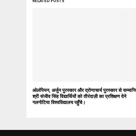
RELATED POSTS
ओलंपियन, अर्जुन पुरस्कार और द्रोणाचार्य पुरस्कार से सम्मान
श्री संजीव सिंह विद्यार्थियों को तीरंदाज़ी का प्रशिक्षण देने
गलगोटिया विश्वविद्यालय पहुँचे।