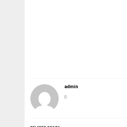
admin