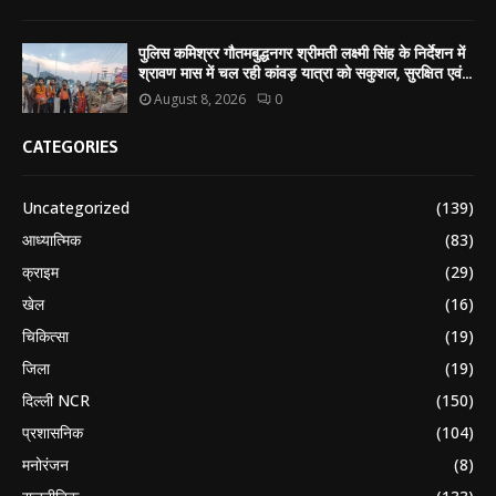
पुलिस कमिश्रर गौतमबुद्धनगर श्रीमती लक्ष्मी सिंह के निर्देशन में
श्रावण मास में चल रही कांवड़ यात्रा को सकुशल, सुरक्षित एवं...
August 8, 2026
0
CATEGORIES
Uncategorized
(139)
आध्यात्मिक
(83)
क्राइम
(29)
खेल
(16)
चिकित्सा
(19)
जिला
(19)
दिल्ली NCR
(150)
प्रशासनिक
(104)
मनोरंजन
(8)