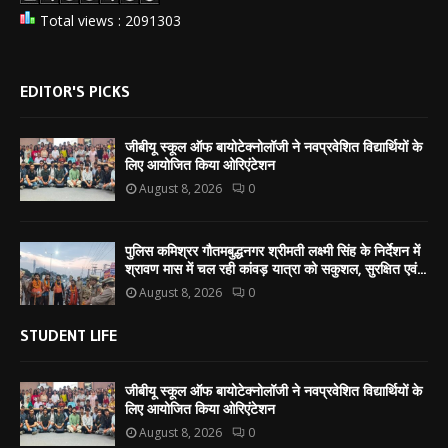
Total views : 2091303
EDITOR'S PICKS
जीबीयू स्कूल ऑफ बायोटेक्नोलॉजी ने नवप्रवेशित विद्यार्थियों के
लिए आयोजित किया ओरिएंटेशन
August 8, 2026
0
पुलिस कमिश्रर गौतमबुद्धनगर श्रीमती लक्ष्मी सिंह के निर्देशन में
श्रावण मास में चल रही कांवड़ यात्रा को सकुशल, सुरक्षित एवं...
August 8, 2026
0
STUDENT LIFE
जीबीयू स्कूल ऑफ बायोटेक्नोलॉजी ने नवप्रवेशित विद्यार्थियों के
लिए आयोजित किया ओरिएंटेशन
August 8, 2026
0