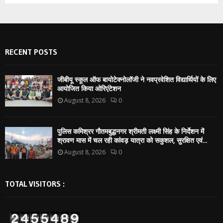
RECENT POSTS
जीबीयू स्कूल ऑफ बायोटेक्नोलॉजी ने नवप्रवेशित विद्यार्थियों के लिए
आयोजित किया ओरिएंटेशन
August 8, 2026
0
पुलिस कमिश्रर गौतमबुद्धनगर श्रीमती लक्ष्मी सिंह के निर्देशन में
श्रावण मास में चल रही कांवड़ यात्रा को सकुशल, सुरक्षित एवं...
August 8, 2026
0
TOTAL VISITORS :