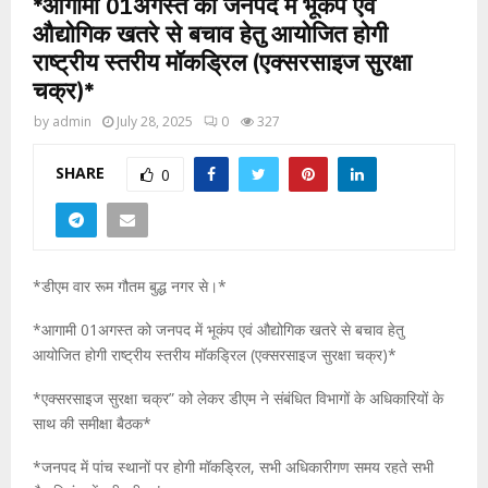
*आगामी 01अगस्त को जनपद में भूकंप एवं
औद्योगिक खतरे से बचाव हेतु आयोजित होगी
राष्ट्रीय स्तरीय मॉकड्रिल (एक्सरसाइज सुरक्षा
चक्र)*
by
admin
July 28, 2025
0
327
SHARE
0
*डीएम वार रूम गौतम बुद्ध नगर से।*
*आगामी 01अगस्त को जनपद में भूकंप एवं औद्योगिक खतरे से बचाव हेतु
आयोजित होगी राष्ट्रीय स्तरीय मॉकड्रिल (एक्सरसाइज सुरक्षा चक्र)*
*एक्सरसाइज सुरक्षा चक्र” को लेकर डीएम ने संबंधित विभागों के अधिकारियों के
साथ की समीक्षा बैठक*
*जनपद में पांच स्थानों पर होगी मॉकड्रिल, सभी अधिकारीगण समय रहते सभी