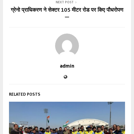
NEXT POST
ग्रेनो प्राधिकरण ने सेक्टर 105 मीटर रोड पर किए पौधरोपण
—
admin
RELATED POSTS