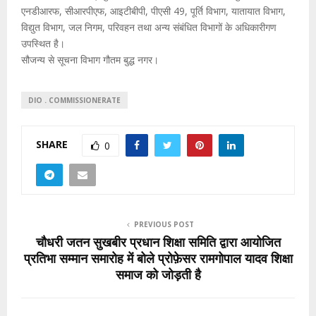
एनडीआरफ, सीआरपीएफ, आइटीबीपी, पीएसी 49, पूर्ति विभाग, यातायात विभाग,
विद्युत विभाग, जल निगम, परिवहन तथा अन्य संबंधित विभागों के अधिकारीगण
उपस्थित है।
सौजन्य से सूचना विभाग गौतम बुद्ध नगर।
DIO . COMMISSIONERATE
SHARE
0
PREVIOUS POST
चौधरी जतन सुखबीर प्रधान शिक्षा समिति द्वारा आयोजित
प्रतिभा सम्मान समारोह में बोले प्रोफ़ेसर रामगोपाल यादव शिक्षा
समाज को जोड़ती है