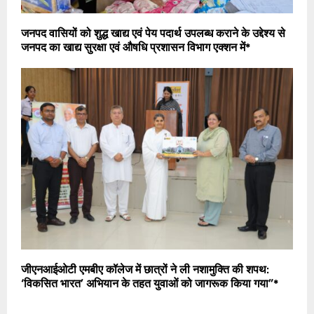
जनपद वासियों को शुद्ध खाद्य एवं पेय पदार्थ उपलब्ध कराने के उद्देश्य से
जनपद का खाद्य सुरक्षा एवं औषधि प्रशासन विभाग एक्शन में*
जीएनआईओटी एमबीए कॉलेज में छात्रों ने ली नशामुक्ति की शपथ:
‘विकसित भारत’ अभियान के तहत युवाओं को जागरूक किया गया”*