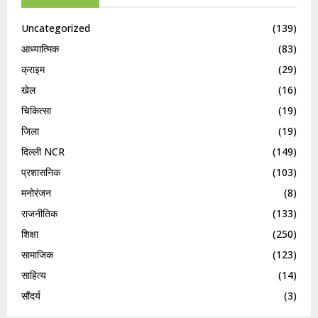
Uncategorized
(139)
आध्यात्मिक
(83)
क्राइम
(29)
खेल
(16)
चिकित्सा
(19)
जिला
(19)
दिल्ली NCR
(149)
प्रशासनिक
(103)
मनोरंजन
(8)
राजनीतिक
(133)
शिक्षा
(250)
सामाजिक
(123)
साहित्य
(14)
सौंदर्य
(3)