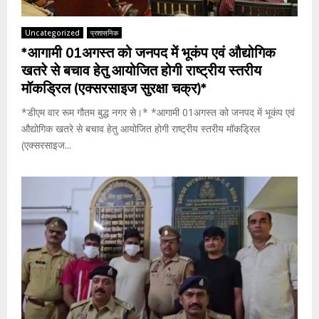
Uncategorized
प्रशासनिक
*आगामी 01अगस्त को जनपद में भूकंप एवं औद्योगिक
खतरे से बचाव हेतु आयोजित होगी राष्ट्रीय स्तरीय
मॉकड्रिल (एक्सरसाइज सुरक्षा चक्र)*
*डीएम वार रूम गौतम बुद्ध नगर से।* *आगामी 01अगस्त को जनपद में भूकंप एवं
औद्योगिक खतरे से बचाव हेतु आयोजित होगी राष्ट्रीय स्तरीय मॉकड्रिल
(एक्सरसाइज...