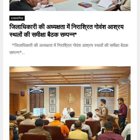
प्रशासनिक
जिलाधिकारी की अध्यक्षता में निराश्रित गोवंश आश्रय
स्थलों की समीक्षा बैठक सम्पन्न*
*जिलाधिकारी की अध्यक्षता में निराश्रित गोवंश आश्रय स्थलों की समीक्षा बैठक
सम्पन्न*...