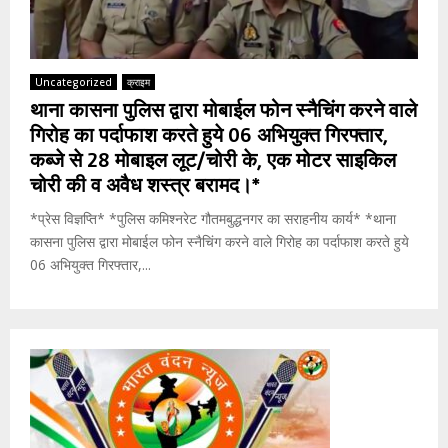
Uncategorized
क्राइम
थाना कासना पुलिस द्वारा मोबाईल फोन स्नैचिंग करने वाले
गिरोह का पर्दाफाश करते हुये 06 अभियुक्त गिरफ्तार,
कब्जे से 28 मोबाइल लूट/चोरी के, एक मोटर साइकिल
चोरी की व अवैध शस्त्र बरामद।*
*प्रेस विज्ञप्ति* *पुलिस कमिश्नरेट गौतमबुद्धनगर का सराहनीय कार्य* *थाना
कासना पुलिस द्वारा मोबाईल फोन स्नैचिंग करने वाले गिरोह का पर्दाफाश करते हुये
06 अभियुक्त गिरफ्तार,...