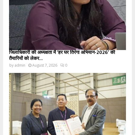
जिलाधिकारी की अध्यक्षता में ‘हर घर तिरंगा अभियान-2026’ की
तैयारियों को लेकर...
by
admin
August 7, 2026
0