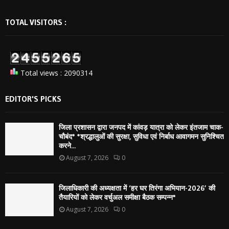
TOTAL VISITORS :
Total views : 2090314
EDITOR'S PICKS
जिला प्रशासन द्वारा जनपद में कांवड़ यात्रा को लेकर इंतजाम चाक-
चौबंद* *श्रद्धालुओं की सुरक्षा, सुविधा एवं निर्बाध आवागमन सुनिश्चित
करने...
August 7, 2026
0
जिलाधिकारी की अध्यक्षता में ‘हर घर तिरंगा अभियान-2026’ की
तैयारियों को लेकर वर्चुअल समीक्षा बैठक सम्पन्न*
August 7, 2026
0