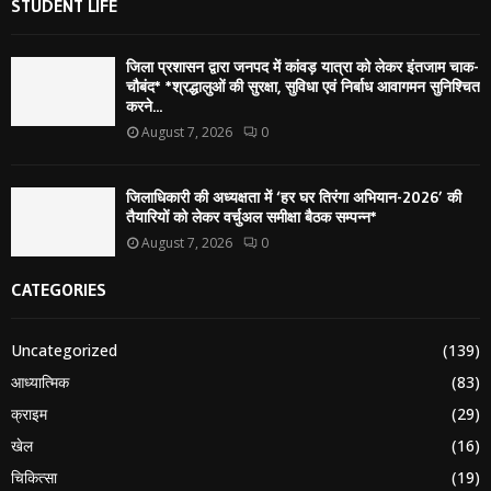
STUDENT LIFE
जिला प्रशासन द्वारा जनपद में कांवड़ यात्रा को लेकर इंतजाम चाक-
चौबंद* *श्रद्धालुओं की सुरक्षा, सुविधा एवं निर्बाध आवागमन सुनिश्चित
करने...
August 7, 2026
0
जिलाधिकारी की अध्यक्षता में ‘हर घर तिरंगा अभियान-2026’ की
तैयारियों को लेकर वर्चुअल समीक्षा बैठक सम्पन्न*
August 7, 2026
0
CATEGORIES
Uncategorized
(139)
आध्यात्मिक
(83)
क्राइम
(29)
खेल
(16)
चिकित्सा
(19)