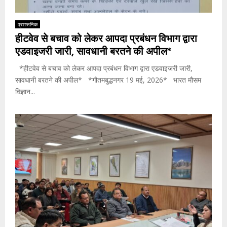
प्रशासनिक
हीटवेव से बचाव को लेकर आपदा प्रबंधन विभाग द्वारा
एडवाइजरी जारी, सावधानी बरतने की अपील*
*हीटवेव से बचाव को लेकर आपदा प्रबंधन विभाग द्वारा एडवाइजरी जारी,
सावधानी बरतने की अपील* *गौतमबुद्धनगर 19 मई, 2026* भारत मौसम
विज्ञान...