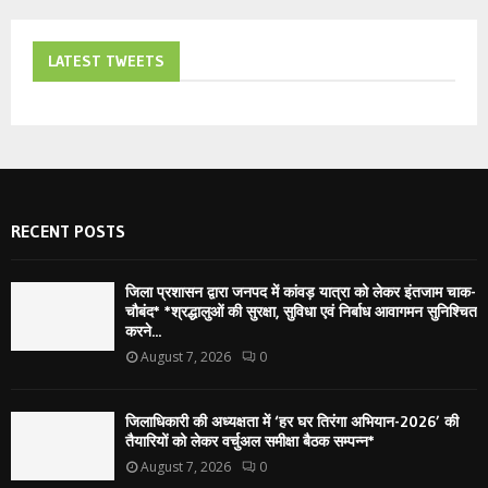
LATEST TWEETS
RECENT POSTS
जिला प्रशासन द्वारा जनपद में कांवड़ यात्रा को लेकर इंतजाम चाक-
चौबंद* *श्रद्धालुओं की सुरक्षा, सुविधा एवं निर्बाध आवागमन सुनिश्चित
करने...
August 7, 2026
0
जिलाधिकारी की अध्यक्षता में ‘हर घर तिरंगा अभियान-2026’ की
तैयारियों को लेकर वर्चुअल समीक्षा बैठक सम्पन्न*
August 7, 2026
0