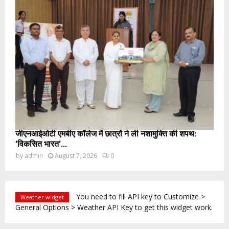
जीएनआईओटी एमबीए कॉलेज में छात्रों ने ली नशामुक्ति की शपथ:
‘विकसित भारत’...
by
admin
August 7, 2026
0
You need to fill API key to Customize >
Weather widget
General Options > Weather API Key to get this widget work.