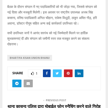
बैठक के दौरान संगठन में नए पदाधिकारियों को भी जोड़ा गया, जिससे संगठन को
नई दिशा और मजबूती मिलेगी। इस अवसर पर राष्ट्रीय उपाध्यक्ष अजब सिंह
कसाना, वरिष्ठ पदाधिकारी अनिल चौहान, राकेश विधूड़ी, ठाकुर अमित गौड़, हरि
अवाना, डॉक्टर पीयूष सहित अन्य कई कार्यकर्ता उपस्थित रहे।
सभी उपस्थित जनों ने आनंद सरपंच को नई जिम्मेदारी मिलने पर हार्दिक
शुभकामनाएं दीं और संगठन को जमीनी स्तर तक मजबूत करने का संकल्प
दोहराया।
BHARTIYA KISAN UNION BHANU
SHARE
1
PREVIOUS POST
थाना कासना पुलिस द्वारा मोबाईल फोन स्नैचिंग करने वाले गिरोह