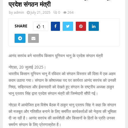
प्रदेश संगठन मंत्री
by
admin
July 21, 2025
0
264
SHARE
1
आनंद सरपंच बने भारतीय किसान यूनियन भानू के प्रदेश संगठन मंत्री
नोएडा, 20 जुलाई 2025।
भारतीय किसान यूनियन भानू में रविवार को संगठन विस्तार की दिशा में एक अहम
कदम उठाया गया। संगठन के कोषाध्यक्ष पद पर कार्यरत आनंद सरपंच को उनकी
निष्ठा, सक्रियता और ईमानदारी को देखते हुए संगठन के राष्ट्रीय अध्यक्ष ठाकुर
भानु प्रताप सिंह द्वारा प्रदेश संगठन मंत्री की जिम्मेदारी सौंपी गई।
नोएडा में आयोजित इस विशेष बैठक में ठाकुर भानु प्रताप सिंह ने कहा कि संगठन
को मजबूत और गतिशील बनाने के लिए समर्पित कार्यकर्ताओं को नेतृत्व की भूमिका
दी जा रही है। आनंद सरपंच की कार्यशैली और किसानों के हितों के प्रति उनका
समर्पण संगठन के लिए प्रेरणास्रोत है।