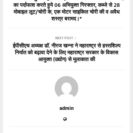
का पर्दाफाश करते हुये 06 अभियुक्त गिरफ्तार, कब्जे से 28
मोबाइल लूट/चोरी के, एक मोटर साइकिल चोरी की व अवैध
शस्त्र बरामद।*
NEXT POST
ईपीसीएच अध्यक्ष डॉ. नीरज खन्ना ने महाराष्ट्र से हस्तशिल्प
निर्यात को बढ़ावा देने के लिए महाराष्ट्र सरकार के विकास
आयुक्त (उद्योग) से मुलाकात की
admin