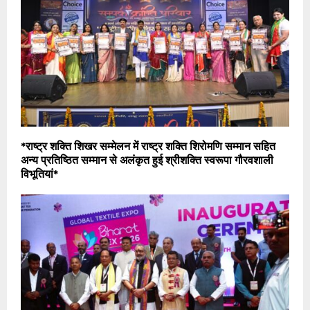
*राष्ट्र शक्ति शिखर सम्मेलन में राष्ट्र शक्ति शिरोमणि सम्मान सहित
अन्य प्रतिष्ठित सम्मान से अलंकृत हुई श्रीशक्ति स्वरूपा गौरवशाली
विभूतियां*