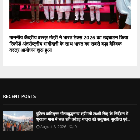
माननीय केंद्रीय वस्त्र मंत्री ने भारत टेक्स 2026 का उद्घाटन किया
रिकॉर्ड अंतर्राष्ट्रीय भागीदारी के साथ भारत का सबसे बड़ा वैश्विक
वस्त्र आयोजन शुरू हुआ
RECENT POSTS
पुलिस कमिश्रर गौतमबुद्धनगर श्रीमती लक्ष्मी सिंह के निर्देशन में
श्रावण मास में चल रही कांवड़ यात्रा को सकुशल, सुरक्षित एवं...
August 8, 2026
0