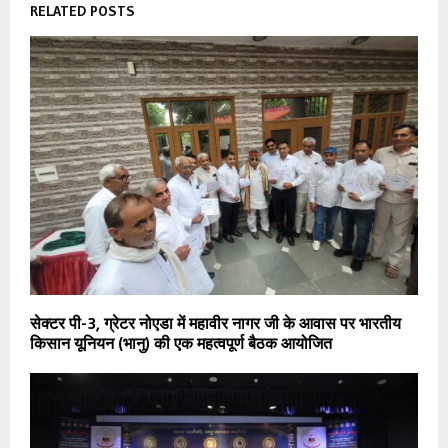
RELATED POSTS
सेक्टर पी-3, ग्रेटर नोएडा में महावीर नागर जी के आवास पर भारतीय
किसान यूनियन (भानु) की एक महत्वपूर्ण बैठक आयोजित