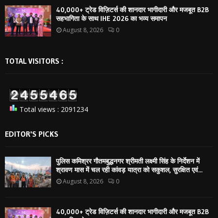
40,000+ ट्रेड विज़िटर्स की शानदार भागीदारी और मजबूत B2B
सहभागिता के साथ IHE 2026 का भव्य समापन
August 8, 2026
0
TOTAL VISITORS :
Total views : 2091234
EDITOR'S PICKS
पुलिस कमिश्रर गौतमबुद्धनगर श्रीमती लक्ष्मी सिंह के निर्देशन में
श्रावण मास में चल रही कांवड़ यात्रा को सकुशल, सुरक्षित एवं...
August 8, 2026
0
40,000+ ट्रेड विज़िटर्स की शानदार भागीदारी और मजबूत B2B