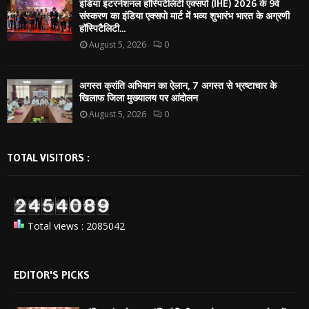
इंडिया इंटरनेशनल हॉस्पिटैलिटी एक्सपो (IHE) 2026 के 9वें
संस्करण का इंडिया एक्सपो मार्ट में भव्य शुभारंभ भारत के अग्रणी
हॉस्पिटैलिटी...
August 5, 2026
0
अगस्त क्रांति अभियान का ऐलान, 7 अगस्त से भ्रष्टाचार के
खिलाफ जिला मुख्यालय पर आंदोलन
August 5, 2026
0
TOTAL VISITORS :
Total views : 2085042
EDITOR'S PICKS