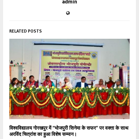
admin
RELATED POSTS
विश्वविद्यालय गोरखपुर में “भोजपुरी सिनेमा के सफर” पर वक्ता के साथ
अरविंद चित्रांश का हुआ विशेष सम्मान।