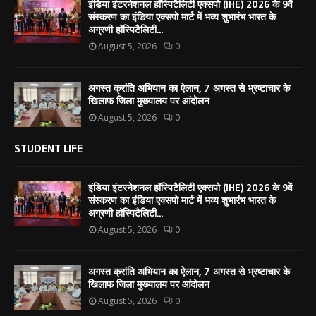
इंडिया इंटरनेशनल हॉस्पिटैलिटी एक्सपो (IHE) 2026 के 9वें
संस्करण का इंडिया एक्सपो मार्ट में भव्य शुभारंभ भारत के
अग्रणी हॉस्पिटैलिटी...
August 5, 2026
0
अगस्त क्रांति अभियान का ऐलान, 7 अगस्त से भ्रष्टाचार के
खिलाफ जिला मुख्यालय पर आंदोलन
August 5, 2026
0
STUDENT LIFE
इंडिया इंटरनेशनल हॉस्पिटैलिटी एक्सपो (IHE) 2026 के 9वें
संस्करण का इंडिया एक्सपो मार्ट में भव्य शुभारंभ भारत के
अग्रणी हॉस्पिटैलिटी...
August 5, 2026
0
अगस्त क्रांति अभियान का ऐलान, 7 अगस्त से भ्रष्टाचार के
खिलाफ जिला मुख्यालय पर आंदोलन
August 5, 2026
0