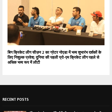
बिग क्रिकेट लीग सीज़न 2 का ग्रेटर नोएडा में भव्य शुभारंभ दर्शकों के
लिए निशुल्क प्रवेश; दुनिया की पहली प्रो-एम क्रिकेट लीग पहले से
अधिक भव्य रूप में लौटी
RECENT POSTS