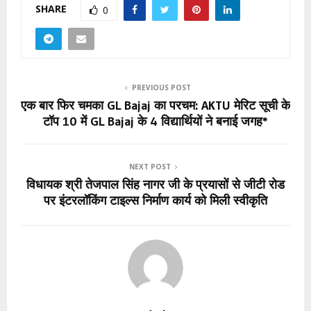
SHARE
0
PREVIOUS POST
एक बार फिर चमका GL Bajaj का परचम: AKTU मेरिट सूची के
टॉप 10 में GL Bajaj के 4 विद्यार्थियों ने बनाई जगह*
NEXT POST
विधायक श्री तेजपाल सिंह नागर जी के प्रयासों से जीटी रोड
पर इंटरलॉकिंग टाइल्स निर्माण कार्य को मिली स्वीकृति