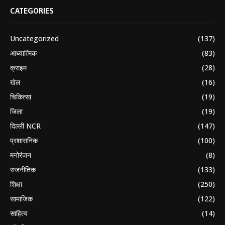
CATEGORIES
Uncategorized
(137)
आध्यात्मिक
(83)
क्राइम
(28)
खेल
(16)
चिकित्सा
(19)
जिला
(19)
दिल्ली NCR
(147)
प्रशासनिक
(100)
मनोरंजन
(8)
राजनीतिक
(133)
शिक्षा
(250)
सामाजिक
(122)
साहित्य
(14)