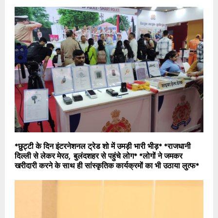
*छुट्टी के दिन इंटरनेशनल ट्रेड शो में उमड़ी भारी भीड़* *राजधानी
दिल्‍ली से लेकर मेरठ, बुलंदशहर से पहुंचे लोग* *लोगों ने जमकर
खरीदारी करने के साथ ही सांस्‍कृतिक कार्यक्रमों का भी उठाया लुत्‍फ*