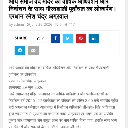
आर्य समाज वेद मंदिर का वार्षिक अधिवेशन और
निर्वाचन के साथ गौरवशाली पूर्वांचल का लोकार्पण।
प्रधान रमेश चंद्र अग्रवाल
by
admin
June 29, 2026
0
117
SHARE
0
आर्य समाज वेद मंदिर का वार्षिक अधिवेशन और निर्वाचन के साथ गौरवशाली
पूर्वांचल का लोकार्पण।
प्रधान रमेश चंद्र अग्रवाल
आजमगढ़ 29 जून 2026।
आर्य समाज वेद मंदिर,आजमगढ़ का वार्षिक अधिवेशन और पदाधिकारीयों का
निर्वाचन वर्ष 2026- 27 कार्यकाल का रविवार की रात्रि 8:00 बजे समारोह पूर्वक
श्री अग्रवाल धर्मशाला आजमगढ़ में निर्वाचन अधिकारी डी०डी० सिंह अधिवक्ता
द्वारा सर्वसम्मत से प्रधान पद पर रमेश चंद्र अग्रवाल एवं मंत्री पद पर अरविंद
कुमार और कोषाध्यक्ष राम समुझ लाल का नाम घोषित किया गया।इसके साथ अन्य
पदाधिकारी और सदस्यों के नाम की भी घोषणा की गई।