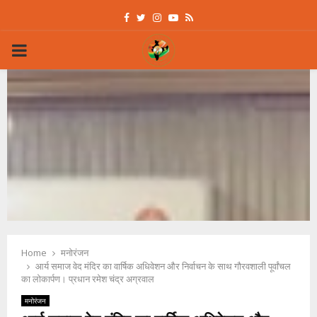
Facebook
Twitter
Instagram
Youtube
Rss
PRIMARY
MENU
Home
मनोरंजन
आर्य समाज वेद मंदिर का वार्षिक अधिवेशन और निर्वाचन के साथ गौरवशाली पूर्वांचल
का लोकार्पण। प्रधान रमेश चंद्र अग्रवाल
मनोरंजन