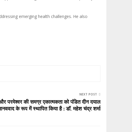
ddressing emerging health challenges. He also
NEXT POST
ि और परमेश्वर की समग्र एकात्मकता को पंडित दीन दयाल
ानववाद के रूप में स्थापित किया है : डॉ. महेश चंद्र शर्मा