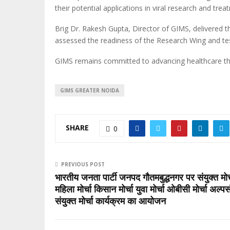
their potential applications in viral research and trea
Brig Dr. Rakesh Gupta, Director of GIMS, delivered 
assessed the readiness of the Research Wing and test
GIMS remains committed to advancing healthcare thr
GIMS GREATER NOIDA
SHARE
0
PREVIOUS POST
भारतीय जनता पार्टी जनपद गौतमबुद्धनगर पर संयुक्त मो
महिला मोर्चा किसान मोर्चा युवा मोर्चा ओबीसी मोर्चा अल्पस
संयुक्त मोर्चा कार्यक्रम का आयोजन