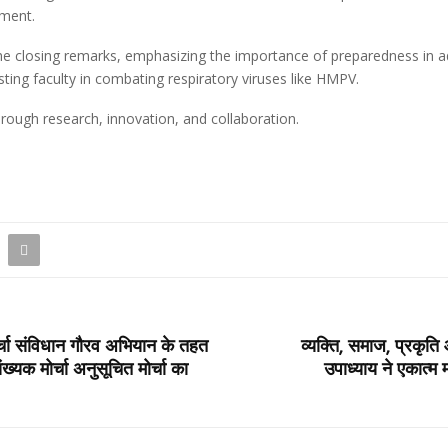
tment.
the closing remarks, emphasizing the importance of preparedness in a
ing faculty in combating respiratory viruses like HMPV.
ough research, innovation, and collaboration.
र्चा संविधान गौरव अभियान के तहत
व्यक्ति, समाज, प्रकृत
ंख्यक मोर्चा अनुसूचित मोर्चा का
उपाध्याय ने एकात्म म