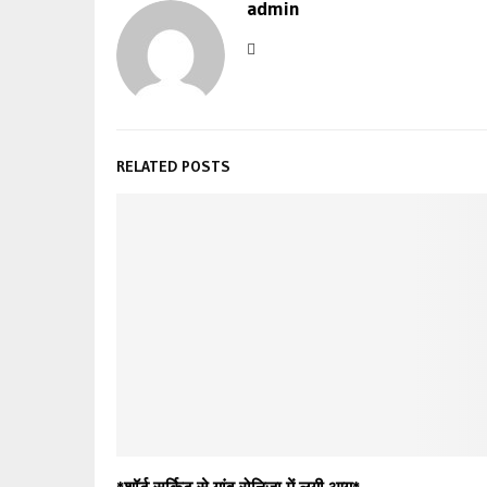
admin
RELATED POSTS