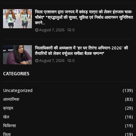
जिला प्रशासन द्वारा जनपद में कांवड़ यात्रा को लेकर इंतजाम चाक-
चौबंद* *श्रद्धालुओं की सुरक्षा, सुविधा एवं निर्बाध आवागमन सुनिश्चित
करने...
August 7, 2026
0
जिलाधिकारी की अध्यक्षता में ‘हर घर तिरंगा अभियान-2026’ की
तैयारियों को लेकर वर्चुअल समीक्षा बैठक सम्पन्न*
August 7, 2026
0
CATEGORIES
Uncategorized
(139)
आध्यात्मिक
(83)
क्राइम
(29)
खेल
(16)
चिकित्सा
(19)
जिला
(19)