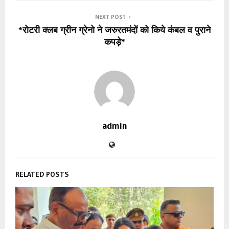
NEXT POST
*रोटरी क्लब ग्रीन ग्रेनो ने जरुरतमंदों को किये कंबल व पुराने
कपड़े*
admin
RELATED POSTS