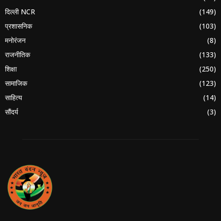
दिल्ली NCR
(149)
प्रशासनिक
(103)
मनोरंजन
(8)
राजनीतिक
(133)
शिक्षा
(250)
सामाजिक
(123)
साहित्य
(14)
सौंदर्य
(3)