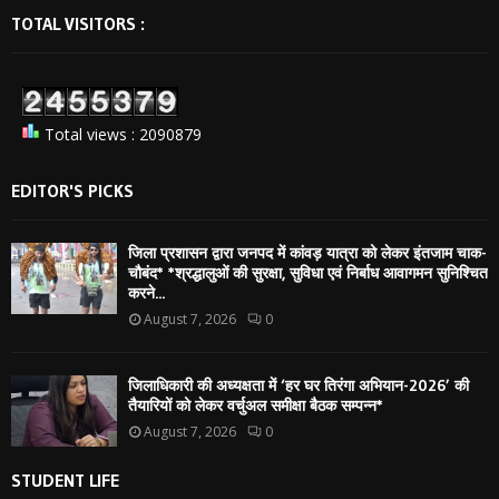
TOTAL VISITORS :
Total views : 2090879
EDITOR'S PICKS
जिला प्रशासन द्वारा जनपद में कांवड़ यात्रा को लेकर इंतजाम चाक-
चौबंद* *श्रद्धालुओं की सुरक्षा, सुविधा एवं निर्बाध आवागमन सुनिश्चित
करने...
August 7, 2026
0
जिलाधिकारी की अध्यक्षता में ‘हर घर तिरंगा अभियान-2026’ की
तैयारियों को लेकर वर्चुअल समीक्षा बैठक सम्पन्न*
August 7, 2026
0
STUDENT LIFE