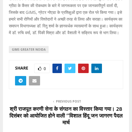
ग्रीवा के कैंसर की रोकथाम के बारे में जागरूकता पर एक जानकारीपूर्ण वार्ता दी,
जिसके बाद GIMS, ग्रेटर नोएडा के प्रशिक्षुओं द्वारा एक रोल प्ले किया गया। इसे
हमारे सभी रोगियों और रिश्तेदारों ने अच्छी तरह से लिया और सराहा। कार्यक्रम का
समापन विभागाध्यक्ष डॉ. रितु शर्मा के ज्ञानवर्धक व्याख्यानों के साथ हुआ। कार्यक्रम
में डॉ. रुचि वर्मा, डॉ. पिंकी मिश्रा और डॉ. वैशाली ने सक्रिय रूप से भाग लिया।
GIMS GREATER NOIDA
SHARE
0
PREVIOUS POST
श्री राजपूत करणी सेना के संगठन का विस्तार किया गया। 28
दिसंबर को आयोजित होने वाली ‘’विशाल हिंदू जन जागरण पैदल
मार्च