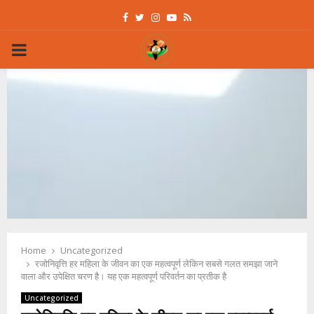
Facebook
Twitter
Instagram
Youtube
Rss
PRIMARY
MENU
Home
Uncategorized
रजोनिवृत्ति हर महिला के जीवन का एक महत्वपूर्ण लेकिन सबसे गलत समझा जाने
वाला और उपेक्षित चरण है। यह एक महत्वपूर्ण परिवर्तन का प्रतीक है
Uncategorized