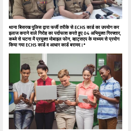
थाना बिसरख पुलिस द्वारा फर्जी तरीके से ECHS कार्ड का उपयोग कर
इलाज कराने वाले गिरोह का पर्दाफाश करते हुए 04 अभियुक्त गिरफ्तार,
कब्जे से घटना में प्रयुक्त मोबाइल फोन, व्हाट्सएप के माध्यम से प्रयोग
किया गया ECHS कार्ड व आधार कार्ड बरामद।*