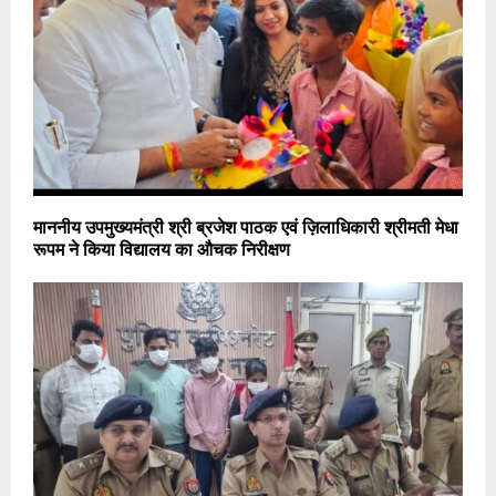
माननीय उपमुख्यमंत्री श्री ब्रजेश पाठक एवं ज़िलाधिकारी श्रीमती मेधा
रूपम ने किया विद्यालय का औचक निरीक्षण