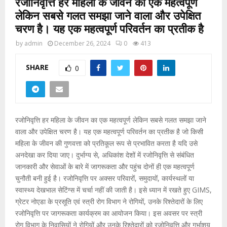
रजोनिवृत्ति हर महिला के जीवन का एक महत्वपूर्ण
लेकिन सबसे गलत समझा जाने वाला और उपेक्षित
चरण है। यह एक महत्वपूर्ण परिवर्तन का प्रतीक है
by
admin
December 26, 2024
0
413
SHARE
0
रजोनिवृत्ति हर महिला के जीवन का एक महत्वपूर्ण लेकिन सबसे गलत समझा जाने
वाला और उपेक्षित चरण है। यह एक महत्वपूर्ण परिवर्तन का प्रतीक है जो किसी
महिला के जीवन की गुणवत्ता को प्रतिकूल रूप से प्रभावित करता है यदि उसे
अनदेखा कर दिया जाए। दुर्भाग्य से, अधिकांश देशों में रजोनिवृत्ति से संबंधित
जानकारी और सेवाओं के बारे में जागरूकता और पहुंच दोनों ही एक महत्वपूर्ण
चुनौती बनी हुई है। रजोनिवृत्ति पर अक्सर परिवारों, समुदायों, कार्यस्थलों या
स्वास्थ्य देखभाल सेटिंग्स में चर्चा नहीं की जाती है। इसे ध्यान में रखते हुए GIMS,
ग्रेटर नोएडा के प्रसूति एवं स्त्री रोग विभाग ने रोगियों, उनके रिश्तेदारों के लिए
रजोनिवृत्ति पर जागरूकता कार्यक्रम का आयोजन किया। इस अवसर पर स्त्री
रोग विभाग के निवासियों ने रोगियों और उनके रिश्तेदारों को रजोनिवृत्ति और गर्भाशय