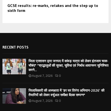
GCSE results: re-marks, retakes and the step up to
sixth form
RECENT POSTS
जिला प्रशासन द्वारा जनपद में कांवड़ यात्रा को लेकर इंतजाम चाक-
चौबंद* *श्रद्धालुओं की सुरक्षा, सुविधा एवं निर्बाध आवागमन सुनिश्चित
करने...
August 7, 2026
0
जिलाधिकारी की अध्यक्षता में ‘हर घर तिरंगा अभियान-2026’ की
तैयारियों को लेकर वर्चुअल समीक्षा बैठक सम्पन्न*
August 7, 2026
0