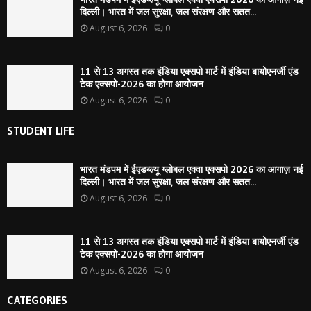
दिल्ली। भारत में जल सुरक्षा, जल संरक्षण और सतत...
August 6, 2026
0
11 से 13 अगस्त तक इंडिया एक्सपो मार्ट में इंडिया बायोएनर्जी एंड
टेक एक्सपो-2026 का होगा आयोजन
August 6, 2026
0
STUDENT LIFE
भारत मंडपम में ईएडब्ल्यू ग्लोबल एक्वा एक्सपो 2026 का आगाज़ नई
दिल्ली। भारत में जल सुरक्षा, जल संरक्षण और सतत...
August 6, 2026
0
11 से 13 अगस्त तक इंडिया एक्सपो मार्ट में इंडिया बायोएनर्जी एंड
टेक एक्सपो-2026 का होगा आयोजन
August 6, 2026
0
CATEGORIES