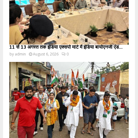
11 से 13 अगस्त तक इंडिया एक्सपो मार्ट में इंडिया बायोएनर्जी एंड...
by
admin
August 6, 2026
0