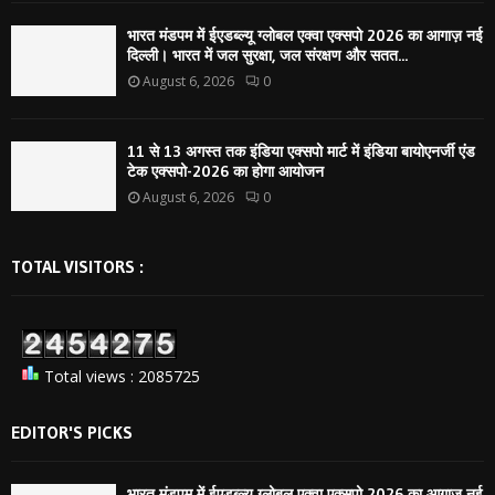
भारत मंडपम में ईएडब्ल्यू ग्लोबल एक्वा एक्सपो 2026 का आगाज़ नई
दिल्ली। भारत में जल सुरक्षा, जल संरक्षण और सतत...
August 6, 2026
0
11 से 13 अगस्त तक इंडिया एक्सपो मार्ट में इंडिया बायोएनर्जी एंड
टेक एक्सपो-2026 का होगा आयोजन
August 6, 2026
0
TOTAL VISITORS :
Total views : 2085725
EDITOR'S PICKS
भारत मंडपम में ईएडब्ल्यू ग्लोबल एक्वा एक्सपो 2026 का आगाज़ नई