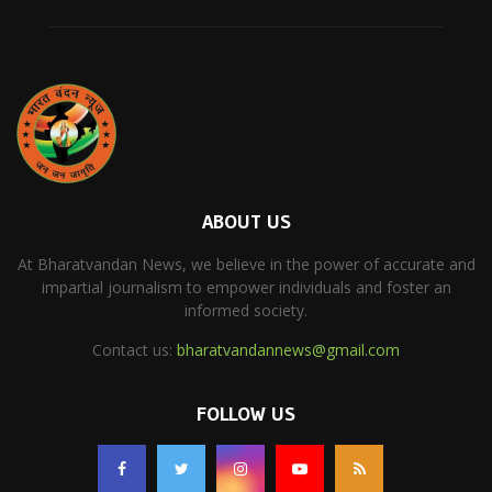
ABOUT US
At Bharatvandan News, we believe in the power of accurate and
impartial journalism to empower individuals and foster an
informed society.
Contact us:
bharatvandannews@gmail.com
FOLLOW US