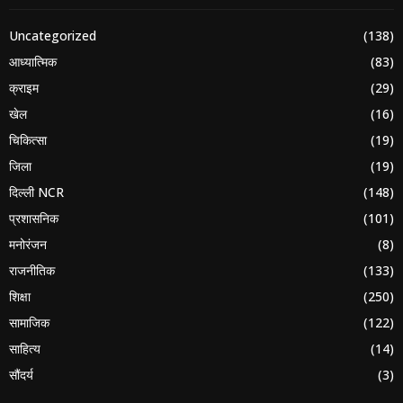
Uncategorized
(138)
आध्यात्मिक
(83)
क्राइम
(29)
खेल
(16)
चिकित्सा
(19)
जिला
(19)
दिल्ली NCR
(148)
प्रशासनिक
(101)
मनोरंजन
(8)
राजनीतिक
(133)
शिक्षा
(250)
सामाजिक
(122)
साहित्य
(14)
सौंदर्य
(3)