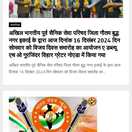
सामाजिक
अखिल भारतीय पूर्व सैनिक सेवा परिषद जिला गौतम बुद्ध
नगर इकाई के द्वारा आज दिनांक 16 दिसंबर 2024 दिन
सोमवार को विजय दिवस समारोह का आयोजन ए डब्ल्यू
एच ओ गुरजिंदर विहार ग्रेटर नोएडा में किया गया
अखिल भारतीय पूर्व सैनिक सेवा परिषद जिला गौतम बुद्ध नगर इकाई के द्वारा आज
दिनांक 16 दिसंबर 2024 दिन सोमवार को विजय दिवस समारोह का...