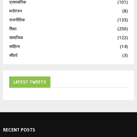
प्रशासनिक
(101)
मनोरंजन
(8)
राजनीतिक
(133)
शिक्षा
(250)
सामाजिक
(122)
साहित्य
(14)
सौंदर्य
(3)
LATEST TWEETS
RECENT POSTS