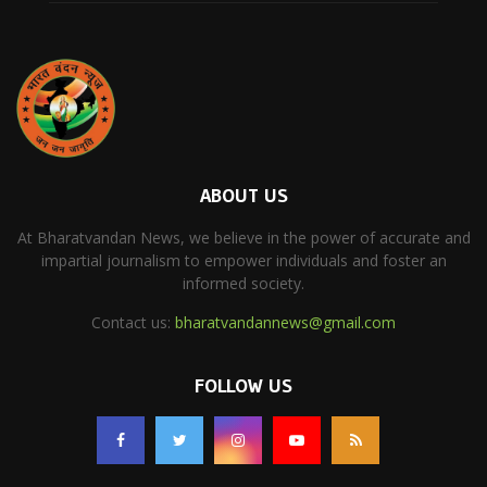
ABOUT US
At Bharatvandan News, we believe in the power of accurate and
impartial journalism to empower individuals and foster an
informed society.
Contact us:
bharatvandannews@gmail.com
FOLLOW US