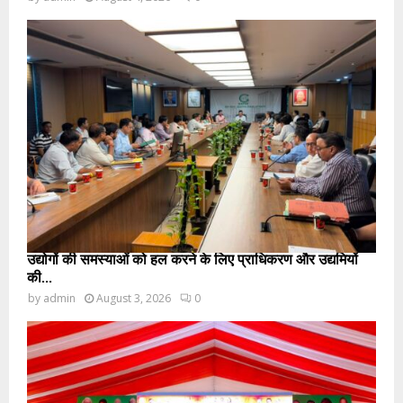
उद्योगों की समस्याओं को हल करने के लिए प्राधिकरण और उद्यमियों
की...
by
admin
August 3, 2026
0