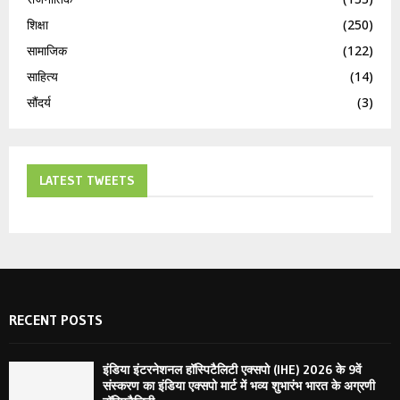
शिक्षा
(250)
सामाजिक
(122)
साहित्य
(14)
सौंदर्य
(3)
LATEST TWEETS
RECENT POSTS
इंडिया इंटरनेशनल हॉस्पिटैलिटी एक्सपो (IHE) 2026 के 9वें
संस्करण का इंडिया एक्सपो मार्ट में भव्य शुभारंभ भारत के अग्रणी