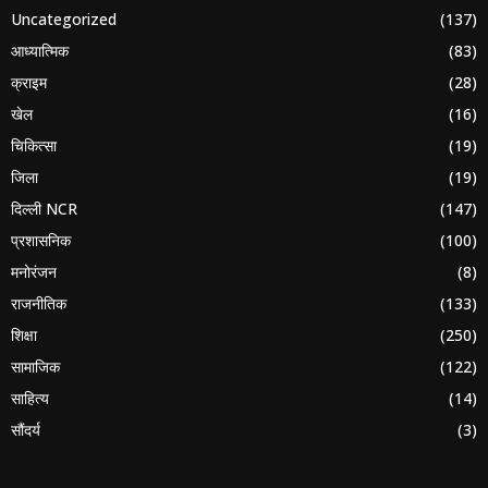
Uncategorized
(137)
आध्यात्मिक
(83)
क्राइम
(28)
खेल
(16)
चिकित्सा
(19)
जिला
(19)
दिल्ली NCR
(147)
प्रशासनिक
(100)
मनोरंजन
(8)
राजनीतिक
(133)
शिक्षा
(250)
सामाजिक
(122)
साहित्य
(14)
सौंदर्य
(3)