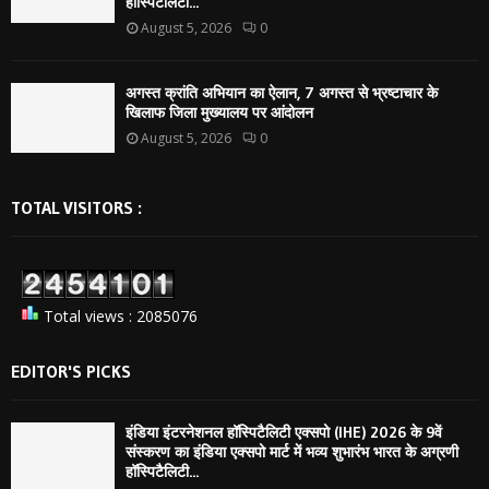
हॉस्पिटैलिटी...
August 5, 2026
0
अगस्त क्रांति अभियान का ऐलान, 7 अगस्त से भ्रष्टाचार के
खिलाफ जिला मुख्यालय पर आंदोलन
August 5, 2026
0
TOTAL VISITORS :
Total views : 2085076
EDITOR'S PICKS
इंडिया इंटरनेशनल हॉस्पिटैलिटी एक्सपो (IHE) 2026 के 9वें
संस्करण का इंडिया एक्सपो मार्ट में भव्य शुभारंभ भारत के अग्रणी
हॉस्पिटैलिटी...