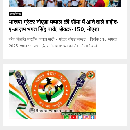
राजनीतिक
भाजपा ग्रेटर नोएडा मण्डल की सीमा में आने वाले शहीद-
ए-आज़म भगत सिंह पार्क, सेक्टर-150, नोएडा
प्रेस विज्ञप्ति भारतीय जनता पार्टी – ग्रेटर नोएडा मण्डल। दिनांक : 10 अगस्त
2025 स्थान : भाजपा ग्रेटर नोएडा मण्डल की सीमा में आने वाले...