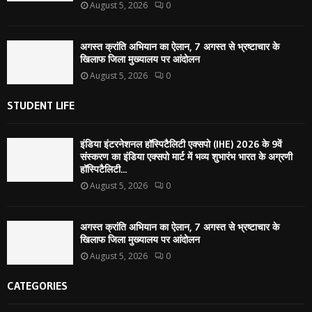
August 5, 2026
0
अगस्त क्रांति अभियान का ऐलान, 7 अगस्त से भ्रष्टाचार के
खिलाफ जिला मुख्यालय पर आंदोलन
August 5, 2026
0
STUDENT LIFE
इंडिया इंटरनेशनल हॉस्पिटैलिटी एक्सपो (IHE) 2026 के 9वें
संस्करण का इंडिया एक्सपो मार्ट में भव्य शुभारंभ भारत के अग्रणी
हॉस्पिटैलिटी...
August 5, 2026
0
अगस्त क्रांति अभियान का ऐलान, 7 अगस्त से भ्रष्टाचार के
खिलाफ जिला मुख्यालय पर आंदोलन
August 5, 2026
0
CATEGORIES