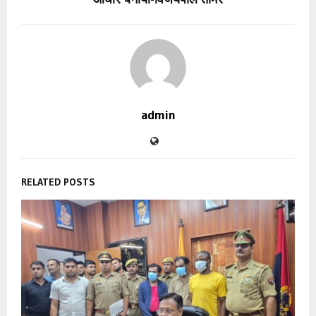
admin
RELATED POSTS