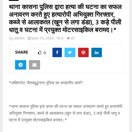
थाना कासना पुलिस द्वारा हत्या की घटना का सफल
अनावरण करते हुए हत्यारोपी अभियुक्त गिरफ्तार,
कब्जे से आलाकत्ल (ख़ून से लगा डंडा), 3 कड़े पीली
धातु व घटना में प्रयुक्त मोटरसाइकिल बरामद।*
by
admin
June 16, 2026
0
67
SHARE
0
*कमिश्नरेट गौतमबुद्धनगर पुलिस का सराहनीय कार्य*
*थाना कासना पुलिस द्वारा हत्या की घटना का सफल अनावरण करते हुए हत्यारोपी
अभियुक्त गिरफ्तार, कब्जे से आलाकत्ल (ख़ून से लगा डंडा), 3 कड़े पीली धातु व
घटना में प्रयुक्त मोटरसाइकिल बरामद।*