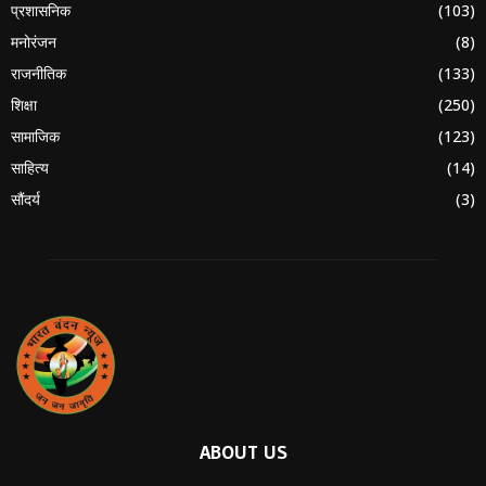
प्रशासनिक
(103)
मनोरंजन
(8)
राजनीतिक
(133)
शिक्षा
(250)
सामाजिक
(123)
साहित्य
(14)
सौंदर्य
(3)
ABOUT US