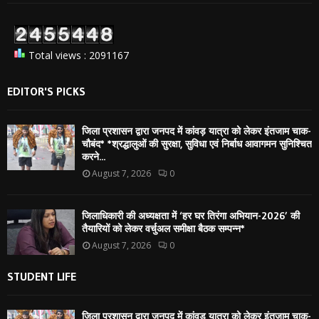
Total views : 2091167
EDITOR'S PICKS
जिला प्रशासन द्वारा जनपद में कांवड़ यात्रा को लेकर इंतजाम चाक-
चौबंद* *श्रद्धालुओं की सुरक्षा, सुविधा एवं निर्बाध आवागमन सुनिश्चित
करने...
August 7, 2026
0
जिलाधिकारी की अध्यक्षता में ‘हर घर तिरंगा अभियान-2026’ की
तैयारियों को लेकर वर्चुअल समीक्षा बैठक सम्पन्न*
August 7, 2026
0
STUDENT LIFE
जिला प्रशासन द्वारा जनपद में कांवड़ यात्रा को लेकर इंतजाम चाक-