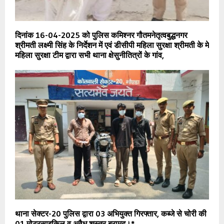
दिनांक 16-04-2025 को पुलिस कमिश्नर गौतमनेतृत्वबुद्धनगर
श्रीमती लक्ष्मी सिंह के निर्देशन में एवं डीसीपी महिला सुरक्षा श्रीमती के मे
महिला सुरक्षा टीम द्वारा सभी थाना क्षेसुनीतित्रों के गांव,
थाना सेक्टर-20 पुलिस द्वारा 03 अभियुक्त गिरफ्तार, कब्जे से चोरी की
01 मोटरसाइकिल व अवैध शस्त्र बरामद।*