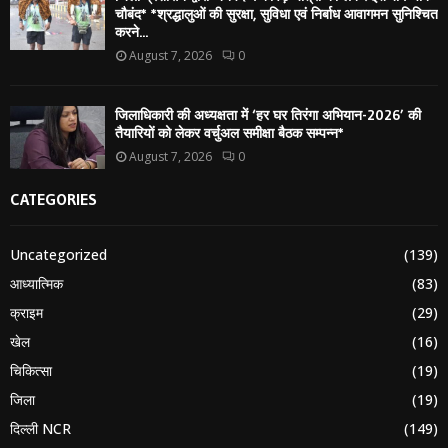
चौबंद* *श्रद्धालुओं की सुरक्षा, सुविधा एवं निर्बाध आवागमन सुनिश्चित
करने...
August 7, 2026
0
जिलाधिकारी की अध्यक्षता में ‘हर घर तिरंगा अभियान-2026’ की
तैयारियों को लेकर वर्चुअल समीक्षा बैठक सम्पन्न*
August 7, 2026
0
CATEGORIES
Uncategorized
(139)
आध्यात्मिक
(83)
क्राइम
(29)
खेल
(16)
चिकित्सा
(19)
जिला
(19)
दिल्ली NCR
(149)