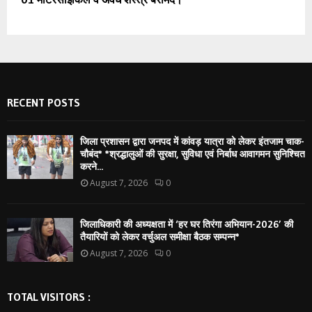
RECENT POSTS
जिला प्रशासन द्वारा जनपद में कांवड़ यात्रा को लेकर इंतजाम चाक-
चौबंद* *श्रद्धालुओं की सुरक्षा, सुविधा एवं निर्बाध आवागमन सुनिश्चित
करने...
August 7, 2026
0
जिलाधिकारी की अध्यक्षता में ‘हर घर तिरंगा अभियान-2026’ की
तैयारियों को लेकर वर्चुअल समीक्षा बैठक सम्पन्न*
August 7, 2026
0
TOTAL VISITORS :