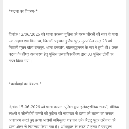
*घटना का विवरण-*
दिनांक 12/06/2026 को थाना कासना पुलिस को ग्राम चीरसी की नहर के पास
एक अज्ञात शव मिला था, जिसकी पहचान हुजैफ पुत्र मुज्जमिल उम्र 23 वर्ष
निवासी ग्राम दौला राजपुर, थाना दनकौर, गौतमबुद्धनगर के रूप मे हुयी थी। उक्त
घटना के शीघ्र अनावरण हेतु पुलिस उच्चाधिकारीगण द्वारा 03 पुलिस टीमों का
गठन किया गया।
*कार्यवाही का विवरण-*
दिनांक 15-06-2026 को थाना कासना पुलिस द्वारा इलेक्ट्रॉनिक साक्ष्यों, भौतिक
साक्ष्यों व सीसीटीवी कमरों की फुटेज की सहायता से हत्या की घटना का सफल
अनावरण करते हुए हत्या आरोपी अभियुक्त शहजाद उर्फ बिट्टू पुत्र तरीकत को
थाना क्षेत्र से गिरफ्तार किया गया है। अभियुक्त के कब्जे से हत्या में प्रयुक्त