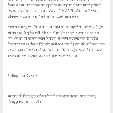
किनारे ले गया। घटनास्थल पर पहुंचने के बाद शहजाद ने मौका पाकर हुजैफ के
सिर पर डंडे से प्रहार कर दिया। चोट लगने से जैसे ही हुजैफ नीचे गिर गया,
अभियुक्त ने उस पर डंडे से कई वार कर उसकी हत्या कर दी।
इसके बाद अभियुक्त मौके से भाग गया। कुछ दूरी पर पहुंचने के पश्चात अभियुक्त
को भय हुआ कि हुजैफ कहीं जीवित न हो इसलिए वह पुनः घटनास्थल पर वापस
गया और शव की पहचान मिटाने के उद्देश्य से अपनी मोटरसाइकिल से पेट्रोल
निकालकर शव पर छिड़क दिया और उसमें आग लगा दी। आग की ऊंची लपटें उठने
पर अभियुक्त को आशंका हुई कि गांव के लोग मौके पर पहुंच सकते हैं। इस कारण
वह शव को नहर में फेंकने से पहले ही मौके से फरार हो गया।
*अभियुक्त का विवरण-*
शहजाद उर्फ बिट्टू पुत्र तरीकत निवासी ग्राम दौला राजपुर, थाना दनकौर,
गौतमबुद्धनगर उम्र 19 वर्ष।