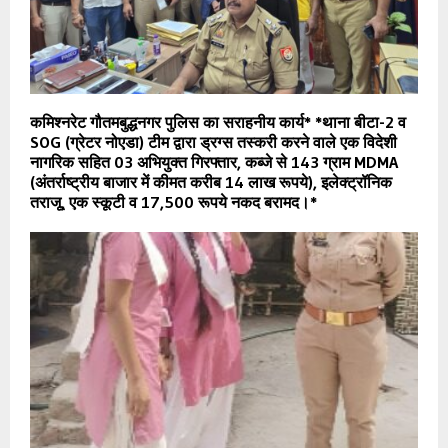
कमिश्नरेट गौतमबुद्धनगर पुलिस का सराहनीय कार्य* *थाना बीटा-2 व
SOG (ग्रेटर नोएडा) टीम द्वारा ड्रग्स तस्करी करने वाले एक विदेशी
नागरिक सहित 03 अभियुक्त गिरफ्तार, कब्जे से 143 ग्राम MDMA
(अंतर्राष्ट्रीय बाजार में कीमत करीब 14 लाख रूपये), इलेक्ट्रॉनिक
तराजू, एक स्कूटी व 17,500 रूपये नकद बरामद।*