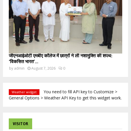
जीएनआईओटी एमबीए कॉलेज में छात्रों ने ली नशामुक्ति की शपथ:
‘विकसित भारत’...
by
admin
August 7, 2026
0
You need to fill API key to Customize >
Weather widget
General Options > Weather API Key to get this widget work.
VISITOR