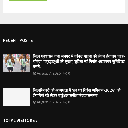
RECENT POSTS
जिला प्रशासन द्वारा जनपद में कांवड़ यात्रा को लेकर इंतजाम चाक-
चौबंद* *श्रद्धालुओं की सुरक्षा, सुविधा एवं निर्बाध आवागमन सुनिश्चित
करने...
August 7, 2026
0
जिलाधिकारी की अध्यक्षता में ‘हर घर तिरंगा अभियान-2026’ की
तैयारियों को लेकर वर्चुअल समीक्षा बैठक सम्पन्न*
August 7, 2026
0
TOTAL VISITORS :