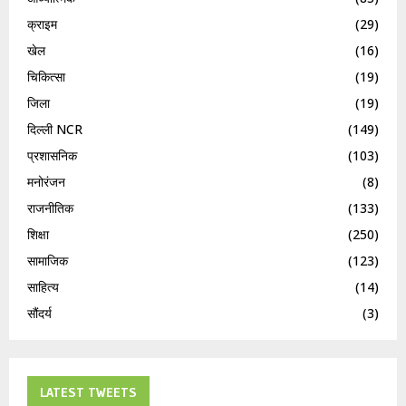
क्राइम
(29)
खेल
(16)
चिकित्सा
(19)
जिला
(19)
दिल्ली NCR
(149)
प्रशासनिक
(103)
मनोरंजन
(8)
राजनीतिक
(133)
शिक्षा
(250)
सामाजिक
(123)
साहित्य
(14)
सौंदर्य
(3)
LATEST TWEETS