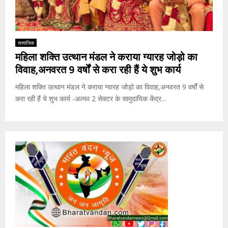
सामाजिक
महिला शक्ति उत्थान मंडल ने कराया ग्यारह जोड़ो का
विवाह,अनवरत 9 वर्षों से करा रही हैं ये शुभ कार्य
महिला शक्ति उत्थान मंडल ने कराया ग्यारह जोड़ो का विवाह,अनवरत 9 वर्षों से
करा रही हैं ये शुभ कार्य -अल्फा 2 सेक्टर के सामुदायिक केंद्र...