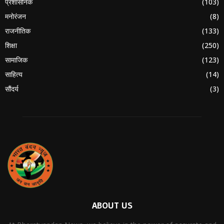
प्रशासनिक
(103)
मनोरंजन
(8)
राजनीतिक
(133)
शिक्षा
(250)
सामाजिक
(123)
साहित्य
(14)
सौंदर्य
(3)
ABOUT US