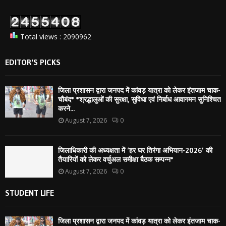
Total views : 2090962
EDITOR'S PICKS
जिला प्रशासन द्वारा जनपद में कांवड़ यात्रा को लेकर इंतजाम चाक-
चौबंद* *श्रद्धालुओं की सुरक्षा, सुविधा एवं निर्बाध आवागमन सुनिश्चित
करने...
August 7, 2026
0
जिलाधिकारी की अध्यक्षता में ‘हर घर तिरंगा अभियान-2026’ की
तैयारियों को लेकर वर्चुअल समीक्षा बैठक सम्पन्न*
August 7, 2026
0
STUDENT LIFE
जिला प्रशासन द्वारा जनपद में कांवड़ यात्रा को लेकर इंतजाम चाक-