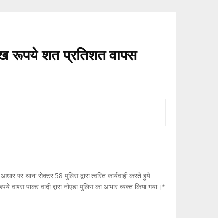
लाख रूपये शत प्रतिशत वापस
र पर थाना सेक्टर 58 पुलिस द्वारा त्वरित कार्यवाही करते हुये
 रूपये वापस पाकर वादी द्वारा नोएडा पुलिस का आभार व्यक्त किया गया।*