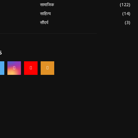
सामाजिक
(122)
साहित्य
(14)
सौंदर्य
(3)
S