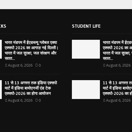
CKS
STUDENT LIFE
भारत मंडपम में ईएडब्ल्यू ग्लोबल एक्वा
भारत मंडपम में ईएडब्
एक्सपो 2026 का आगाज़ नई दिल्ली।
एक्सपो 2026 का आ
भारत में जल सुरक्षा, जल संरक्षण और
भारत में जल सुरक्षा
सतत...
सतत...
August 6, 2026
0
August 6, 2026
11 से 13 अगस्त तक इंडिया एक्सपो
11 से 13 अगस्त तक
मार्ट में इंडिया बायोएनर्जी एंड टेक
मार्ट में इंडिया बायोए
एक्सपो-2026 का होगा आयोजन
एक्सपो-2026 का 
August 6, 2026
0
August 6, 2026