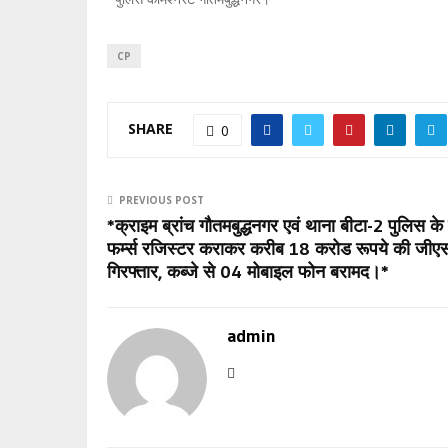
CP
SHARE
0
PREVIOUS POST
*क्राइम ब्रांच गौतमबुद्धनगर एवं थाना बीटा-2 पुलिस के
फर्म्स रजिस्टर कराकर करीब 18 करोड रूपये की जीएस
गिरफ्तार, कब्जे से 04 मोबाइल फोन बरामद।*
admin