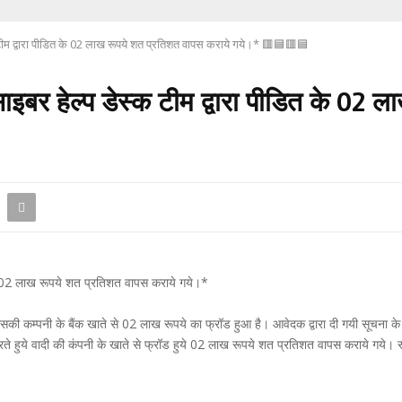
 टीम द्वारा पीडित के 02 लाख रूपये शत प्रतिशत वापस कराये गये।* 🟥🟦🟥🟦
ाइबर हेल्प डेस्क टीम द्वारा पीडित के 02 
के 02 लाख रूपये शत प्रतिशत वापस कराये गये।*
 कम्पनी के बैंक खाते से 02 लाख रूपये का फ्रॉड हुआ है। आवेदक द्वारा दी गयी सूचना के आधा
करते हुये वादी की कंपनी के खाते से फ्रॉड हुये 02 लाख रूपये शत प्रतिशत वापस कराये गये।