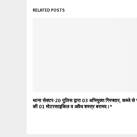
RELATED POSTS
थाना सेक्टर-20 पुलिस द्वारा 03 अभियुक्त गिरफ्तार, कब्जे से 
की 01 मोटरसाइकिल व अवैध शस्त्र बरामद।*