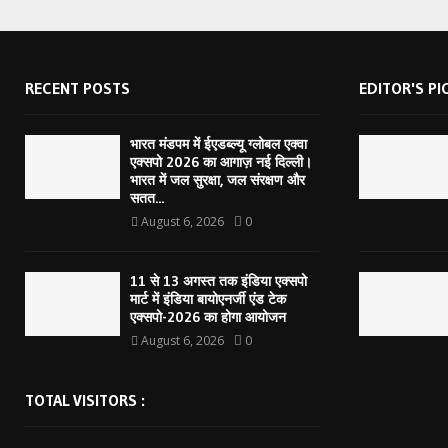
RECENT POSTS
EDITOR'S PI
भारत मंडपम में ईएडब्ल्यू ग्लोबल एक्वा
एक्सपो 2026 का आगाज़ नई दिल्ली।
भारत में जल सुरक्षा, जल संरक्षण और
सतत...
August 6, 2026
0
11 से 13 अगस्त तक इंडिया एक्सपो
मार्ट में इंडिया बायोएनर्जी एंड टेक
एक्सपो-2026 का होगा आयोजन
August 6, 2026
0
TOTAL VISITORS :