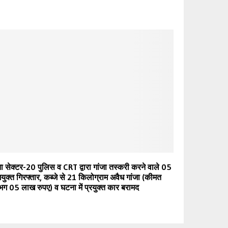
ा सेक्टर-20 पुलिस व CRT द्वारा गांजा तस्करी करने वाले 05
युक्त गिरफ्तार, कब्जे से 21 किलोग्राम अवैध गांजा (कीमत
ग 05 लाख रुपए) व घटना में प्रयुक्त कार बरामद