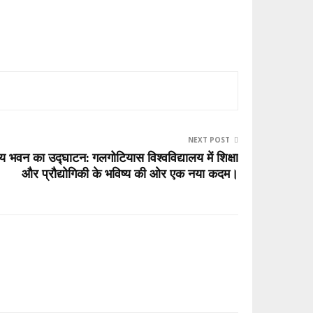
NEXT POST
 भवन का उद्घाटन: गलगोटियास विश्वविद्यालय में शिक्षा
और प्रौद्योगिकी के भविष्य की ओर एक नया कदम।