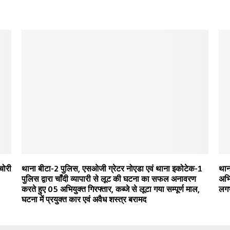
चोरी
थाना बीटा-2 पुलिस, एसओजी ग्रेटर नोएडा एवं थाना इकोटेक-1
थान
पुलिस द्वारा चाँदी व्यापारी से लूट की घटना का सफल अनावरण
अभि
करते हुए 05 अभियुक्त गिरफ्तार, कब्जे से लूटा गया सम्पूर्ण माल,
लगभ
घटना में प्रयुक्त कार एवं अवैध शस्त्र बरामद