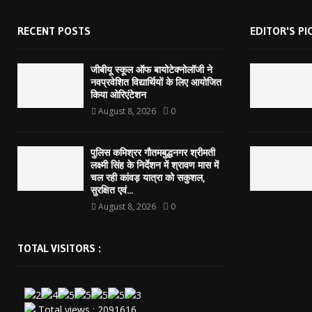
RECENT POSTS
EDITOR'S PI
जीबीयू स्कूल ऑफ बायोटेक्नोलॉजी ने
नवप्रवेशित विद्यार्थियों के लिए आयोजित
किया ओरिएंटेशन
August 8, 2026
0
पुलिस कमिश्रर गौतमबुद्धनगर श्रीमती
लक्ष्मी सिंह के निर्देशन में श्रावण मास में
चल रही कांवड़ यात्रा को सकुशल,
सुरक्षित एवं...
August 8, 2026
0
TOTAL VISITORS :
Total views : 2091616