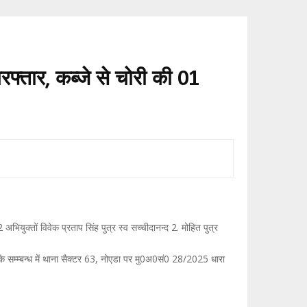
रफ्तार, कब्जे से चोरी की 01
ियुक्तों विवेक प्रताप सिंह पुत्र स्व सच्चीदानन्द 2. मोहित पुत्र
े सम्म्बन्ध में थाना सैक्टर 63, नोएडा पर मु0अ0सं0 28/2025 धारा