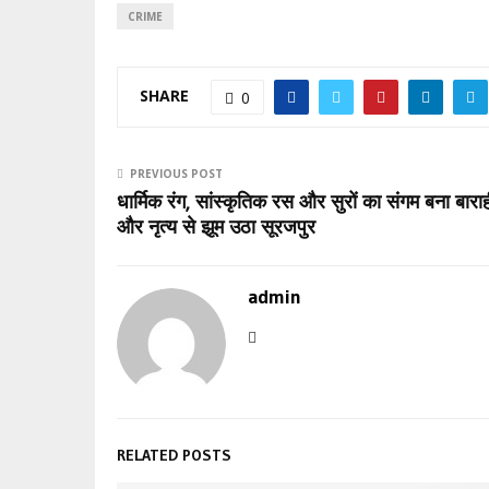
CRIME
SHARE
0
PREVIOUS POST
धार्मिक रंग, सांस्कृतिक रस और सुरों का संगम बना बार
और नृत्य से झूम उठा सूरजपुर
admin
RELATED POSTS