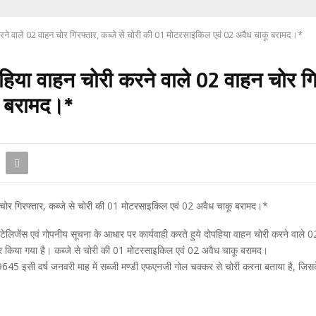
 करने वाले 02 वाहन चोर गिरफ्तार, कब्जे से चोरी की 01 मोटरसाइकिल एवं 02 अवैध चाकू बरामद।*
ोपहिया वाहन चोरी करने वाले 02 वाहन चोर गि
ू बरामद।*
न चोर गिरफ्तार, कब्जे से चोरी की 01 मोटरसाइकिल एवं 02 अवैध चाकू बरामद।*
िजेंस एवं गोपनीय सूचना के आधार पर कार्यवाही करते हुये दोपहिया वाहन चोरी करने वाले 02 अभ
्तार किया गया है। कब्जे से चोरी की 01 मोटरसाइकिल एवं 02 अवैध चाकू बरामद।
9645 इसी वर्ष जनवरी माह में सब्जी मण्डी एफएनजी गोल चक्कर से चोरी करना बताया है, जिसक