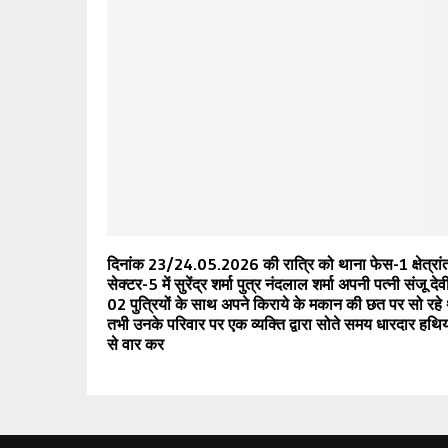
दिनांक 23/24.05.2026 की रात्रि को थाना फेस-1 क्षेत्रांत
सेक्टर-5 में सुरेंद्र शर्मा पुत्र नंदलाल शर्मा अपनी पत्नी संजू देव
02 पुत्रियों के साथ अपने किराये के मकान की छत पर सो रहे
तभी उनके परिवार पर एक व्यक्ति द्वारा सोते समय धारदार हथि
से वार कर