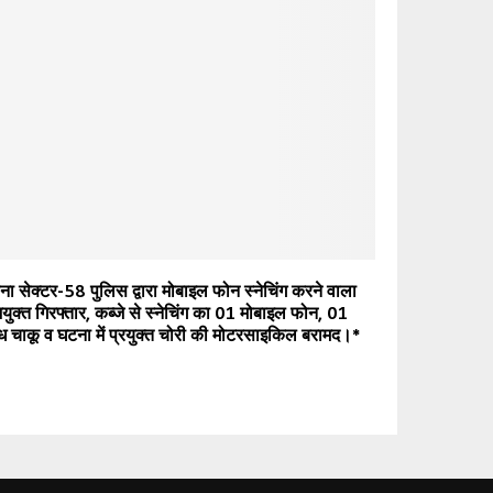
ना सेक्टर-58 पुलिस द्वारा मोबाइल फोन स्नेचिंग करने वाला
युक्त गिरफ्तार, कब्जे से स्नेचिंग का 01 मोबाइल फोन, 01
ध चाकू व घटना में प्रयुक्त चोरी की मोटरसाइकिल बरामद।*