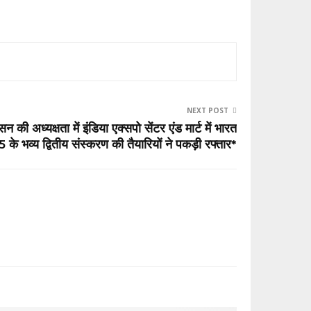
NEXT POST
ी अध्यक्षता में इंडिया एक्सपो सेंटर एंड मार्ट में भारत
 के भव्य ‌द्वितीय संस्करण की तैयारियों ने पकड़ी रफ्तार*