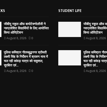
CKS
STUDENT LIFE
जीबीयू स्कूल ऑफ बायोटेक्नोलॉजी ने
जीबीयू स्कूल ऑफ बा
नवप्रवेशित विद्यार्थियों के लिए आयोजित
नवप्रवेशित विद्यार्थ
किया ओरिएंटेशन
किया ओरिएंटेशन
August 8, 2026
0
August 8, 2026
पुलिस कमिश्रर गौतमबुद्धनगर श्रीमती
पुलिस कमिश्रर गौतम
लक्ष्मी सिंह के निर्देशन में श्रावण मास में
लक्ष्मी सिंह के निर्देश
चल रही कांवड़ यात्रा को सकुशल,
चल रही कांवड़ यात्
सुरक्षित एवं...
सुरक्षित एवं...
August 8, 2026
0
August 8, 2026