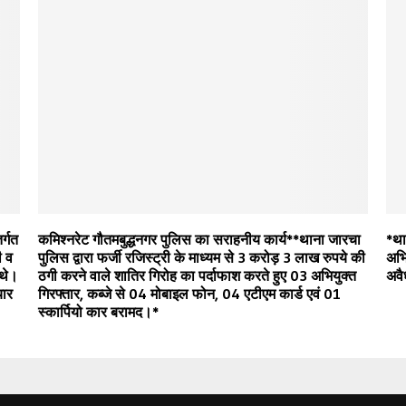
र्गत
कमिश्नरेट गौतमबुद्धनगर पुलिस का सराहनीय कार्य**थाना जारचा
*था
ी व
पुलिस द्वारा फर्जी रजिस्ट्री के माध्यम से 3 करोड़ 3 लाख रुपये की
अभि
 थे।
ठगी करने वाले शातिर गिरोह का पर्दाफाश करते हुए 03 अभियुक्त
अवै
यार
गिरफ्तार, कब्जे से 04 मोबाइल फोन, 04 एटीएम कार्ड एवं 01
स्कार्पियो कार बरामद।*