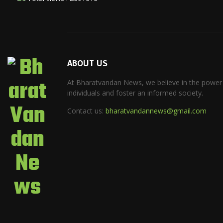
ABOUT US
At Bharatvandan News, we believe in the power
individuals and foster an informed society.
Contact us:
bharatvandannews@gmail.com