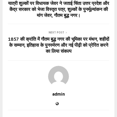
यात्री शुल्कों पर विधायक जेवर ने जताई चिंता उत्तर प्रदेश और
केंद्र सरकार को भेजा विस्तृत पत्र, शुल्कों के पुनर्मूल्यांकन की
मांग जेवर, गौतम बुद्ध नगर।
NEXT POST
1857 की क्रांति में गौतम बुद्ध नगर की भूमिका पर मंथन, शहीदों
के सम्मान, इतिहास के पुनर्स्मरण और नई पीढ़ी को प्रेरित करने
का लिया संकल्प
admin