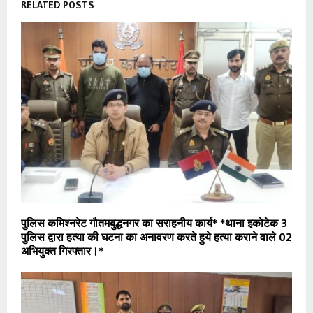
RELATED POSTS
पुलिस कमिश्नरेट गौतमबुद्धनगर का सराहनीय कार्य* *थाना इकोटेक 3
पुलिस द्वारा हत्या की घटना का अनावरण करते हुये हत्या कराने वाले 02
अभियुक्त गिरफ्तार।*