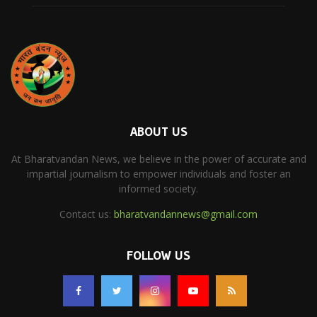
ABOUT US
At Bharatvandan News, we believe in the power of accurate and
impartial journalism to empower individuals and foster an
informed society.
Contact us:
bharatvandannews@gmail.com
FOLLOW US