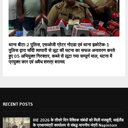
थाना बीटा-2 पुलिस, एसओजी ग्रेटर नोएडा एवं थाना इकोटेक-1
पुलिस द्वारा चाँदी व्यापारी से लूट की घटना का सफल अनावरण करते
हुए 05 अभियुक्त गिरफ्तार, कब्जे से लूटा गया सम्पूर्ण माल, घटना में
प्रयुक्त कार एवं अवैध शस्त्र बरामद
RECENT POSTS
IHE 2026 के तीसरे दिन वैश्विक संबंधों को मिली मजबूती, थाईलैंड
के प्रधानमंत्री कार्यालय से संबद्ध माननीय मंत्री Napintorn