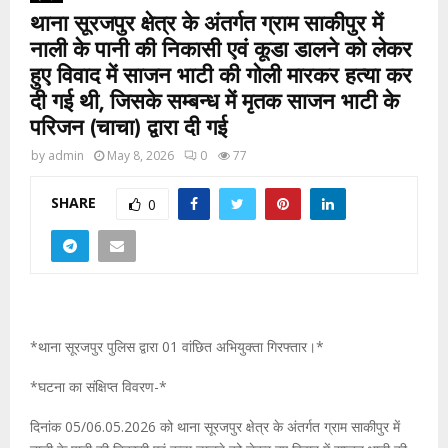
थाना सूरजपुर क्षेत्र के अंतर्गत ग्राम साकीपुर में
नाली के पानी की निकासी एवं कूडा डालने को लेकर
हुए विवाद में साजन भाटी की गोली मारकर हत्या कर
दी गई थी, जिसके सम्बन्ध में मृतक साजन भाटी के
परिजन (चाचा) द्वारा दी गई
by
admin
May 8, 2026
0
77
SHARE
0
*थाना सूरजपुर पुलिस द्वारा 01 वांछित अभियुक्ता गिरफ्तार।*
*घटना का संक्षिप्त विवरण-*
दिनांक 05/06.05.2026 को थाना सूरजपुर क्षेत्र के अंतर्गत ग्राम साकीपुर में