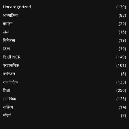
Uncategorized
(139)
आध्यात्मिक
(83)
क्राइम
(29)
खेल
(16)
चिकित्सा
(19)
जिला
(19)
दिल्ली NCR
(149)
प्रशासनिक
(101)
मनोरंजन
(8)
राजनीतिक
(133)
शिक्षा
(250)
सामाजिक
(123)
साहित्य
(14)
सौंदर्य
(3)