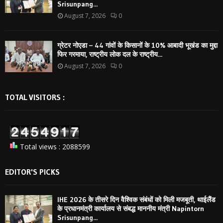
Srisunpang...
August 7, 2026
0
ग्रेटर नोएडा – 44 गांवों के किसानों के 10% आबादी भूखंड का मुद्दा
फिर गरमाया, राष्ट्रीय लोक दल के राष्ट्रीय...
August 7, 2026
0
TOTAL VISITORS :
Total views : 2088599
EDITOR'S PICKS
IHE 2026 के तीसरे दिन वैश्विक संबंधों को मिली मजबूती, थाईलैंड
के प्रधानमंत्री कार्यालय से संबद्ध माननीय मंत्री Napintorn
Srisunpang...