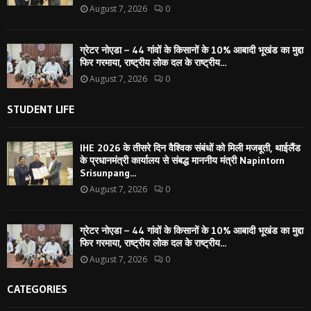
August 7, 2026
0
ग्रेटर नोएडा – 44 गांवों के किसानों के 10% आबादी भूखंड का मुद्दा
फिर गरमाया, राष्ट्रीय लोक दल के राष्ट्रीय...
August 7, 2026
0
STUDENT LIFE
IHE 2026 के तीसरे दिन वैश्विक संबंधों को मिली मजबूती, थाईलैंड
के प्रधानमंत्री कार्यालय से संबद्ध माननीय मंत्री Napintorn
Srisunpang...
August 7, 2026
0
ग्रेटर नोएडा – 44 गांवों के किसानों के 10% आबादी भूखंड का मुद्दा
फिर गरमाया, राष्ट्रीय लोक दल के राष्ट्रीय...
August 7, 2026
0
CATEGORIES