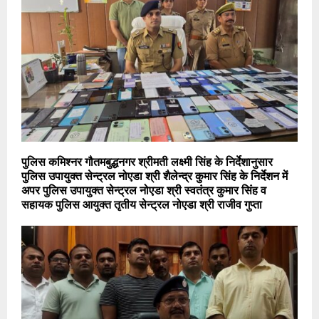
पुलिस कमिश्नर गौतमबुद्धनगर श्रीमती लक्ष्मी सिंह के निर्देशानुसार
पुलिस उपायुक्त सेन्ट्रल नोएडा श्री शैलेन्द्र कुमार सिंह के निर्देशन में
अपर पुलिस उपायुक्त सेन्ट्रल नोएडा श्री स्वतंत्र कुमार सिंह व
सहायक पुलिस आयुक्त तृतीय सेन्ट्रल नोएडा श्री राजीव गुप्ता