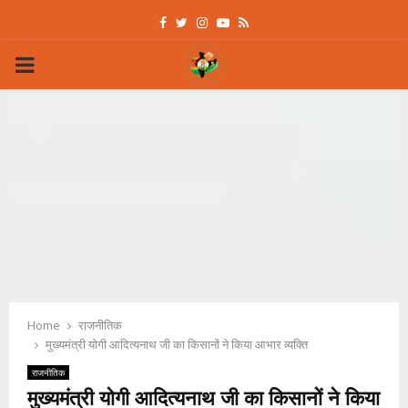
Facebook
Twitter
Instagram
Youtube
Rss
PRIMARY
MENU
Home
राजनीतिक
मुख्यमंत्री योगी आदित्यनाथ जी का किसानों ने किया आभार व्यक्ति
राजनीतिक
मुख्यमंत्री योगी आदित्यनाथ जी का किसानों ने किया