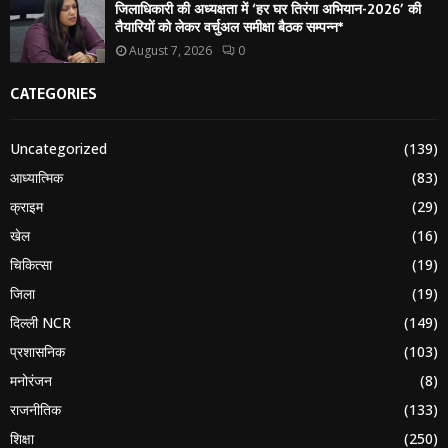
जिलाधिकारी की अध्यक्षता में ‘हर घर तिरंगा अभियान-2026’ की
तैयारियों को लेकर वर्चुअल समीक्षा बैठक सम्पन्न*
August 7, 2026
0
CATEGORIES
Uncategorized
(139)
आध्यात्मिक
(83)
क्राइम
(29)
खेल
(16)
चिकित्सा
(19)
जिला
(19)
दिल्ली NCR
(149)
प्रशासनिक
(103)
मनोरंजन
(8)
राजनीतिक
(133)
शिक्षा
(250)