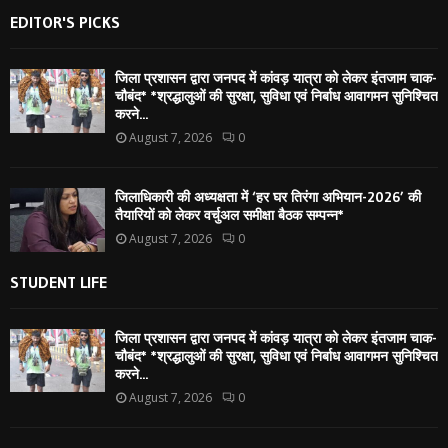
EDITOR'S PICKS
जिला प्रशासन द्वारा जनपद में कांवड़ यात्रा को लेकर इंतजाम चाक-
चौबंद* *श्रद्धालुओं की सुरक्षा, सुविधा एवं निर्बाध आवागमन सुनिश्चित
करने...
August 7, 2026
0
जिलाधिकारी की अध्यक्षता में ‘हर घर तिरंगा अभियान-2026’ की
तैयारियों को लेकर वर्चुअल समीक्षा बैठक सम्पन्न*
August 7, 2026
0
STUDENT LIFE
जिला प्रशासन द्वारा जनपद में कांवड़ यात्रा को लेकर इंतजाम चाक-
चौबंद* *श्रद्धालुओं की सुरक्षा, सुविधा एवं निर्बाध आवागमन सुनिश्चित
करने...
August 7, 2026
0