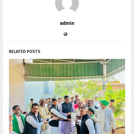
admin
RELATED POSTS