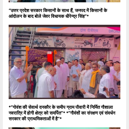
“उत्तर प्रदेश सरकार किसानों के साथ हैं, जनपद में किसानों के
आंदोलन के बाद बोले जेवर विधायक धीरेन्द्र सिंह”*
*”गोवंश की सेवार्थ दनकौर के समीप ग्राम पौवारी में निर्मित गौशाला
नवरात्रि में होगी क्षेत्र को समर्पित”* *”गौवंशों का संरक्षण एवं संवर्धन
सरकार की प्राथमिकताओं में है”*