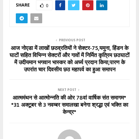
SHARE
0
PREVIOUS POST
आज नोएडा में लाखों छठव्रतियों ने सेक्टर-75,यमुना, हिंडन के
घाटों सहित विभिन्न सेक्टरों और गावों में निर्मित कृत्रिम छठघाटों
में उदीयमान भगवान भास्कर को अर्घ्य प्रदान किया,पारण के
उपरांत चार दिवसीय छठ महापर्व का हुआ समापन
NEXT POST
आत्ममंथन से आत्मोन्नति की ओर 78वां वार्षिक संत समागम*
*31 अक्टूबर से 3 नवम्बर समालखा बनेगा श्रद्धा एवं भक्ति का
केन्द्र*