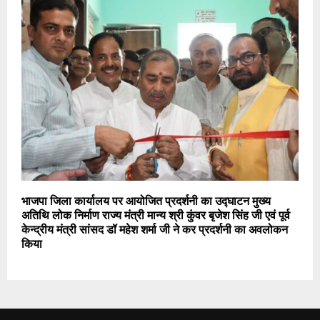
भाजपा जिला कार्यालय पर आयोजित प्रदर्शनी का उद्घाटन मुख्य
अतिथि लोक निर्माण राज्य मंत्री मान्य श्री कुंवर बृजेश सिंह जी एवं पूर्व
केन्द्रीय मंत्री सांसद डॉ महेश शर्मा जी ने कर प्रदर्शनी का अवलोकन
किया