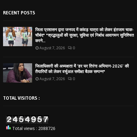
RECENT POSTS
जिला प्रशासन द्वारा जनपद में कांवड़ यात्रा को लेकर इंतजाम चाक-
चौबंद* *श्रद्धालुओं की सुरक्षा, सुविधा एवं निर्बाध आवागमन सुनिश्चित
करने...
August 7, 2026
0
जिलाधिकारी की अध्यक्षता में ‘हर घर तिरंगा अभियान-2026’ की
तैयारियों को लेकर वर्चुअल समीक्षा बैठक सम्पन्न*
August 7, 2026
0
TOTAL VISITORS :
Total views : 2088726