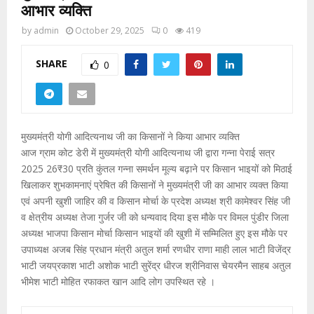
आभार व्यक्ति
by
admin
October 29, 2025
0
419
SHARE
0
मुख्यमंत्री योगी आदित्यनाथ जी का किसानों ने किया आभार व्यक्ति
आज ग्राम कोट डेरी में मुख्यमंत्री योगी आदित्यनाथ जी द्वारा गन्ना पेराई सत्र
2025 26₹30 प्रति कुंतल गन्ना समर्थन मूल्य बढ़ाने पर किसान भाइयों को मिठाई
खिलाकर शुभकामनाएं प्रेषित की किसानों ने मुख्यमंत्री जी का आभार व्यक्त किया
एवं अपनी खुशी जाहिर की व किसान मोर्चा के प्रदेश अध्यक्ष श्री कामेश्वर सिंह जी
व क्षेत्रीय अध्यक्ष तेजा गुर्जर जी को धन्यवाद दिया इस मौके पर विमल पुंडीर जिला
अध्यक्ष भाजपा किसान मोर्चा किसान भाइयों की खुशी में सम्मिलित हुए इस मौके पर
उपाध्यक्ष अजब सिंह प्रधान मंत्री अतुल शर्मा रणधीर राणा माही लाल भाटी विजेंद्र
भाटी जयप्रकाश भाटी अशोक भाटी सुरेंद्र धीरज श्रीनिवास चेयरमैन साहब अतुल
भीमेश भाटी मोहित रफाकत खान आदि लोग उपस्थित रहे ।