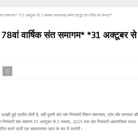
संत समागम* *31 अक्टूबर से 3 नवम्बर समालखा बनेगा श्रद्धा एवं भक्ति का केन्द्र*
78वां वार्षिक संत समागम* *31 अक्टूबर से 
 उलझी हुई प्रतीत होती है, वहीं दूसरी ओर संत निरंकारी मिशन समरसता, प्रेम और मानवता की 
वार्षिक निरंकारी संत समागम 31 अक्टूबर से 3 नवम्बर, 2025 तक संत निरंकारी आध्यात्मिक स्
्रेरित करने वाली एक सकारात्मक पहल के रूप में उभरेगी।