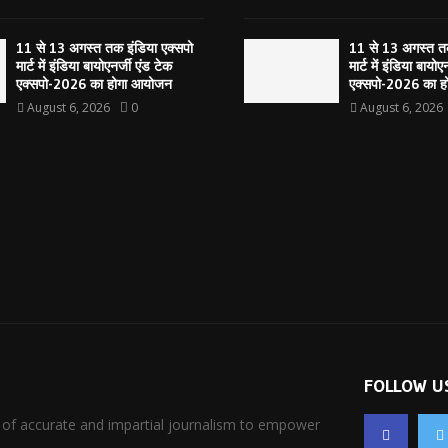
11 से 13 अगस्त तक इंडिया एक्सपो
11 से 13 अगस्त तक
मार्ट में इंडिया बायोएनर्जी एंड टेक
मार्ट में इंडिया बायोए
एक्सपो-2026 का होगा आयोजन
एक्सपो-2026 का 
August 6, 2026
0
August 6, 2026
FOLLOW U
 of accurate and impartial journalism to empower