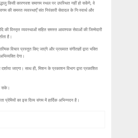
्रद्धालु किसी कारणवश समागम स्थल पर उपस्थित नहीं हो सकेंगे, वे
गम की समस्त व्यवस्थाएँ संत निरंकारी सेवादल के निःस्वार्थ और
े आदि की विस्तृत व्यवस्थाओं सहित समस्त आवश्यक सेवाओं की जिम्मेदारी
शाता है।
्मिक विचार प्रस्तुत किए जाएंगे और प्रख्यात संगीतज्ञों द्वारा भक्ति
अभिव्यक्ति देगा।
से दर्शाया जाएगा। साथ ही, मिशन के प्रकाशन विभाग द्वारा प्रकाशित
ो सके।
प्रेमियों का इस दिव्य संगम में हार्दिक अभिन्नदन है।