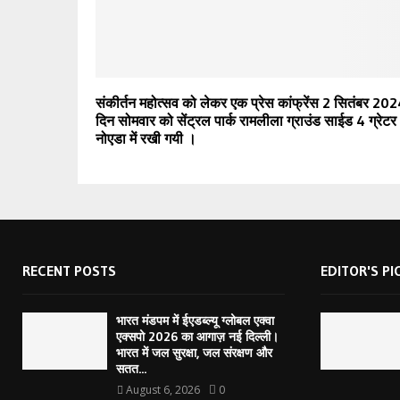
संकीर्तन महोत्सव को लेकर एक प्रेस कांफ्रेंस 2 सितंबर 20
दिन सोमवार को सेंट्रल पार्क रामलीला ग्राउंड साईड 4 ग्रेटर
नोएडा में रखी गयी ।
RECENT POSTS
EDITOR'S PI
भारत मंडपम में ईएडब्ल्यू ग्लोबल एक्वा
एक्सपो 2026 का आगाज़ नई दिल्ली।
भारत में जल सुरक्षा, जल संरक्षण और
सतत...
August 6, 2026
0