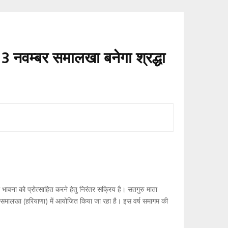
3 नवम्बर समालखा बनेगा श्रद्धा
भावना को प्रोत्साहित करने हेतु निरंतर सक्रिय है। सतगुरु माता
थल, समालखा (हरियाणा) में आयोजित किया जा रहा है। इस वर्ष समागम की