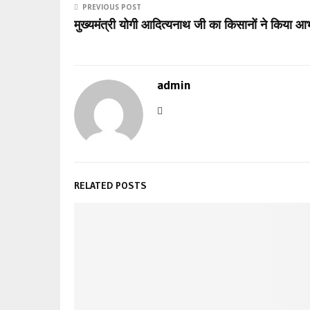
PREVIOUS POST
मुख्यमंत्री योगी आदित्यनाथ जी का किसानों ने किया आभ
admin
RELATED POSTS