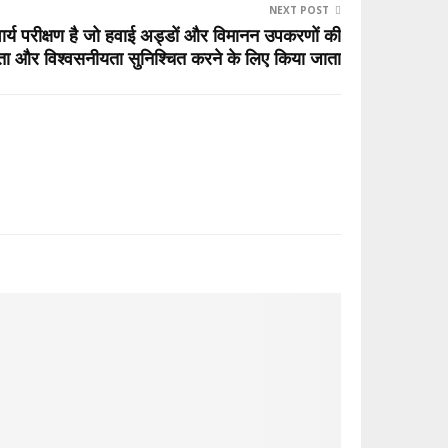
NEXT POST
र्य परीक्षण है जो हवाई अड्डों और विमानन उपकरणों की
ा और विश्वसनीयता सुनिश्चित करने के लिए किया जाता