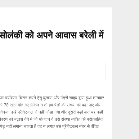
द सोलंकी को अपने आवास बरेली में
र्यावरण चिंतन करने हेतु बुलाया और मंत्री साहब द्वारा हुआ शानदार
 को 78 साल बीत गए लेकिन न तो हम पेड़ों की संख्या को बढ़ा पाए और
्तविकता उन्हें प्रैक्टिकल से नहीं जोड़ा गया और दूसरी बड़ी बात यह कहीं
 को बढ़ावा देने में जो योगदान दे उसे संस्था व्यक्ति को प्रोत्साहित
ी पेड़ नहीं लगाना चाहता है वह न लगाए उसे प्रैक्टिकल नंबर से वंचित