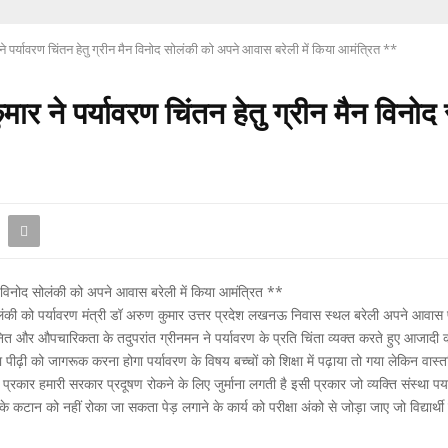
ने पर्यावरण चिंतन हेतु ग्रीन मैन विनोद सोलंकी को अपने आवास बरेली में किया आमंत्रित **
ुमार ने पर्यावरण चिंतन हेतु ग्रीन मैन विनो
ैन विनोद सोलंकी को अपने आवास बरेली में किया आमंत्रित **
ी को पर्यावरण मंत्री डॉ अरुण कुमार उत्तर प्रदेश लखनऊ निवास स्थल बरेली अपने आवास पर प
मानित और औपचारिकता के तदुपरांत ग्रीनमन ने पर्यावरण के प्रति चिंता व्यक्त करते हुए आजादी
युवा पीढ़ी को जागरूक करना होगा पर्यावरण के विषय बच्चों को शिक्षा में पढ़ाया तो गया लेकिन वास
र हमारी सरकार प्रदूषण रोकने के लिए जुर्माना लगती है इसी प्रकार जो व्यक्ति संस्था पर्यावरण
 के कटान को नहीं रोका जा सकता पेड़ लगाने के कार्य को परीक्षा अंको से जोड़ा जाए जो विद्यार्थ