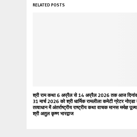
RELATED POSTS
श्री राम कथा 6 अप्रैल से 14 अप्रैल 2026 तक आज दिनां
31 मार्च 2026 को श्री धार्मिक रामलीला कमेटी ग्रेटर नोएडा 
तत्वाधान में अंतर्राष्ट्रीय राष्ट्रीय कथा वाचक मानस मर्मज्ञ पूज्य
श्री अतुल कृष्ण भारद्वाज