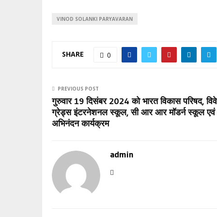
VINOD SOLANKI PARYAVARAN
SHARE
0
PREVIOUS POST
गुरुवार 19 दिसंबर 2024 को भारत विकास परिषद, विवेका
ग्रेड्स इंटरनेशनल स्कूल, सी आर आर मॉडर्न स्कूल एवं अ
अभिनंदन कार्यक्रम
admin