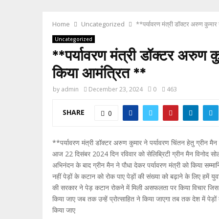
Home
Uncategorized
**पर्यावरण मंत्री डॉक्टर अरुण कुमार 
Uncategorized
**पर्यावरण मंत्री डॉक्टर अरुण क
किया आमंत्रित **
by
admin
December 23, 2024
0
463
SHARE
0
**पर्यावरण मंत्री डॉक्टर अरुण कुमार ने पर्यावरण चिंतन हेतु ग्रीन म
आज 22 दिसंबर 2024 दिन रविवार को सेलिब्रिटी ग्रीन मैन विनोद सोलंक
अभिनंदन के बाद ग्रीन मैन ने पौधा देकर पर्यावरण मंत्री को किया सम्
नहीं पेड़ों के कटान को रोक पाए पेड़ों की संख्या को बढ़ाने के लिए हमें 
की सरकार ने पेड़ कटान रोकने में मिली असफलता पर किया विचार जिस प्रका
किया जाए जब तक उन्हें प्रोत्साहित ने किया जाएगा तब तक देश में पेड़ों
किया जाए