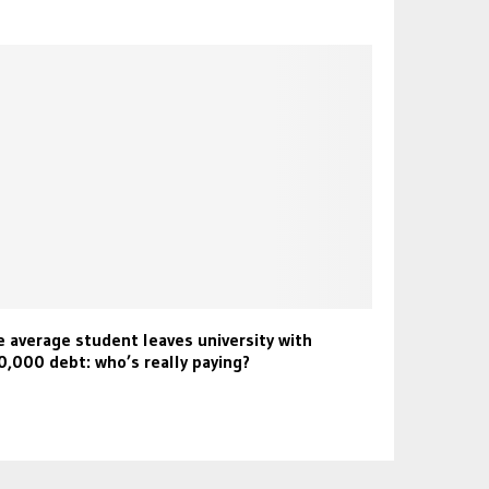
 average student leaves university with
,000 debt: who’s really paying?