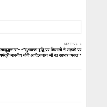
NEXT POST
बुद्धनगर”* *”मुआवजा वृद्धि पर किसानों ने सड़कों पर
्यमंत्री माननीय योगी आदित्यनाथ जी का आभार व्यक्त”*