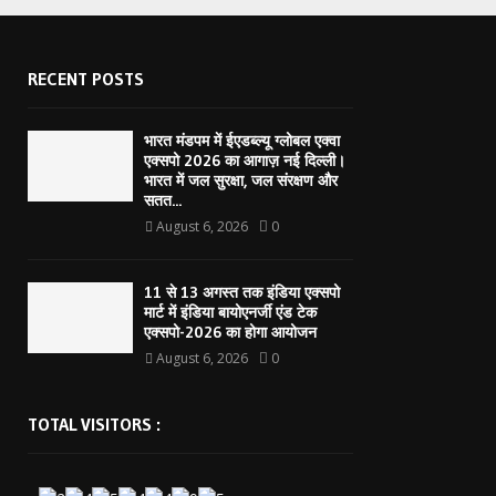
RECENT POSTS
भारत मंडपम में ईएडब्ल्यू ग्लोबल एक्वा
एक्सपो 2026 का आगाज़ नई दिल्ली।
भारत में जल सुरक्षा, जल संरक्षण और
सतत...
August 6, 2026
0
11 से 13 अगस्त तक इंडिया एक्सपो
मार्ट में इंडिया बायोएनर्जी एंड टेक
एक्सपो-2026 का होगा आयोजन
August 6, 2026
0
TOTAL VISITORS :