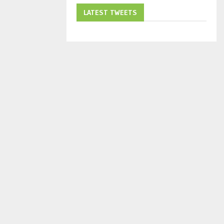
LATEST TWEETS