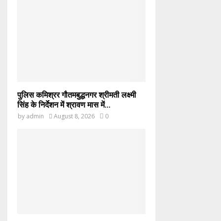
पुलिस कमिश्रर गौतमबुद्धनगर श्रीमती लक्ष्मी
सिंह के निर्देशन में श्रावण मास में...
by
admin
August 8, 2026
0