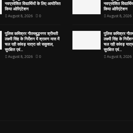
नवप्रवेशित विद्यार्थियों के लिए आयोजित
नवप्रवेशित विद्यार्थ
किया ओरिएंटेशन
किया ओरिएंटेशन
August 8, 2026
0
August 8, 2026
पुलिस कमिश्रर गौतमबुद्धनगर श्रीमती
पुलिस कमिश्रर गौतम
लक्ष्मी सिंह के निर्देशन में श्रावण मास में
लक्ष्मी सिंह के निर्देश
चल रही कांवड़ यात्रा को सकुशल,
चल रही कांवड़ यात्
सुरक्षित एवं...
सुरक्षित एवं...
August 8, 2026
0
August 8, 2026