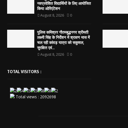
नवप्रवेशित विद्यार्थियों के लिए आयोजित
किया ओरिएंटेशन
August 8, 2026
0
पुलिस कमिश्रर गौतमबुद्धनगर श्रीमती
लक्ष्मी सिंह के निर्देशन में श्रावण मास में
चल रही कांवड़ यात्रा को सकुशल,
सुरक्षित एवं...
August 8, 2026
0
TOTAL VISITORS :
Total views : 2092698