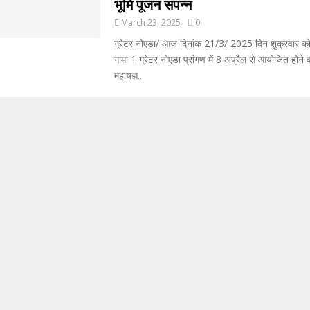
भूमि पूजन संपन्न
March 23, 2025
0
ग्रेटर नोएडा/ आज दिनांक 21/3/ 2025 दिन शुक्रवार को 
गामा 1 ग्रेटर नोएडा प्रांगण में 8 अप्रैल से आयोजित होने
महायज्ञ...