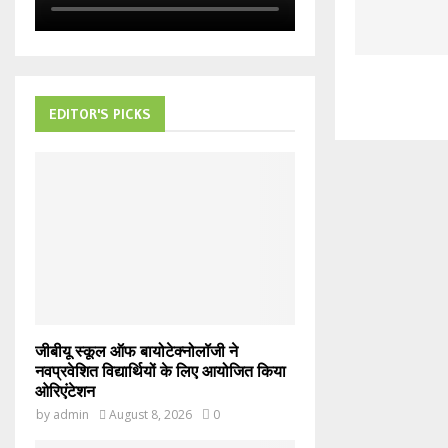
EDITOR'S PICKS
जीबीयू स्कूल ऑफ बायोटेक्नोलॉजी ने
नवप्रवेशित विद्यार्थियों के लिए आयोजित किया
ओरिएंटेशन
by
admin
August 8, 2026
0