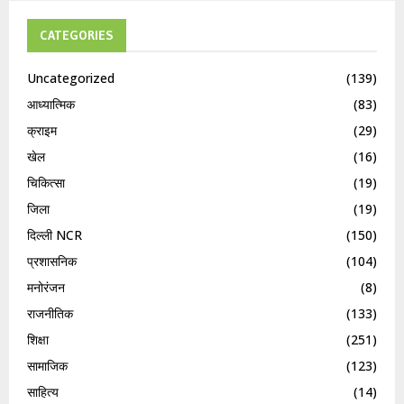
CATEGORIES
Uncategorized
(139)
आध्यात्मिक
(83)
क्राइम
(29)
खेल
(16)
चिकित्सा
(19)
जिला
(19)
दिल्ली NCR
(150)
प्रशासनिक
(104)
मनोरंजन
(8)
राजनीतिक
(133)
शिक्षा
(251)
सामाजिक
(123)
साहित्य
(14)