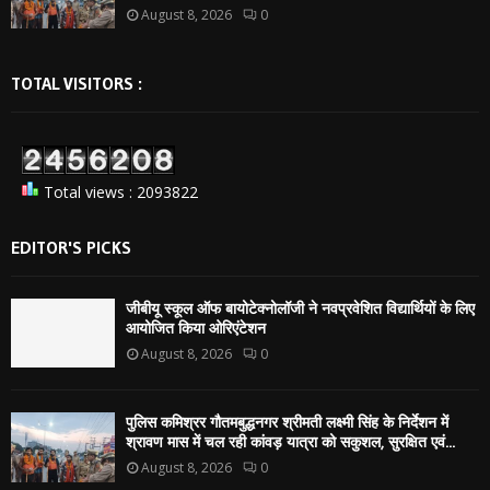
August 8, 2026
0
TOTAL VISITORS :
Total views : 2093822
EDITOR'S PICKS
जीबीयू स्कूल ऑफ बायोटेक्नोलॉजी ने नवप्रवेशित विद्यार्थियों के लिए
आयोजित किया ओरिएंटेशन
August 8, 2026
0
पुलिस कमिश्रर गौतमबुद्धनगर श्रीमती लक्ष्मी सिंह के निर्देशन में
श्रावण मास में चल रही कांवड़ यात्रा को सकुशल, सुरक्षित एवं...
August 8, 2026
0