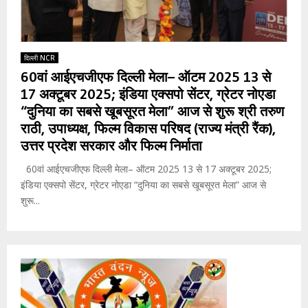
दिल्ली NCR
60वां आईएचजीएफ दिल्ली मेला– ऑटम 2025 13 से
17 अक्टूबर 2025; इंडिया एक्सपो सेंटर, ग्रेटर नोएडा
“दुनिया का सबसे खूबसूरत मेला” आज से शुरू श्री तरुण
राठी, उपाध्यक्ष, फिल्म विकास परिषद (राज्य मंत्री रैंक),
उत्तर प्रदेश सरकार और फिल्म निर्माता
60वां आईएचजीएफ दिल्ली मेला– ऑटम 2025 13 से 17 अक्टूबर 2025;
इंडिया एक्सपो सेंटर, ग्रेटर नोएडा “दुनिया का सबसे खूबसूरत मेला” आज से
शुरू...