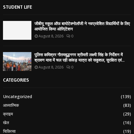
STUDENT LIFE
जीबीयू स्कूल ऑफ बायोटेक्नोलॉजी ने नवप्रवेशित विद्यार्थियों के लिए
आयोजित किया ओरिएंटेशन
August 8, 2026
0
पुलिस कमिश्रर गौतमबुद्धनगर श्रीमती लक्ष्मी सिंह के निर्देशन में
श्रावण मास में चल रही कांवड़ यात्रा को सकुशल, सुरक्षित एवं...
August 8, 2026
0
CATEGORIES
Uncategorized
(139)
आध्यात्मिक
(83)
क्राइम
(29)
खेल
(16)
चिकित्सा
(19)