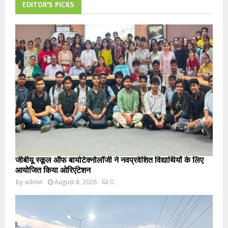
EDITOR'S PICKS
जीबीयू स्कूल ऑफ बायोटेक्नोलॉजी ने नवप्रवेशित विद्यार्थियों के लिए
आयोजित किया ओरिएंटेशन
by
admin
August 8, 2026
0