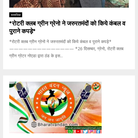
सामाजिक
*रोटरी क्लब ग्रीन ग्रेनो ने जरुरतमंदों को किये कंबल व
पुराने कपड़े*
*रोटरी क्लब ग्रीन ग्रेनो ने जरुरतमंदों को किये कंबल व पुराने कपड़े*
—————————————— *26 दिसम्बर, ग्रेनो, रोटरी क्लब
ग्रीन ग्रेटर नोएडा द्वारा ठंड के इस...