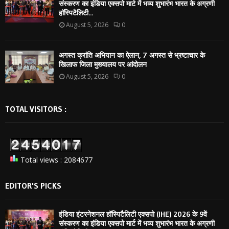
संस्करण का इंडिया एक्सपो मार्ट में भव्य शुभारंभ भारत के अग्रणी
हॉस्पिटैलिटी...
August 5, 2026
0
अगस्त क्रांति अभियान का ऐलान, 7 अगस्त से भ्रष्टाचार के
खिलाफ जिला मुख्यालय पर आंदोलन
August 5, 2026
0
TOTAL VISITORS :
Total views : 2084677
EDITOR'S PICKS
इंडिया इंटरनेशनल हॉस्पिटैलिटी एक्सपो (IHE) 2026 के 9वें
संस्करण का इंडिया एक्सपो मार्ट में भव्य शुभारंभ भारत के अग्रणी