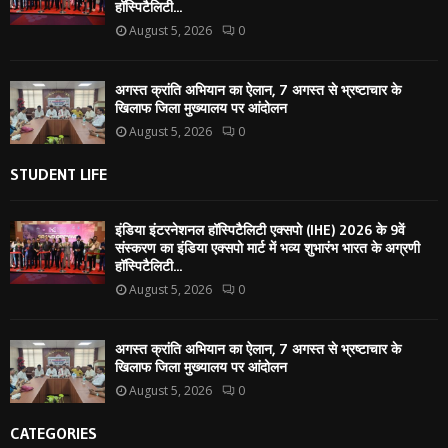
हॉस्पिटैलिटी...
August 5, 2026
0
अगस्त क्रांति अभियान का ऐलान, 7 अगस्त से भ्रष्टाचार के
खिलाफ जिला मुख्यालय पर आंदोलन
August 5, 2026
0
STUDENT LIFE
इंडिया इंटरनेशनल हॉस्पिटैलिटी एक्सपो (IHE) 2026 के 9वें
संस्करण का इंडिया एक्सपो मार्ट में भव्य शुभारंभ भारत के अग्रणी
हॉस्पिटैलिटी...
August 5, 2026
0
अगस्त क्रांति अभियान का ऐलान, 7 अगस्त से भ्रष्टाचार के
खिलाफ जिला मुख्यालय पर आंदोलन
August 5, 2026
0
CATEGORIES