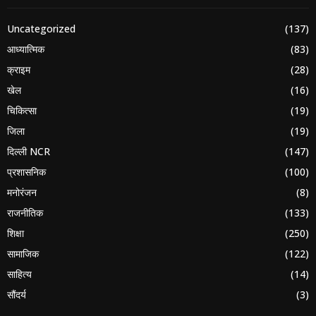
Uncategorized
(137)
आध्यात्मिक
(83)
क्राइम
(28)
खेल
(16)
चिकित्सा
(19)
जिला
(19)
दिल्ली NCR
(147)
प्रशासनिक
(100)
मनोरंजन
(8)
राजनीतिक
(133)
शिक्षा
(250)
सामाजिक
(122)
साहित्य
(14)
सौंदर्य
(3)