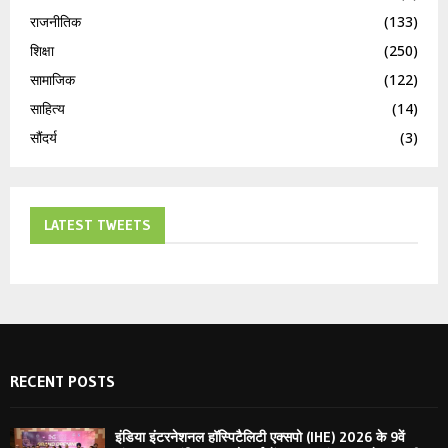
राजनीतिक
(133)
शिक्षा
(250)
सामाजिक
(122)
साहित्य
(14)
सौंदर्य
(3)
LATEST TWEETS
RECENT POSTS
इंडिया इंटरनेशनल हॉस्पिटैलिटी एक्सपो (IHE) 2026 के 9वें