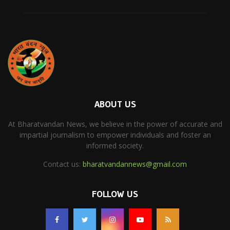
ABOUT US
At Bharatvandan News, we believe in the power of accurate and
impartial journalism to empower individuals and foster an
informed society.
Contact us:
bharatvandannews@gmail.com
FOLLOW US