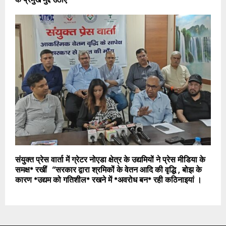
संयुक्त प्रेस वार्ता में ग्रेटर नोएडा क्षेत्र के उद्यमियों ने प्रेस मीडिया के
समक्ष* रखीं “सरकार द्वारा श्रमिकों के वेतन आदि की वृद्धि , बोझ के
कारण *उद्यम को गतिशील* रखने में *अवरोध बन* रही कठिनाइयां ।