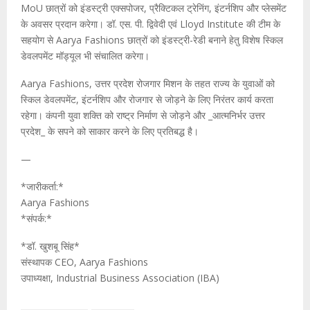
MoU छात्रों को इंडस्ट्री एक्सपोजर, प्रैक्टिकल ट्रेनिंग, इंटर्नशिप और प्लेसमेंट
के अवसर प्रदान करेगा। डॉ. एस. पी. द्विवेदी एवं Lloyd Institute की टीम के
सहयोग से Aarya Fashions छात्रों को इंडस्ट्री-रेडी बनाने हेतु विशेष स्किल
डेवलपमेंट मॉड्यूल भी संचालित करेगा।
Aarya Fashions, उत्तर प्रदेश रोजगार मिशन के तहत राज्य के युवाओं को
स्किल डेवलपमेंट, इंटर्नशिप और रोजगार से जोड़ने के लिए निरंतर कार्य करता
रहेगा। कंपनी युवा शक्ति को राष्ट्र निर्माण से जोड़ने और _आत्मनिर्भर उत्तर
प्रदेश_ के सपने को साकार करने के लिए प्रतिबद्ध है।
—
*जारीकर्ता:*
Aarya Fashions
*संपर्क:*
*डॉ. खुशबू सिंह*
संस्थापक CEO, Aarya Fashions
उपाध्यक्षा, Industrial Business Association (IBA)