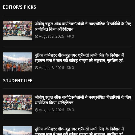
EDITOR'S PICKS
जीबीयू स्कूल ऑफ बायोटेक्नोलॉजी ने नवप्रवेशित विद्यार्थियों के लिए
आयोजित किया ओरिएंटेशन
August 8, 2026
0
पुलिस कमिश्रर गौतमबुद्धनगर श्रीमती लक्ष्मी सिंह के निर्देशन में
श्रावण मास में चल रही कांवड़ यात्रा को सकुशल, सुरक्षित एवं...
August 8, 2026
0
STUDENT LIFE
जीबीयू स्कूल ऑफ बायोटेक्नोलॉजी ने नवप्रवेशित विद्यार्थियों के लिए
आयोजित किया ओरिएंटेशन
August 8, 2026
0
पुलिस कमिश्रर गौतमबुद्धनगर श्रीमती लक्ष्मी सिंह के निर्देशन में
श्रावण मास में चल रही कांवड़ यात्रा को सकुशल, सुरक्षित एवं...