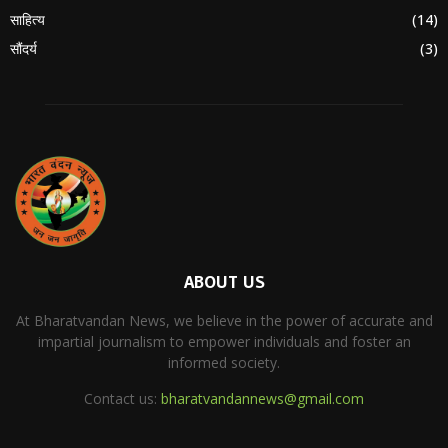
साहित्य
(14)
सौंदर्य
(3)
ABOUT US
At Bharatvandan News, we believe in the power of accurate and
impartial journalism to empower individuals and foster an
informed society.
Contact us:
bharatvandannews@gmail.com