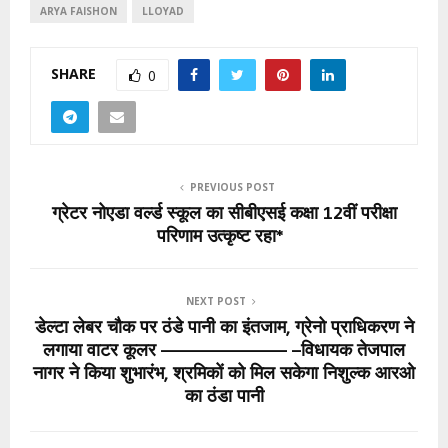
ARYA FAISHON
LLOYAD
SHARE
0
PREVIOUS POST
ग्रेटर नोएडा वर्ल्ड स्कूल का सीबीएसई कक्षा 12वीं परीक्षा
परिणाम उत्कृष्ट रहा*
NEXT POST
डेल्टा लेबर चौक पर ठंडे पानी का इंतजाम, ग्रेनो प्राधिकरण ने
लगाया वाटर कूलर ————————— –विधायक तेजपाल
नागर ने किया शुभारंभ, श्रमिकों को मिल सकेगा निशुल्क आरओ
का ठंडा पानी