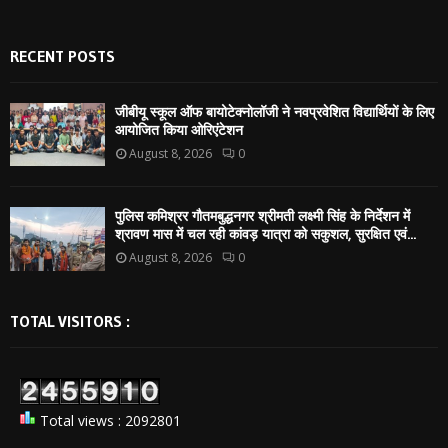
RECENT POSTS
जीबीयू स्कूल ऑफ बायोटेक्नोलॉजी ने नवप्रवेशित विद्यार्थियों के लिए
आयोजित किया ओरिएंटेशन
August 8, 2026
0
पुलिस कमिश्रर गौतमबुद्धनगर श्रीमती लक्ष्मी सिंह के निर्देशन में
श्रावण मास में चल रही कांवड़ यात्रा को सकुशल, सुरक्षित एवं...
August 8, 2026
0
TOTAL VISITORS :
Total views : 2092801