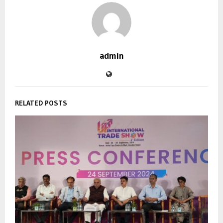
admin
RELATED POSTS