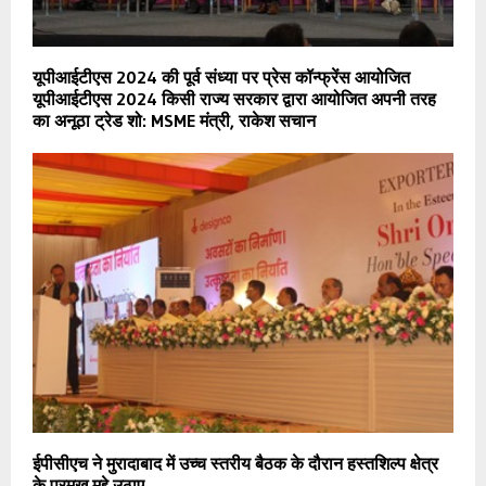
यूपीआईटीएस 2024 की पूर्व संध्या पर प्रेस कॉन्फ्रेंस आयोजित
यूपीआईटीएस 2024 किसी राज्य सरकार द्वारा आयोजित अपनी तरह
का अनूठा ट्रेड शो: MSME मंत्री, राकेश सचान
ईपीसीएच ने मुरादाबाद में उच्च स्तरीय बैठक के दौरान हस्तशिल्प क्षेत्र
के प्रमुख मुद्दे उठाए