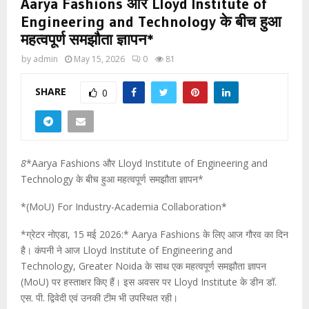
Aarya Fashions और Lloyd Institute of
Engineering and Technology के बीच हुआ
महत्वपूर्ण समझौता ज्ञापन*
by
admin
May 15, 2026
0
81
SHARE
0
8
*Aarya Fashions और Lloyd Institute of Engineering and
Technology के बीच हुआ महत्वपूर्ण समझौता ज्ञापन*
*(MoU) For Industry-Academia Collaboration*
*ग्रेटर नोएडा, 15 मई 2026:* Aarya Fashions के लिए आज गौरव का दिन
है। कंपनी ने आज Lloyd Institute of Engineering and
Technology, Greater Noida के साथ एक महत्वपूर्ण समझौता ज्ञापन
(MoU) पर हस्ताक्षर किए हैं। इस अवसर पर Lloyd Institute के डीन डॉ.
एस. पी. द्विवेदी एवं उनकी टीम भी उपस्थित रही।