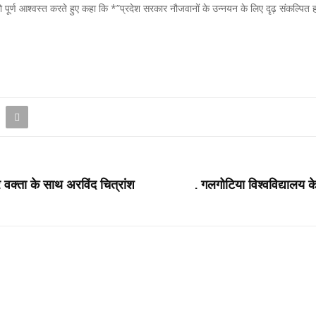
ो पूर्ण आश्वस्त करते हुए कहा कि *”प्रदेश सरकार नौजवानों के उन्नयन के लिए दृढ़ संकल्पित हो
र वक्ता के साथ अरविंद चित्रांश
. गलगोटिया विश्वविद्यालय के