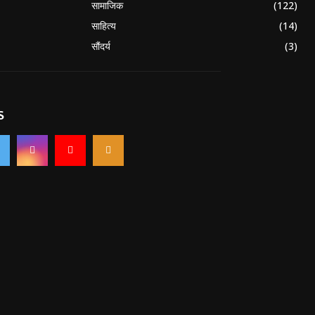
सामाजिक
(122)
साहित्य
(14)
सौंदर्य
(3)
S