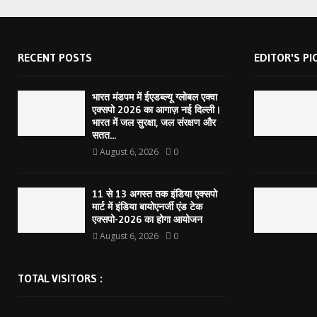
RECENT POSTS
EDITOR'S PI
भारत मंडपम में ईएडब्ल्यू ग्लोबल एक्वा
एक्सपो 2026 का आगाज़ नई दिल्ली।
भारत में जल सुरक्षा, जल संरक्षण और
सतत...
August 6, 2026
0
11 से 13 अगस्त तक इंडिया एक्सपो
मार्ट में इंडिया बायोएनर्जी एंड टेक
एक्सपो-2026 का होगा आयोजन
August 6, 2026
0
TOTAL VISITORS :