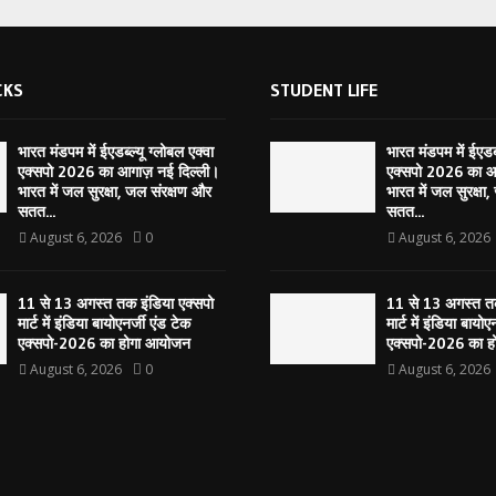
CKS
STUDENT LIFE
भारत मंडपम में ईएडब्ल्यू ग्लोबल एक्वा
भारत मंडपम में ईएडब्
एक्सपो 2026 का आगाज़ नई दिल्ली।
एक्सपो 2026 का आ
भारत में जल सुरक्षा, जल संरक्षण और
भारत में जल सुरक्षा
सतत...
सतत...
August 6, 2026
0
August 6, 2026
11 से 13 अगस्त तक इंडिया एक्सपो
11 से 13 अगस्त तक
मार्ट में इंडिया बायोएनर्जी एंड टेक
मार्ट में इंडिया बायोए
एक्सपो-2026 का होगा आयोजन
एक्सपो-2026 का 
August 6, 2026
0
August 6, 2026