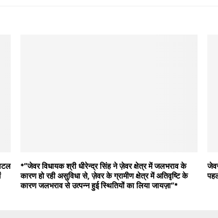
पिटल
*”जेवर विधायक श्री धीरेन्द्र सिंह ने ज़ेवर क्षेत्र में जलभराव के
जेवर
ं
कारण हो रही असुविधा से, ज़ेवर के ग्रामीण क्षेत्र में अतिवृष्टि के
पहल
कारण जलभराव से उत्पन्न हुई स्थितियों का लिया जायज़ा”*