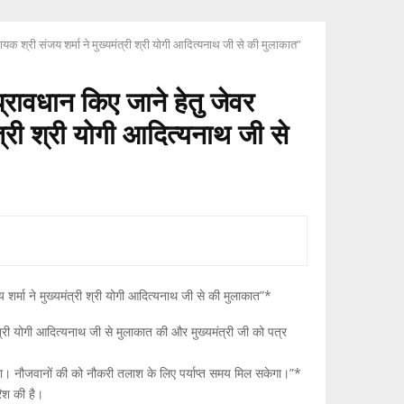
धायक श्री संजय शर्मा ने मुख्यमंत्री श्री योगी आदित्यनाथ जी से की मुलाकात”
प्रावधान किए जाने हेतु जेवर
त्री श्री योगी आदित्यनाथ जी से
 शर्मा ने मुख्यमंत्री श्री योगी आदित्यनाथ जी से की मुलाकात”*
श्री योगी आदित्यनाथ जी से मुलाकात की और मुख्यमंत्री जी को पत्र
होगा। नौजवानों की को नौकरी तलाश के लिए पर्याप्त समय मिल सकेगा।”*
रिश की है।