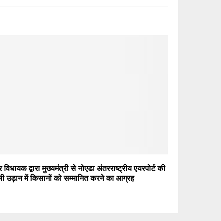
 विधायक द्वारा मुख्यमंत्री से नोएडा अंतरराष्ट्रीय एयरपोर्ट की
ी उड़ान में किसानों को सम्मानित करने का आग्रह