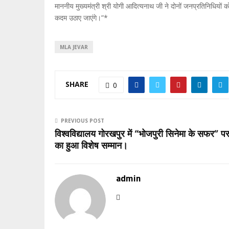
माननीय मुख्यमंत्री श्री योगी आदित्यनाथ जी ने दोनों जनप्रतिनिधियों क
कदम उठाए जाएंगे।”*
MLA JEVAR
SHARE
0
PREVIOUS POST
विश्वविद्यालय गोरखपुर में “भोजपुरी सिनेमा के सफर” प
का हुआ विशेष सम्मान।
admin