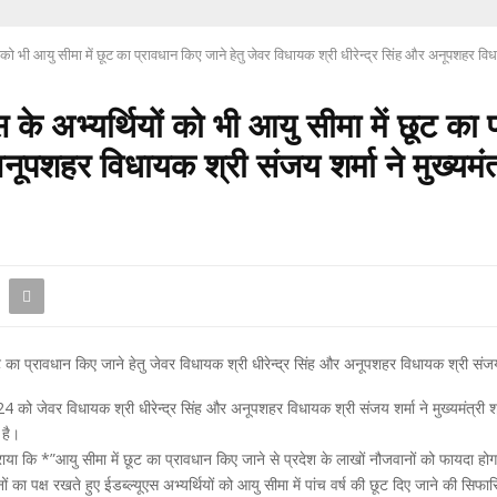
ों को भी आयु सीमा में छूट का प्रावधान किए जाने हेतु जेवर विधायक श्री धीरेन्द्र सिंह और अनूपशहर वि
 के अभ्यर्थियों को भी आयु सीमा में छूट का 
नूपशहर विधायक श्री संजय शर्मा ने मुख्यमं
छूट का प्रावधान किए जाने हेतु जेवर विधायक श्री धीरेन्द्र सिंह और अनूपशहर विधायक श्री संजय
24 को जेवर विधायक श्री धीरेन्द्र सिंह और अनूपशहर विधायक श्री संजय शर्मा ने मुख्यमंत्री 
 है।
कराया कि *”आयु सीमा में छूट का प्रावधान किए जाने से प्रदेश के लाखों नौजवानों को फायदा 
का पक्ष रखते हुए ईडब्ल्यूएस अभ्यर्थियों को आयु सीमा में पांच वर्ष की छूट दिए जाने की सिफा