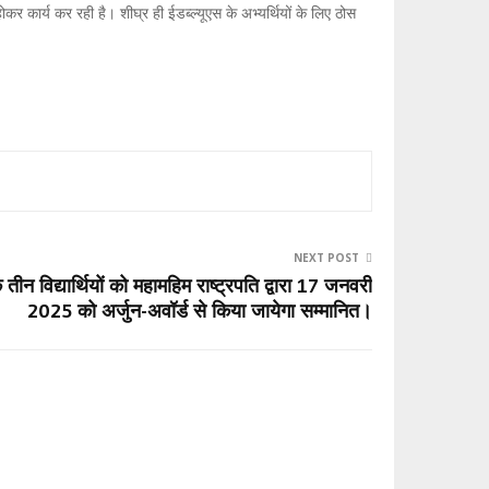
कर कार्य कर रही है। शीघ्र ही ईडब्ल्यूएस के अभ्यर्थियों के लिए ठोस
NEXT POST
 तीन विद्यार्थियों को महामहिम राष्ट्रपति द्वारा 17 जनवरी
2025 को अर्जुन-अवॉर्ड से किया जायेगा सम्मानित।