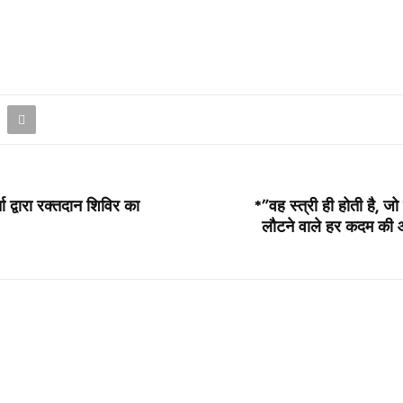
ा द्वारा रक्तदान शिविर का
*”वह स्त्री ही होती है, 
लौटने वाले हर कदम की 