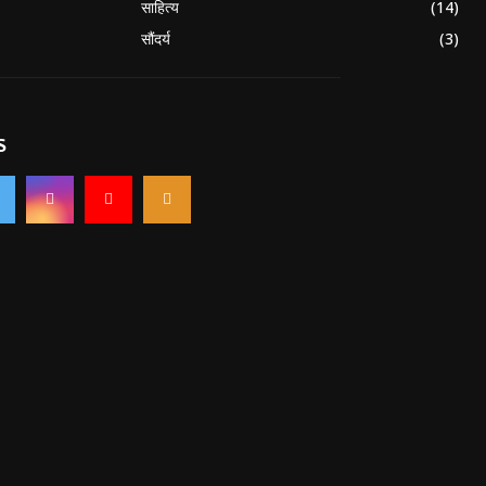
साहित्य
(14)
सौंदर्य
(3)
S