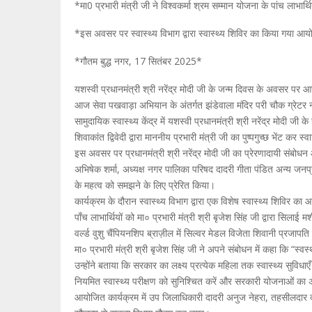
*मा0 प्रभारी मंत्री जी ने विश्वकर्मा श्रम सम्मान योजना के पांच लाभा
*इस अवसर पर स्वास्थ्य विभाग द्वारा स्वास्थ्य शिविर का किया गया 
*गौतम बुद्ध नगर, 17 सितंबर 2025*
यशस्वी प्रधानमंत्री श्री नरेंद्र मोदी जी के जन्म दिवस के अवसर पर आज
आज सेवा पखवाड़ा अभियान के अंतर्गत झंडेवाला मंदिर परी चौक ग्रेटर 
सामुदायिक स्वास्थ्य केंद्र में यशस्वी प्रधानमंत्री श्री नरेंद्र म
शिवाकांत द्विवेदी द्वारा माननीय प्रभारी मंत्री जी का पुष्पगुच्छ भेंट कर 
इस अवसर पर प्रधानमंत्री श्री नरेंद्र मोदी जी का प्रेरणादायी संबोधन
अभिषेक शर्मा, अध्यक्ष नगर पालिका परिषद दादरी गीता पंडित अन्य जनप्
के महत्व को समझने के लिए प्रेरित किया।
कार्यक्रम के दौरान स्वास्थ्य विभाग द्वारा एक विशेष स्वास्थ्य शिविर का
पाँच लाभार्थियों को मा० प्रभारी मंत्री श्री बृजेश सिंह जी द्वारा सिल
वर्ल्ड वुशु चैंपियनशिप ब्राज़ील में सिल्वर मेडल विजेता शिवानी प्रजाप
मा० प्रभारी मंत्री श्री बृजेश सिंह जी ने अपने संबोधन में कहा कि “स्वस
उन्होंने बताया कि सरकार का लक्ष्य प्रत्येक महिला तक स्वास्थ्य सुविध
नियमित स्वास्थ्य परीक्षण को सुनिश्चित करें और सरकारी योजनाओं क
आयोजित कार्यक्रम में उप जिलाधिकारी दादरी अनुज नेहरा, तहसीलदार 