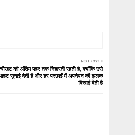
NEXT POST
जो चौखट को अंतिम पहर तक निहारती रहती है, क्योंकि उसे
आहट सुनाई देती है और हर परछाईं में अपनेपन की झलक
दिखाई देती है