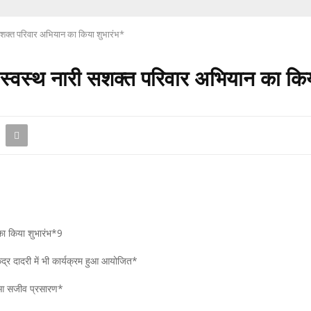
ी सशक्त परिवार अभियान का किया शुभारंभ*
े स्वस्थ नारी सशक्त परिवार अभियान का किय
का किया शुभारंभ*9
केंद्र दादरी में भी कार्यक्रम हुआ आयोजित*
 हुआ सजीव प्रसारण*