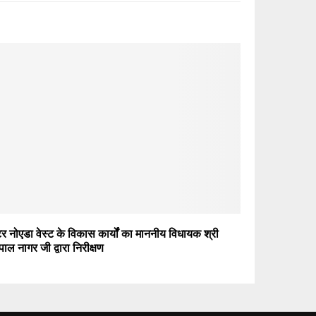
ेटर नोएडा वेस्ट के विकास कार्यों का माननीय विधायक श्री
पाल नागर जी द्वारा निरीक्षण