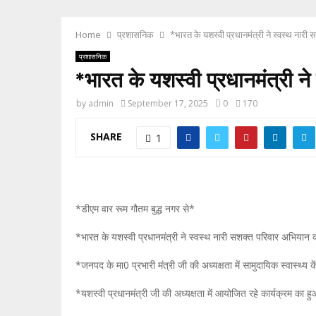
Home
प्रशासनिक
*भारत के यशस्वी प्रधानमंत्री ने स्वस्थ नार
प्रशासनिक
*भारत के यशस्वी प्रधानमंत्री न
by
admin
September 17, 2025
0
170
SHARE
1
*डीएम वार रूम गौतम बुद्ध नगर से*
*भारत के यशस्वी प्रधानमंत्री ने स्वस्थ नारी सशक्त परिवार अभियान 
*जनपद के मा0 प्रभारी मंत्री जी की अध्यक्षता में सामुदायिक स्वास्थ्य 
*यशस्वी प्रधानमंत्री जी की अध्यक्षता में आयोजित रहे कार्यक्रम का