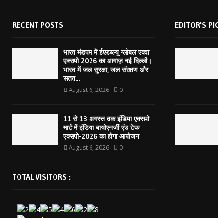
RECENT POSTS
EDITOR'S PI
भारत मंडपम में ईएडब्ल्यू ग्लोबल एक्वा
एक्सपो 2026 का आगाज़ नई दिल्ली।
भारत में जल सुरक्षा, जल संरक्षण और
सतत...
August 6, 2026
0
11 से 13 अगस्त तक इंडिया एक्सपो
मार्ट में इंडिया बायोएनर्जी एंड टेक
एक्सपो-2026 का होगा आयोजन
August 6, 2026
0
TOTAL VISITORS :