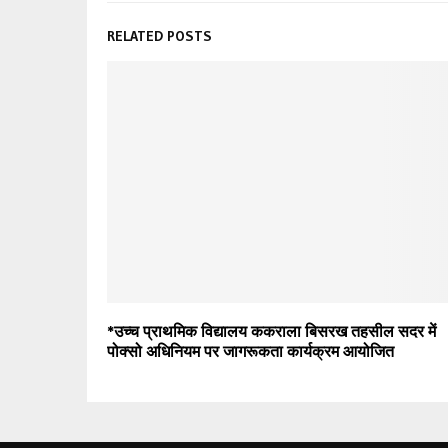
RELATED POSTS
*उच्च प्राथमिक विद्यालय ककराला बिसरख तहसील सदर में
पोक्सो अधिनियम पर जागरूकता कार्यक्रम आयोजित