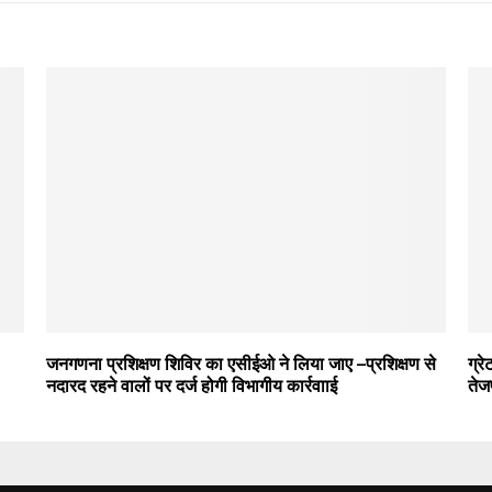
जनगणना प्रशिक्षण शिविर का एसीईओ ने लिया जाए –प्रशिक्षण से
ग्र
नदारद रहने वालों पर दर्ज होगी विभागीय कार्रवााई
तेज