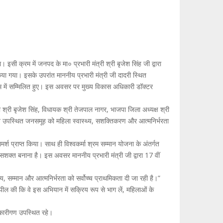
सी क्रम में जनपद के मा० प्रभारी मंत्री श्री बृजेश सिंह जी द्वारा
या गया। इसके उपरांत माननीय प्रभारी मंत्री जी दादरी स्थित
क्रम में सम्मिलित हुए। इस अवसर पर मुख्य विकास अधिकारी डॉक्टर
ी श्री बृजेश सिंह, विधायक श्री तेजपाल नागर, भाजपा जिला अध्यक्ष श्री
श ने उपस्थित जनसमूह को महिला स्वास्थ्य, सशक्तिकरण और आत्मनिर्भरता
ामर्श प्राप्त किया। साथ ही विश्वकर्मा श्रम सम्मान योजना के अंतर्गत
ें सशक्त बनाना है। इस अवसर माननीय प्रभारी मंत्री जी द्वारा 17 वीं
स्थ्य, सम्मान और आत्मनिर्भरता को सर्वोच्च प्राथमिकता दी जा रही है।”
 अपील की कि वे इस अभियान में सक्रिय रूप से भाग लें, महिलाओं के
िकारीगण उपस्थित रहे।