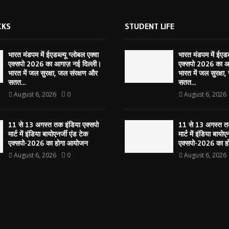
CKS
STUDENT LIFE
भारत मंडपम में ईएडब्ल्यू ग्लोबल एक्वा
भारत मंडपम में ईएडब्
एक्सपो 2026 का आगाज़ नई दिल्ली।
एक्सपो 2026 का आ
भारत में जल सुरक्षा, जल संरक्षण और
भारत में जल सुरक्षा
सतत...
सतत...
August 6, 2026
0
August 6, 2026
11 से 13 अगस्त तक इंडिया एक्सपो
11 से 13 अगस्त तक
मार्ट में इंडिया बायोएनर्जी एंड टेक
मार्ट में इंडिया बायोए
एक्सपो-2026 का होगा आयोजन
एक्सपो-2026 का 
August 6, 2026
0
August 6, 2026