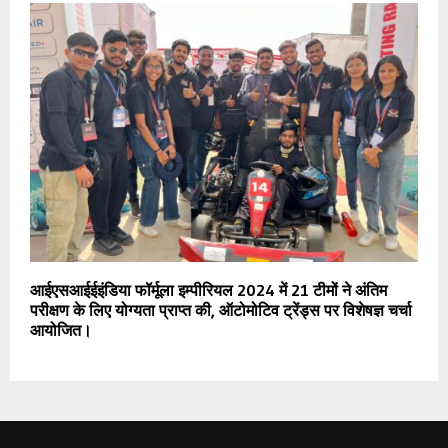
आईएसआईईइंडिया फॉर्मूला इम्पीरियल 2024 में 21 टीमों ने अंतिम
परीक्षण के लिए योग्यता प्राप्त की, ऑटोमोटिव ट्रेंड्स पर विशेषज्ञ चर्चा
आयोजित।