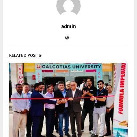
admin
RELATED POSTS