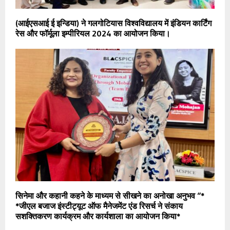
(आईएसआई ई इन्डिया) ने गलगोटियास विश्वविद्यालय में इंडियन कार्टिंग
रेस और फॉर्मूला इम्पीरियल 2024 का आयोजन किया।
सिनेमा और कहानी कहने के माध्यम से सीखने का अनोखा अनुभव “*
*जीएल बजाज इंस्टीट्यूट ऑफ मैनेजमेंट एंड रिसर्च ने संकाय
सशक्तिकरण कार्यक्रम और कार्यशाला का आयोजन किया*