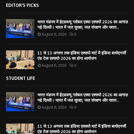
EDITOR'S PICKS
भारत मंडपम में ईएडब्ल्यू ग्लोबल एक्वा एक्सपो 2026 का आगाज़
नई दिल्ली। भारत में जल सुरक्षा, जल संरक्षण और सतत...
August 6, 2026
0
11 से 13 अगस्त तक इंडिया एक्सपो मार्ट में इंडिया बायोएनर्जी
एंड टेक एक्सपो-2026 का होगा आयोजन
August 6, 2026
0
STUDENT LIFE
भारत मंडपम में ईएडब्ल्यू ग्लोबल एक्वा एक्सपो 2026 का आगाज़
नई दिल्ली। भारत में जल सुरक्षा, जल संरक्षण और सतत...
August 6, 2026
0
11 से 13 अगस्त तक इंडिया एक्सपो मार्ट में इंडिया बायोएनर्जी
एंड टेक एक्सपो-2026 का होगा आयोजन