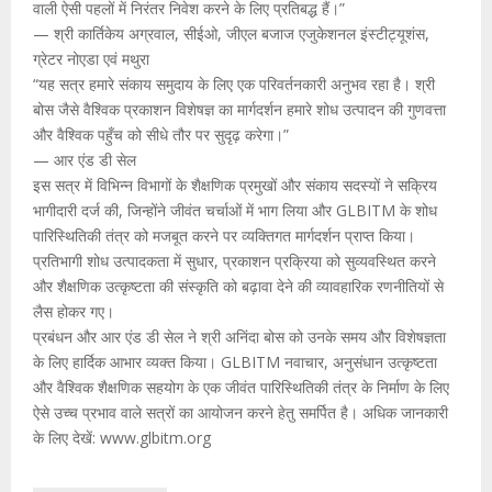
वाली ऐसी पहलों में निरंतर निवेश करने के लिए प्रतिबद्ध हैं।”
— श्री कार्तिकेय अग्रवाल, सीईओ, जीएल बजाज एजुकेशनल इंस्टीट्यूशंस,
ग्रेटर नोएडा एवं मथुरा
“यह सत्र हमारे संकाय समुदाय के लिए एक परिवर्तनकारी अनुभव रहा है। श्री
बोस जैसे वैश्विक प्रकाशन विशेषज्ञ का मार्गदर्शन हमारे शोध उत्पादन की गुणवत्ता
और वैश्विक पहुँच को सीधे तौर पर सुदृढ़ करेगा।”
— आर एंड डी सेल
इस सत्र में विभिन्न विभागों के शैक्षणिक प्रमुखों और संकाय सदस्यों ने सक्रिय
भागीदारी दर्ज की, जिन्होंने जीवंत चर्चाओं में भाग लिया और GLBITM के शोध
पारिस्थितिकी तंत्र को मजबूत करने पर व्यक्तिगत मार्गदर्शन प्राप्त किया।
प्रतिभागी शोध उत्पादकता में सुधार, प्रकाशन प्रक्रिया को सुव्यवस्थित करने
और शैक्षणिक उत्कृष्टता की संस्कृति को बढ़ावा देने की व्यावहारिक रणनीतियों से
लैस होकर गए।
प्रबंधन और आर एंड डी सेल ने श्री अनिंदा बोस को उनके समय और विशेषज्ञता
के लिए हार्दिक आभार व्यक्त किया। GLBITM नवाचार, अनुसंधान उत्कृष्टता
और वैश्विक शैक्षणिक सहयोग के एक जीवंत पारिस्थितिकी तंत्र के निर्माण के लिए
ऐसे उच्च प्रभाव वाले सत्रों का आयोजन करने हेतु समर्पित है। अधिक जानकारी
के लिए देखें: www.glbitm.org