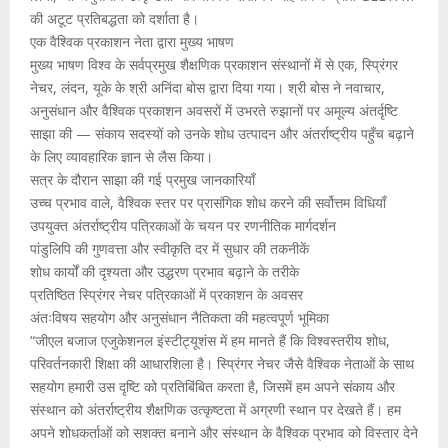
की अटूट प्रतिबद्धता को दर्शाता है।
एक वैश्विक प्रकाशन नेता द्वारा मुख्य भाषण
मुख्य भाषण विश्व के सर्वप्रमुख शैक्षणिक प्रकाशन संस्थानों में से एक, स्प्रिंगर
नेचर, लंदन, यूके के श्री अनिंदा बोस द्वारा दिया गया। श्री बोस ने नवाचार,
अनुसंधान और वैश्विक प्रकाशन अवसरों में उभरते रुझानों पर अमूल्य अंतर्दृष्टि
साझा की — संकाय सदस्यों को उनके शोध उत्पादन और अंतर्राष्ट्रीय पहुँच बढ़ाने
के लिए व्यावहारिक ज्ञान से लैस किया।
सत्र के दौरान साझा की गई प्रमुख जानकारियाँ
उच्च प्रभाव वाले, वैश्विक स्तर पर प्रासंगिक शोध करने की सर्वोत्तम विधियाँ
उपयुक्त अंतर्राष्ट्रीय पत्रिकाओं के चयन पर रणनीतिक मार्गदर्शन
पांडुलिपि की गुणवत्ता और स्वीकृति दर में सुधार की तकनीकें
शोध कार्यों की दृश्यता और उद्धरण प्रभाव बढ़ाने के तरीके
प्रतिष्ठित स्प्रिंगर नेचर पत्रिकाओं में प्रकाशन के अवसर
अंतःविषय सहयोग और अनुसंधान नैतिकता की महत्वपूर्ण भूमिका
“जीएल बजाज एजुकेशनल इंस्टीट्यूशंस में हम मानते हैं कि विश्वस्तरीय शोध,
परिवर्तनकारी शिक्षा की आधारशिला है। स्प्रिंगर नेचर जैसे वैश्विक नेताओं के साथ
सहयोग हमारी उस दृष्टि को प्रतिबिंबित करता है, जिसमें हम अपने संकाय और
संस्थान को अंतर्राष्ट्रीय शैक्षणिक उत्कृष्टता में अग्रणी स्थान पर देखते हैं। हम
अपने शोधकर्ताओं को सशक्त बनाने और संस्थान के वैश्विक प्रभाव को विस्तार देने