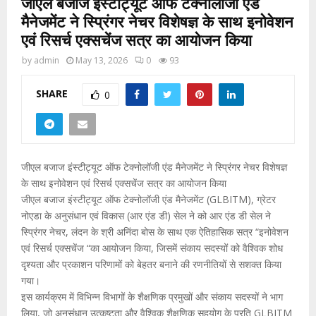
जीएल बजाज इंस्टीट्यूट ऑफ टेक्नोलॉजी एंड
मैनेजमेंट ने स्प्रिंगर नेचर विशेषज्ञ के साथ इनोवेशन
एवं रिसर्च एक्सचेंज सत्र का आयोजन किया
by
admin
May 13, 2026
0
93
SHARE
0
जीएल बजाज इंस्टीट्यूट ऑफ टेक्नोलॉजी एंड मैनेजमेंट ने स्प्रिंगर नेचर विशेषज्ञ
के साथ इनोवेशन एवं रिसर्च एक्सचेंज सत्र का आयोजन किया
जीएल बजाज इंस्टीट्यूट ऑफ टेक्नोलॉजी एंड मैनेजमेंट (GLBITM), ग्रेटर
नोएडा के अनुसंधान एवं विकास (आर एंड डी) सेल ने को आर एंड डी सेल ने
स्प्रिंगर नेचर, लंदन के श्री अनिंदा बोस के साथ एक ऐतिहासिक सत्र “इनोवेशन
एवं रिसर्च एक्सचेंज “का आयोजन किया, जिसमें संकाय सदस्यों को वैश्विक शोध
दृश्यता और प्रकाशन परिणामों को बेहतर बनाने की रणनीतियों से सशक्त किया
गया।
इस कार्यक्रम में विभिन्न विभागों के शैक्षणिक प्रमुखों और संकाय सदस्यों ने भाग
लिया, जो अनुसंधान उत्कृष्टता और वैश्विक शैक्षणिक सहयोग के प्रति GLBITM