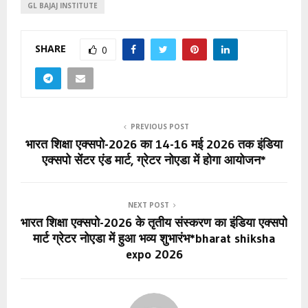
GL BAJAJ INSTITUTE
SHARE
0
PREVIOUS POST
भारत शिक्षा एक्सपो-2026 का 14-16 मई 2026 तक इंडिया
एक्सपो सेंटर एंड मार्ट, ग्रेटर नोएडा में होगा आयोजन*
NEXT POST
भारत शिक्षा एक्सपो-2026 के तृतीय संस्करण का इंडिया एक्सपो
मार्ट ग्रेटर नोएडा में हुआ भव्य शुभारंभ*bharat shiksha
expo 2026