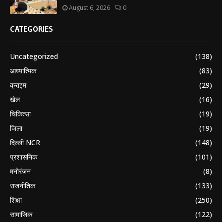
August 6, 2026
0
CATEGORIES
Uncategorized
(138)
आध्यात्मिक
(83)
क्राइम
(29)
खेल
(16)
चिकित्सा
(19)
जिला
(19)
दिल्ली NCR
(148)
प्रशासनिक
(101)
मनोरंजन
(8)
राजनीतिक
(133)
शिक्षा
(250)
सामाजिक
(122)