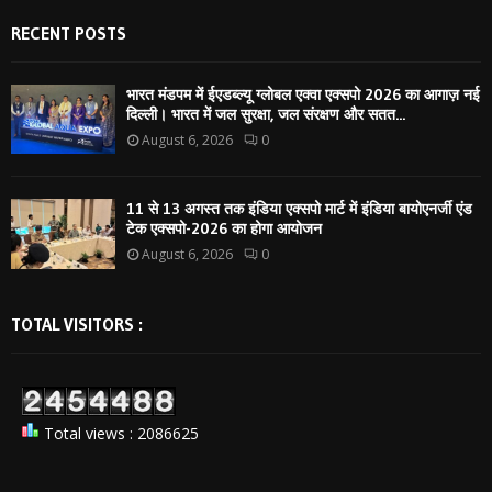
RECENT POSTS
भारत मंडपम में ईएडब्ल्यू ग्लोबल एक्वा एक्सपो 2026 का आगाज़ नई
दिल्ली। भारत में जल सुरक्षा, जल संरक्षण और सतत...
August 6, 2026
0
11 से 13 अगस्त तक इंडिया एक्सपो मार्ट में इंडिया बायोएनर्जी एंड
टेक एक्सपो-2026 का होगा आयोजन
August 6, 2026
0
TOTAL VISITORS :
Total views : 2086625