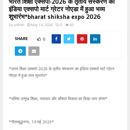
भारत शिक्षा एक्सपो-2026 के तृतीय संस्करण का
इंडिया एक्सपो मार्ट ग्रेटर नोएडा में हुआ भव्य
शुभारंभ*bharat shiksha expo 2026
by
admin
May 14, 2026
0
83
SHARE
0
*भारत शिक्षा एक्सपो-2026 के तृतीय संस्करण का इंडिया एक्सपो मार्ट ग्रेटर
नोएडा में हुआ भव्य शुभारंभ*
*भविष्य उन्मुख शिक्षा, नवाचार और कौशल विकास का दिखा भव्य संगम*
*गौतमबुद्धनगर, 14 मई 2026*