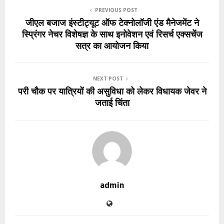
PREVIOUS POST
जीएल बजाज इंस्टीट्यूट ऑफ टेक्नोलॉजी एंड मैनेजमेंट ने
स्प्रिंगर नेचर विशेषज्ञ के साथ इनोवेशन एवं रिसर्च एक्सचेंज
सत्र का आयोजन किया
NEXT POST
परी चौक पर यात्रियों की असुविधा को लेकर विधायक जेवर ने
जताई चिंता
admin