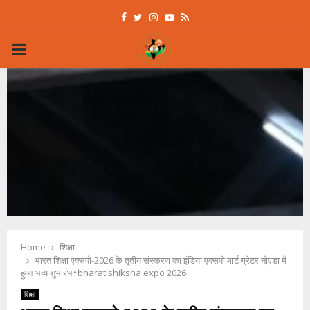
Facebook
Twitter
Instagram
Youtube
Rss
PRIMARY
MENU
Home
शिक्षा
भारत शिक्षा एक्सपो-2026 के तृतीय संस्करण का इंडिया एक्सपो मार्ट ग्रेटर नोएडा में
हुआ भव्य शुभारंभ*bharat shiksha expo 2026
शिक्षा