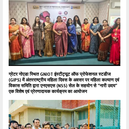
ग्रेटर नोएडा स्थित GNIOT इंस्टीट्यूट ऑफ प्रोफेशनल स्टडीज
(GIPS) में अंतरराष्ट्रीय महिला दिवस के अवसर पर महिला कल्याण एवं
विकास समिति द्वारा एनएसएस (NSS) सेल के सहयोग से “नारी उदय”
एक विशेष एवं प्रेरणादायक कार्यक्रम का आयोजन