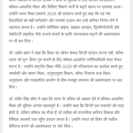
कौशल-आधारित शिक्षा और विशिष्ट शिक्षण मार्गों के बढ़ते महत्व पर प्रकाश डाला।
उन्होंने भारत शिक्षा एक्सपो-2026 की सराहना करते हुए कहा कि यह मंच
विद्यार्थियों को सही मार्गदर्शन और परामर्श प्रदान कर उन्हें करियर निर्णय लेने में
सहायता करता है। उन्होंने फॉरेंसिक साइंस, साइबर क्राइम, क्रिमिनोलॉजी और
लेबोरेटरी साइंसेज़ जैसे उभरते क्षेत्रों के प्रति जागरूकता बढ़ाने की आवश्यकता
पर भी बल दिया।
डॉ. ज़हीर खान ने कहा कि शिक्षा का उद्देश्य केवल डिग्री प्रदान करना नहीं, बल्कि
भारत को पुनः विश्व गुरु बनाने के लिए कौशल-आधारित पारिस्थितिकी तंत्र तैयार
करना है। उन्होंने राष्ट्रीय शिक्षा नीति 2020 की परिकल्पना का उल्लेख करते हुए
समावेशी और समान शिक्षा, अनुप्रयुक्त शिक्षण, सॉफ्ट स्किल्स तथा शिक्षा,
अनुसंधान और व्यवहारिक उपयोग के बीच मजबूत समन्वय की आवश्यकता पर बल
दिया।
डॉ. संदीप सिंह कौरा ने कहा कि भारत के भविष्य को आकार देने में कौशल-आधारित
शिक्षा की भूमिका अत्यंत महत्वपूर्ण है। उन्होंने कहा कि डिग्री एक पासपोर्ट की तरह
होती है, लेकिन कौशल वह वीज़ा है जो व्यक्ति को वास्तविक करियर विकास और
वैश्विक अवसरों तक पहुँच प्रदान करता है। उन्होंने भारत को विश्व की स्कील
कैपिटल बनाने की आवश्यकता पर जोर दिया।