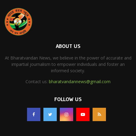
ABOUT US
At Bharatvandan News, we believe in the power of accurate and
impartial journalism to empower individuals and foster an
informed society.
Contact us:
bharatvandannews@gmail.com
FOLLOW US