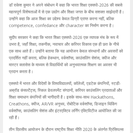
डॉ राकेश कुमार ने अपने संबोधन में कहा कि भारत शिक्षा एक्सपो-2026 की सबसे
महत्वपूर्ण विशेषताओं में से एक उद्योग और शिक्षा जगत के बीच सशक्त साझेदारी है।
उन्होंने कहा कि आज शिक्षा का उद्देश्य केवल डिग्री प्राप्त करना नहीं, बल्कि
competence, confedance और character का निर्माण करना है।
सुदीप सरकार ने कहा कि भारत शिक्षा एक्सपो-2026 एक व्यापक मंच के रूप में
उभरा है, जहाँ शिक्षा, तकनीक, नवाचार और करियर विकास एक ही छत के नीचे
एक साथ आते हैं। उन्होंने बताया कि यह आयोजन केवल संस्थानों और अवसरों को
प्रदर्शित नहीं करता, बल्कि हेकथान, वर्कशॉप्स, काउंसलिंग सेशंस, क्वीज और
मास्टर क्लासेस के माध्यम से विद्यार्थियों को अनुभवात्मक शिक्षण का अवसर भी
प्रदान करता है।
एक्सपो में भारत और विदेशों के विश्वविद्यालयों, कॉलेजों, एडटेक कंपनियों, स्टडी-
अब्रॉड कंसल्टेंट्स, स्किल डेवलपमेंट संगठनों, करियर काउंसलिंग प्रदाताओं और
शिक्षा समाधान कंपनियों की भागीदारी है। इसके साथ-साथ Hackathons,
Creathons, क्वीज, AR/VR अनुभव, रोबोटिक वर्कशॉप्स, डिजाइन थिंकिंग
वर्कशॉप्स, काउंसलिंग सेशंस और इंटरएक्टिव लर्निंग एक्टिविटीज आयोजित की जा
रही हैं।
तीन दिवसीय आयोजन के दौरान राष्ट्रीय शिक्षा नीति 2020 के अंतर्गत प्रिंसिपल्स