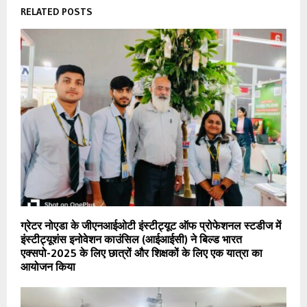
RELATED POSTS
ग्रेटर नोएडा के जीएनआईओटी इंस्टीट्यूट ऑफ प्रोफेशनल स्टडीज में
इंस्टीट्यूशंस इनोवेशन काउंसिल (आईआईसी) ने बिल्ड भारत
एक्सपो-2025 के लिए छात्रों और शिक्षकों के लिए एक यात्रा का
आयोजन किया