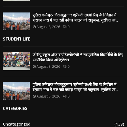
पुलिस कमिश्रर गौतमबुद्धनगर श्रीमती लक्ष्मी सिंह के निर्देशन में
श्रावण मास में चल रही कांवड़ यात्रा को सकुशल, सुरक्षित एवं...
August 8, 2026
0
STUDENT LIFE
जीबीयू स्कूल ऑफ बायोटेक्नोलॉजी ने नवप्रवेशित विद्यार्थियों के लिए
आयोजित किया ओरिएंटेशन
August 8, 2026
0
पुलिस कमिश्रर गौतमबुद्धनगर श्रीमती लक्ष्मी सिंह के निर्देशन में
श्रावण मास में चल रही कांवड़ यात्रा को सकुशल, सुरक्षित एवं...
August 8, 2026
0
CATEGORIES
Uncategorized
(139)