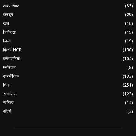
आध्यात्मिक
(83)
क्राइम
(29)
खेल
(16)
चिकित्सा
(19)
जिला
(19)
दिल्ली NCR
(150)
प्रशासनिक
(104)
मनोरंजन
(8)
राजनीतिक
(133)
शिक्षा
(251)
सामाजिक
(123)
साहित्य
(14)
सौंदर्य
(3)