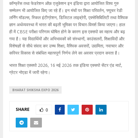
कॉन्फ्रेंस तथा फेडरेशन ऑफ़ एजुकेशन इन इंडिया द्वारा आयोजित विश्व गुरु
सम्मेलन भी आयोजित किए जा रहे हैं। इन मंचों पर शिक्षा परिवर्तन, फ्यूचर रेडी
लर्निंग मॉडल्स, स्किल इंटीग्रेशन, डिजिटल लाइब्रेरी, एक्सेसिबिलिटी तथा वैश्विक
ज्ञान अर्थव्यवस्था में भारत की बढ़ती भूमिका पर विचार-विमर्श किया जाएगा। हाल
ही में CBSE परीक्षा परिणाम घोषित होने के कारण इस एक्सपो का महत्व और बढ़
गया है। यह विद्यार्थियों और अभिभावकों को संस्थानों, काउंसलरों, शिक्षाविदों और
विशेषज्ञों से सीधे संवाद कर उच्च शिक्षा, वैश्विक अवसरों, उद्यमिता, नवाचार और
करियर विकास से संबंधित महत्वपूर्ण निर्णय लेने का अवसर प्रदान करता है।
भारत शिक्षा एक्सपो 2026, 16 मई 2026 तक इंडिया एक्सपो सेंटर एंड मार्ट,
ग्रेटर नोएडा में जारी रहेगा।
BHARAT SHIKSHA EXPO 2026
SHARE
0