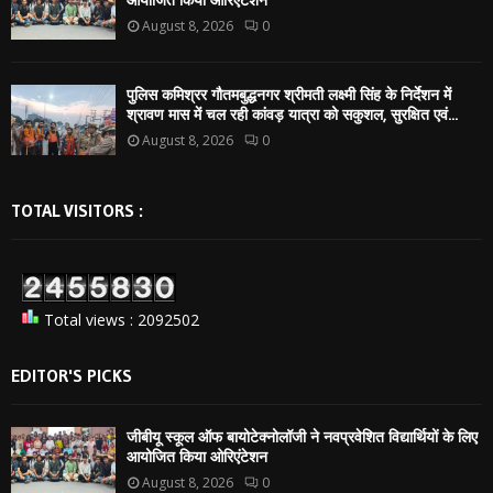
August 8, 2026
0
पुलिस कमिश्रर गौतमबुद्धनगर श्रीमती लक्ष्मी सिंह के निर्देशन में
श्रावण मास में चल रही कांवड़ यात्रा को सकुशल, सुरक्षित एवं...
August 8, 2026
0
TOTAL VISITORS :
Total views : 2092502
EDITOR'S PICKS
जीबीयू स्कूल ऑफ बायोटेक्नोलॉजी ने नवप्रवेशित विद्यार्थियों के लिए
आयोजित किया ओरिएंटेशन
August 8, 2026
0