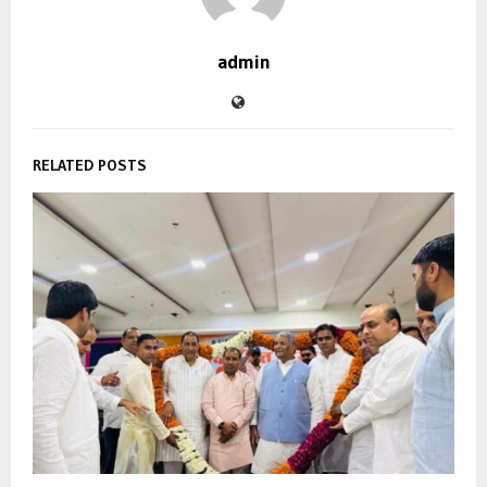
admin
RELATED POSTS