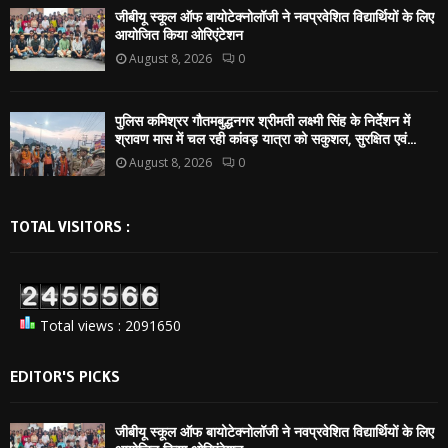
जीबीयू स्कूल ऑफ बायोटेक्नोलॉजी ने नवप्रवेशित विद्यार्थियों के लिए
आयोजित किया ओरिएंटेशन
August 8, 2026
0
पुलिस कमिश्रर गौतमबुद्धनगर श्रीमती लक्ष्मी सिंह के निर्देशन में
श्रावण मास में चल रही कांवड़ यात्रा को सकुशल, सुरक्षित एवं...
August 8, 2026
0
TOTAL VISITORS :
Total views : 2091650
EDITOR'S PICKS
जीबीयू स्कूल ऑफ बायोटेक्नोलॉजी ने नवप्रवेशित विद्यार्थियों के लिए