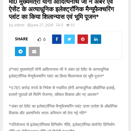
मा0 मुख्यमंत्री योगी आदित्यनाथ जी ने अंबर एवं
ऐसेंट के अत्याधुनिक इलेक्ट्रॉनिक मैन्युफैक्चरिंग
प्लांट का किया शिलान्यास एवं भूमि पूजन*
by
admin
June 27, 2026
0
53
SHARE
0
8
*मा0 मुख्यमंत्री योगी आदित्यनाथ जी ने अंबर एवं ऐसेंट के अत्याधुनिक
इलेक्ट्रॉनिक मैन्युफैक्चरिंग प्लांट का किया शिलान्यास एवं भूमि पूजन*
*6785 करोड़ रुपये के निवेश से स्थापित होगी अत्याधुनिक औद्योगिक इकाई,
हजारों युवाओं को मिलेंगे रोजगार, कौशल विकास और नए अवसर*
*अंबर एवं ऐसेंट का इलेक्ट्रॉनिक मैन्युफैक्चरिंग प्लांट उत्तर प्रदेश के औद्योगिक
विकास और आत्मनिर्भर भारत अभियान को देगा नई गति*
*परियोजना से इलेक्ट्रॉनिक्स विनिर्माण नीति, इलेक्ट्रॉनिक कंपोनेंट विनिर्माण