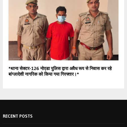
*थाना सेक्टर-126 नोएडा पुलिस द्वारा अवैध रूप से निवास कर रहे
बांग्लादेशी नागरिक को किया गया गिरफ्तार।*
RECENT POSTS