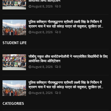
आयोजित किया ओरिएंटेशन
August 8, 2026
0
पुलिस कमिश्रर गौतमबुद्धनगर श्रीमती लक्ष्मी सिंह के निर्देशन में
श्रावण मास में चल रही कांवड़ यात्रा को सकुशल, सुरक्षित एवं...
August 8, 2026
0
STUDENT LIFE
जीबीयू स्कूल ऑफ बायोटेक्नोलॉजी ने नवप्रवेशित विद्यार्थियों के लिए
आयोजित किया ओरिएंटेशन
August 8, 2026
0
पुलिस कमिश्रर गौतमबुद्धनगर श्रीमती लक्ष्मी सिंह के निर्देशन में
श्रावण मास में चल रही कांवड़ यात्रा को सकुशल, सुरक्षित एवं...
August 8, 2026
0
CATEGORIES