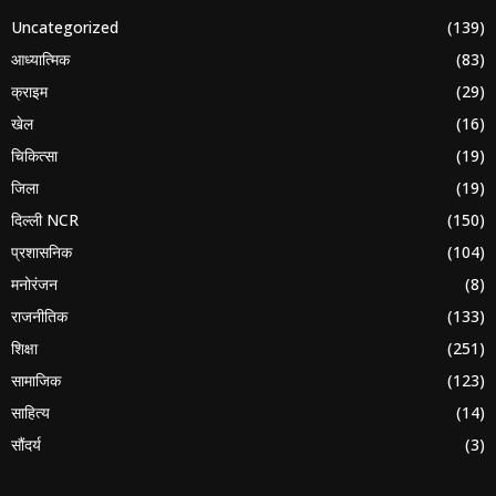
Uncategorized
(139)
आध्यात्मिक
(83)
क्राइम
(29)
खेल
(16)
चिकित्सा
(19)
जिला
(19)
दिल्ली NCR
(150)
प्रशासनिक
(104)
मनोरंजन
(8)
राजनीतिक
(133)
शिक्षा
(251)
सामाजिक
(123)
साहित्य
(14)
सौंदर्य
(3)