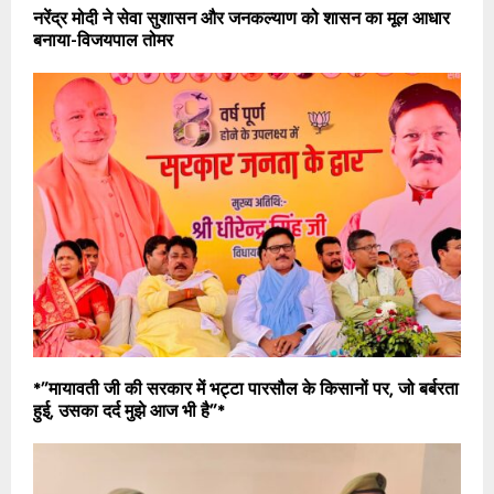
नरेंद्र मोदी ने सेवा सुशासन और जनकल्याण को शासन का मूल आधार
बनाया-विजयपाल तोमर
*”मायावती जी की सरकार में भट्टा पारसौल के किसानों पर, जो बर्बरता
हुई, उसका दर्द मुझे आज भी है”*