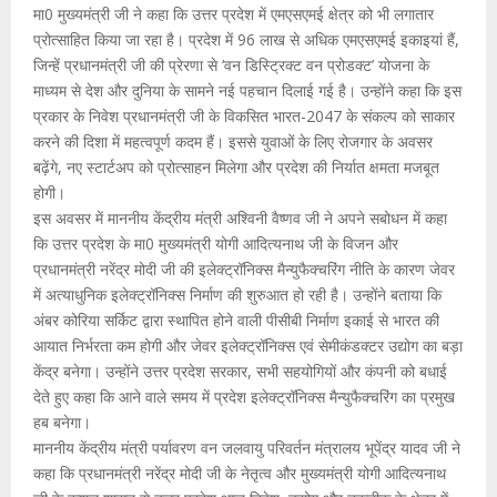
मा0 मुख्यमंत्री जी ने कहा कि उत्तर प्रदेश में एमएसएमई क्षेत्र को भी लगातार
प्रोत्साहित किया जा रहा है। प्रदेश में 96 लाख से अधिक एमएसएमई इकाइयां हैं,
जिन्हें प्रधानमंत्री जी की प्रेरणा से ‘वन डिस्ट्रिक्ट वन प्रोडक्ट’ योजना के
माध्यम से देश और दुनिया के सामने नई पहचान दिलाई गई है। उन्होंने कहा कि इस
प्रकार के निवेश प्रधानमंत्री जी के विकसित भारत-2047 के संकल्प को साकार
करने की दिशा में महत्वपूर्ण कदम हैं। इससे युवाओं के लिए रोजगार के अवसर
बढ़ेंगे, नए स्टार्टअप को प्रोत्साहन मिलेगा और प्रदेश की निर्यात क्षमता मजबूत
होगी।
इस अवसर में माननीय केंद्रीय मंत्री अश्विनी वैष्णव जी ने अपने सबोधन में कहा
कि उत्तर प्रदेश के मा0 मुख्यमंत्री योगी आदित्यनाथ जी के विजन और
प्रधानमंत्री नरेंद्र मोदी जी की इलेक्ट्रॉनिक्स मैन्युफैक्चरिंग नीति के कारण जेवर
में अत्याधुनिक इलेक्ट्रॉनिक्स निर्माण की शुरुआत हो रही है। उन्होंने बताया कि
अंबर कोरिया सर्किट द्वारा स्थापित होने वाली पीसीबी निर्माण इकाई से भारत की
आयात निर्भरता कम होगी और जेवर इलेक्ट्रॉनिक्स एवं सेमीकंडक्टर उद्योग का बड़ा
केंद्र बनेगा। उन्होंने उत्तर प्रदेश सरकार, सभी सहयोगियों और कंपनी को बधाई
देते हुए कहा कि आने वाले समय में प्रदेश इलेक्ट्रॉनिक्स मैन्युफैक्चरिंग का प्रमुख
हब बनेगा।
माननीय केंद्रीय मंत्री पर्यावरण वन जलवायु परिवर्तन मंत्रालय भूपेंद्र यादव जी ने
कहा कि प्रधानमंत्री नरेंद्र मोदी जी के नेतृत्व और मुख्यमंत्री योगी आदित्यनाथ