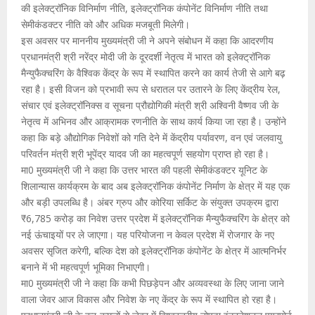
की इलेक्ट्रॉनिक विनिर्माण नीति, इलेक्ट्रॉनिक कंपोनेंट विनिर्माण नीति तथा
सेमीकंडक्टर नीति को और अधिक मजबूती मिलेगी।
इस अवसर पर माननीय मुख्यमंत्री जी ने अपने संबोधन में कहा कि आदरणीय
प्रधानमंत्री श्री नरेंद्र मोदी जी के दूरदर्शी नेतृत्व में भारत को इलेक्ट्रॉनिक
मैन्युफैक्चरिंग के वैश्विक केंद्र के रूप में स्थापित करने का कार्य तेजी से आगे बढ़
रहा है। इसी विजन को प्रभावी रूप से धरातल पर उतारने के लिए केंद्रीय रेल,
संचार एवं इलेक्ट्रॉनिक्स व सूचना प्रौद्योगिकी मंत्री श्री अश्विनी वैष्णव जी के
नेतृत्व में अभिनव और आक्रामक रणनीति के साथ कार्य किया जा रहा है। उन्होंने
कहा कि बड़े औद्योगिक निवेशों को गति देने में केंद्रीय पर्यावरण, वन एवं जलवायु
परिवर्तन मंत्री श्री भूपेंद्र यादव जी का महत्वपूर्ण सहयोग प्राप्त हो रहा है।
मा0 मुख्यमंत्री जी ने कहा कि उत्तर भारत की पहली सेमीकंडक्टर यूनिट के
शिलान्यास कार्यक्रम के बाद अब इलेक्ट्रॉनिक कंपोनेंट निर्माण के क्षेत्र में यह एक
और बड़ी उपलब्धि है। अंबर ग्रुप और कोरिया सर्किट के संयुक्त उपक्रम द्वारा
₹6,785 करोड़ का निवेश उत्तर प्रदेश में इलेक्ट्रॉनिक मैन्युफैक्चरिंग के क्षेत्र को
नई ऊंचाइयों पर ले जाएगा। यह परियोजना न केवल प्रदेश में रोजगार के नए
अवसर सृजित करेगी, बल्कि देश को इलेक्ट्रॉनिक कंपोनेंट के क्षेत्र में आत्मनिर्भर
बनाने में भी महत्वपूर्ण भूमिका निभाएगी।
मा0 मुख्यमंत्री जी ने कहा कि कभी पिछड़ेपन और अव्यवस्था के लिए जाना जाने
वाला जेवर आज विकास और निवेश के नए केंद्र के रूप में स्थापित हो रहा है।