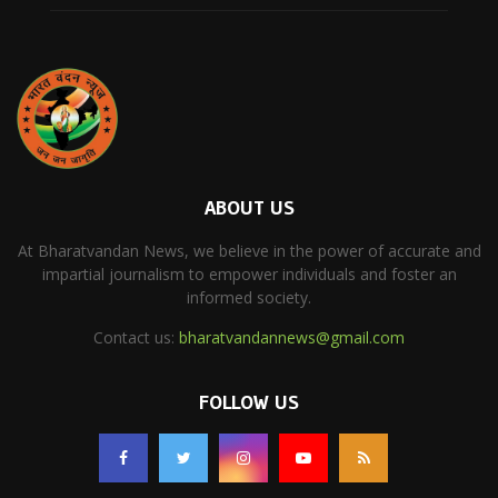
ABOUT US
At Bharatvandan News, we believe in the power of accurate and
impartial journalism to empower individuals and foster an
informed society.
Contact us:
bharatvandannews@gmail.com
FOLLOW US