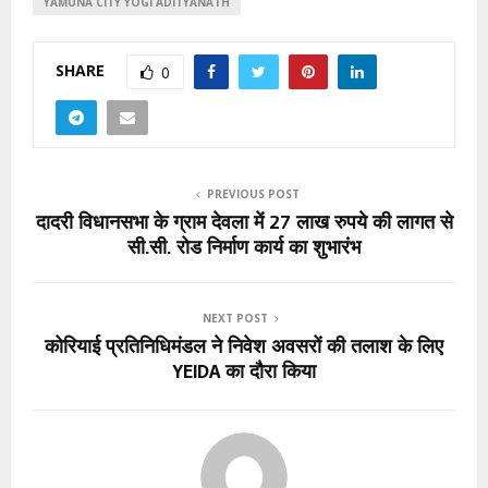
YAMUNA CITY YOGI ADITYANATH
SHARE
0
PREVIOUS POST
दादरी विधानसभा के ग्राम देवला में 27 लाख रुपये की लागत से
सी.सी. रोड निर्माण कार्य का शुभारंभ
NEXT POST
कोरियाई प्रतिनिधिमंडल ने निवेश अवसरों की तलाश के लिए
YEIDA का दौरा किया